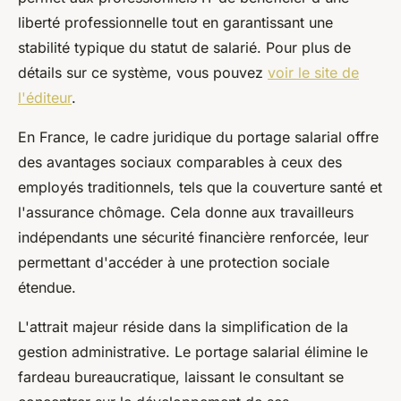
liberté professionnelle tout en garantissant une
stabilité typique du statut de salarié. Pour plus de
détails sur ce système, vous pouvez
voir le site de
l'éditeur
.
En France, le cadre juridique du portage salarial offre
des avantages sociaux comparables à ceux des
employés traditionnels, tels que la couverture santé et
l'assurance chômage. Cela donne aux travailleurs
indépendants une sécurité financière renforcée, leur
permettant d'accéder à une protection sociale
étendue.
L'attrait majeur réside dans la simplification de la
gestion administrative. Le portage salarial élimine le
fardeau bureaucratique, laissant le consultant se