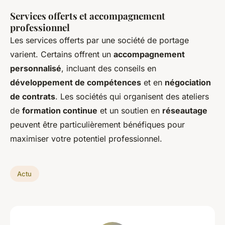
Services offerts et accompagnement
professionnel
Les services offerts par une société de portage
varient. Certains offrent un
accompagnement
personnalisé
, incluant des conseils en
développement de compétences
et en
négociation
de contrats
. Les sociétés qui organisent des ateliers
de
formation continue
et un soutien en
réseautage
peuvent être particulièrement bénéfiques pour
maximiser votre potentiel professionnel.
Actu