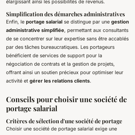
élargissant ainsi les possibilités de revenus.
Simplification des démarches administratives
Enfin, le
portage salarial
se distingue par une
gestion
administrative simplifiée
, permettant aux consultants
de se concentrer sur leur expertise sans être accablés
par des tâches bureaucratiques. Les portageurs
bénéficient de services de support pour la
négociation de contrats et la gestion de projets,
offrant ainsi un soutien précieux pour optimiser leur
activité et
gérer les relations clients
.
Conseils pour choisir une société de
portage salarial
Critères de sélection d'une société de portage
Choisir une société de portage salarial exige une