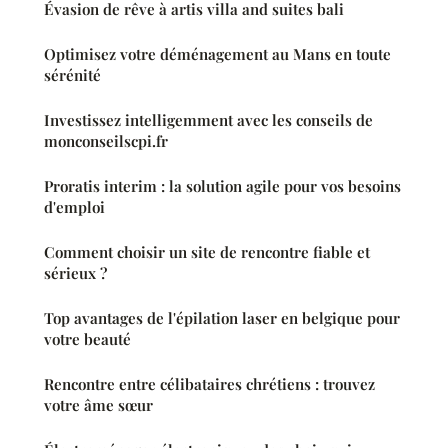
Évasion de rêve à artis villa and suites bali
Optimisez votre déménagement au Mans en toute
sérénité
Investissez intelligemment avec les conseils de
monconseilscpi.fr
Proratis interim : la solution agile pour vos besoins
d'emploi
Comment choisir un site de rencontre fiable et
sérieux ?
Top avantages de l'épilation laser en belgique pour
votre beauté
Rencontre entre célibataires chrétiens : trouvez
votre âme sœur