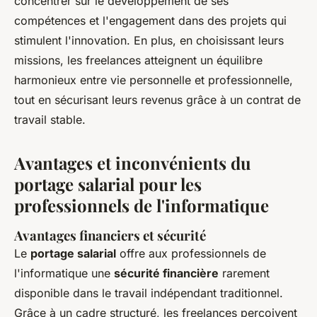
concentrer sur le développement de ses
compétences et l'engagement dans des projets qui
stimulent l'innovation. En plus, en choisissant leurs
missions, les freelances atteignent un équilibre
harmonieux entre vie personnelle et professionnelle,
tout en sécurisant leurs revenus grâce à un contrat de
travail stable.
Avantages et inconvénients du
portage salarial pour les
professionnels de l'informatique
Avantages financiers et sécurité
Le
portage salarial
offre aux professionnels de
l'informatique une
sécurité financière
rarement
disponible dans le travail indépendant traditionnel.
Grâce à un cadre structuré, les freelances perçoivent