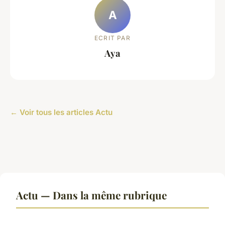
A
ECRIT PAR
Aya
← Voir tous les articles Actu
Actu — Dans la même rubrique