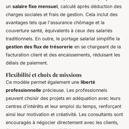
un
salaire fixe mensuel
, calculé après déduction des
charges sociales et frais de gestion. Cela inclut des
avantages tels que l'assurance chômage et la
couverture santé, équivalents à ceux des salariés
traditionnels. En outre, le portage salarial simplifie la
gestion des flux de trésorerie
en se chargeant de la
facturation client et des encaissements, réduisant les
délais de paiement.
Flexibilité et choix de missions
Ce modèle permet également une
liberté
professionnelle
précieuse. Les professionnels
peuvent choisir des projets en adéquation avec leurs
centres d'intérêts et leur emploi du temps, renforçant
ainsi leur motivation et créativité. Les consultants sont
encouragés à négocier directement avec les clients,