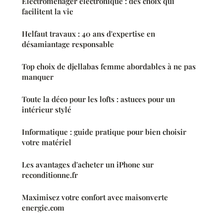
Électroménager électronique : des choix qui
facilitent la vie
Helfaut travaux : 40 ans d'expertise en
désamiantage responsable
Top choix de djellabas femme abordables à ne pas
manquer
Toute la déco pour les lofts : astuces pour un
intérieur stylé
Informatique : guide pratique pour bien choisir
votre matériel
Les avantages d'acheter un iPhone sur
reconditionne.fr
Maximisez votre confort avec maisonverte
energie.com