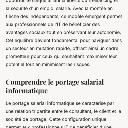
opportunité unique alliant la liberté du freelancing et
la sécurité d'un emploi salarié. Avec la montée en
flèche des indépendants, ce modèle émergent permet
aux professionnels de l’IT de bénéficier des
avantages sociaux tout en préservant leur autonomie.
Cet équilibre devient fondamental pour naviguer dans
un secteur en mutation rapide, offrant ainsi un cadre
prometteur pour ceux qui souhaitent maximiser leur
potentiel tout en minimisant les risques.
Comprendre le portage salarial
informatique
Le portage salarial informatique se caractérise par
une relation tripartite entre le consultant, le client et la
société de portage. Cette configuration unique
permet aux professionnels IT de bénéficier d'une