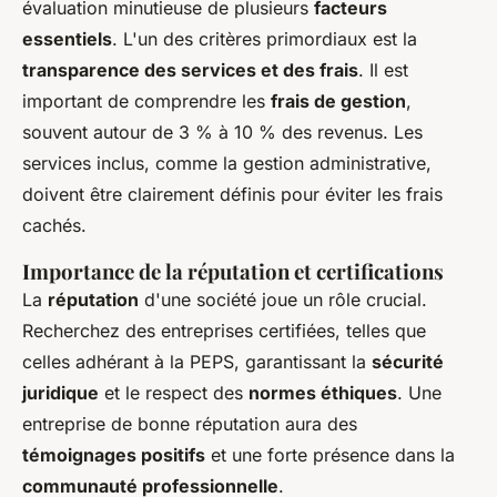
évaluation minutieuse de plusieurs
facteurs
essentiels
. L'un des critères primordiaux est la
transparence des services et des frais
. Il est
important de comprendre les
frais de gestion
,
souvent autour de 3 % à 10 % des revenus. Les
services inclus, comme la gestion administrative,
doivent être clairement définis pour éviter les frais
cachés.
Importance de la réputation et certifications
La
réputation
d'une société joue un rôle crucial.
Recherchez des entreprises certifiées, telles que
celles adhérant à la PEPS, garantissant la
sécurité
juridique
et le respect des
normes éthiques
. Une
entreprise de bonne réputation aura des
témoignages positifs
et une forte présence dans la
communauté professionnelle
.