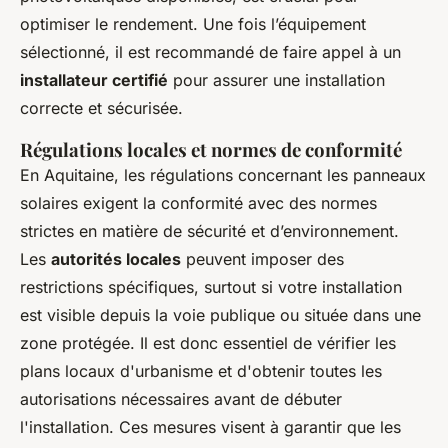
optimiser le rendement. Une fois l’équipement
sélectionné, il est recommandé de faire appel à un
installateur certifié
pour assurer une installation
correcte et sécurisée.
Régulations locales et normes de conformité
En Aquitaine, les régulations concernant les panneaux
solaires exigent la conformité avec des normes
strictes en matière de sécurité et d’environnement.
Les
autorités locales
peuvent imposer des
restrictions spécifiques, surtout si votre installation
est visible depuis la voie publique ou située dans une
zone protégée. Il est donc essentiel de vérifier les
plans locaux d'urbanisme et d'obtenir toutes les
autorisations nécessaires avant de débuter
l'installation. Ces mesures visent à garantir que les