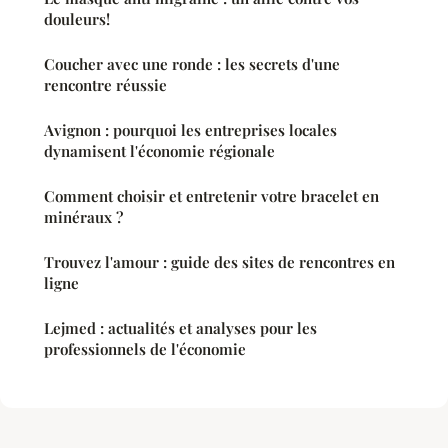
douleurs!
Coucher avec une ronde : les secrets d'une
rencontre réussie
Avignon : pourquoi les entreprises locales
dynamisent l'économie régionale
Comment choisir et entretenir votre bracelet en
minéraux ?
Trouvez l'amour : guide des sites de rencontres en
ligne
Lejmed : actualités et analyses pour les
professionnels de l'économie