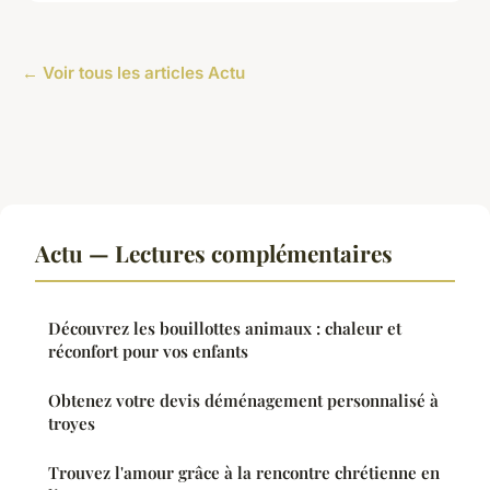
← Voir tous les articles Actu
Actu — Lectures complémentaires
Découvrez les bouillottes animaux : chaleur et
réconfort pour vos enfants
Obtenez votre devis déménagement personnalisé à
troyes
Trouvez l'amour grâce à la rencontre chrétienne en