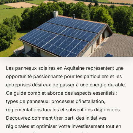
Les panneaux solaires en Aquitaine représentent une
opportunité passionnante pour les particuliers et les
entreprises désireux de passer à une énergie durable.
Ce guide complet aborde des aspects essentiels :
types de panneaux, processus d'installation,
réglementations locales et subventions disponibles.
Découvrez comment tirer parti des initiatives
régionales et optimiser votre investissement tout en