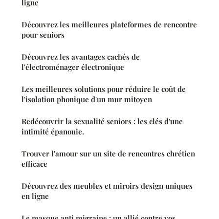
ligne
Découvrez les meilleures plateformes de rencontre
pour seniors
Découvrez les avantages cachés de
l'électroménager électronique
Les meilleures solutions pour réduire le coût de
l'isolation phonique d'un mur mitoyen
Redécouvrir la sexualité seniors : les clés d'une
intimité épanouie.
Trouver l'amour sur un site de rencontres chrétien
efficace
Découvrez des meubles et miroirs design uniques
en ligne
Le masque anti migraine : un allié contre vos