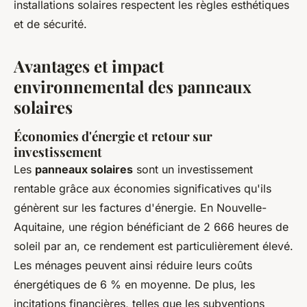
installations solaires respectent les règles esthétiques
et de sécurité.
Avantages et impact
environnemental des panneaux
solaires
Économies d'énergie et retour sur
investissement
Les
panneaux solaires
sont un investissement
rentable grâce aux économies significatives qu'ils
génèrent sur les factures d'énergie. En Nouvelle-
Aquitaine, une région bénéficiant de 2 666 heures de
soleil par an, ce rendement est particulièrement élevé.
Les ménages peuvent ainsi réduire leurs coûts
énergétiques de 6 % en moyenne. De plus, les
incitations financières, telles que les subventions