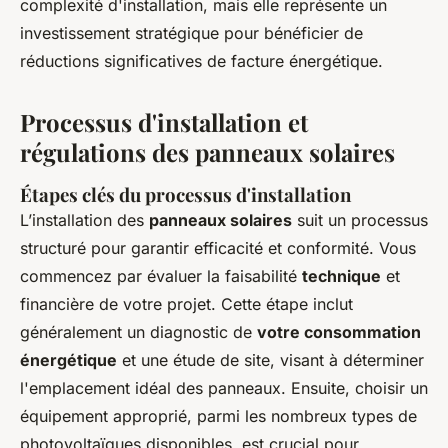
complexité d'installation, mais elle représente un
investissement stratégique pour bénéficier de
réductions significatives de facture énergétique.
Processus d'installation et
régulations des panneaux solaires
Étapes clés du processus d'installation
L’installation des
panneaux solaires
suit un processus
structuré pour garantir efficacité et conformité. Vous
commencez par évaluer la faisabilité
technique
et
financière de votre projet. Cette étape inclut
généralement un diagnostic de
votre consommation
énergétique
et une étude de site, visant à déterminer
l'emplacement idéal des panneaux. Ensuite, choisir un
équipement approprié, parmi les nombreux types de
photovoltaïques disponibles, est crucial pour