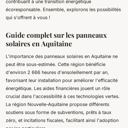
contribuant à une transition énergétique
écoresponsable. Ensemble, explorons les possibilités
qui s'offrent à vous !
Guide complet sur les panneaux
solaires en Aquitaine
L'importance des panneaux solaires en Aquitaine ne
peut être sous-estimée. Cette région bénéficie
d'environ 2 666 heures d'ensoleillement par an,
favorisant leur installation pour améliorer l'efficacité
énergétique. Les aides financières jouent un rôle
crucial dans l'accessibilité à ces technologies vertes.
La région Nouvelle-Aquitaine propose différents
soutiens sous forme de subventions, prêts à taux
zéro, et incitations fiscales, facilitant ainsi l'adoption