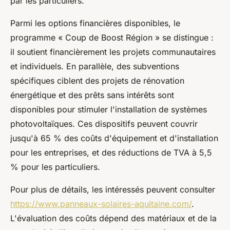
par les particuliers.
Parmi les options financières disponibles, le
programme « Coup de Boost Région » se distingue :
il soutient financièrement les projets communautaires
et individuels. En parallèle, des subventions
spécifiques ciblent des projets de rénovation
énergétique et des prêts sans intérêts sont
disponibles pour stimuler l'installation de systèmes
photovoltaïques. Ces dispositifs peuvent couvrir
jusqu'à 65 % des coûts d'équipement et d'installation
pour les entreprises, et des réductions de TVA à 5,5
% pour les particuliers.
Pour plus de détails, les intéressés peuvent consulter
https://www.panneaux-solaires-aquitaine.com/
.
L'évaluation des coûts dépend des matériaux et de la