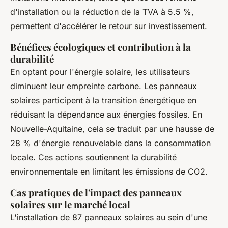
d'installation ou la réduction de la TVA à 5.5 %,
permettent d'accélérer le retour sur investissement.
Bénéfices écologiques et contribution à la
durabilité
En optant pour l'énergie solaire, les utilisateurs
diminuent leur empreinte carbone. Les panneaux
solaires participent à la transition énergétique en
réduisant la dépendance aux énergies fossiles. En
Nouvelle-Aquitaine, cela se traduit par une hausse de
28 % d'énergie renouvelable dans la consommation
locale. Ces actions soutiennent la durabilité
environnementale en limitant les émissions de CO2.
Cas pratiques de l'impact des panneaux
solaires sur le marché local
L'installation de 87 panneaux solaires au sein d'une