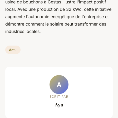
usine de bouchons à Cestas illustre l'impact positif
local. Avec une production de 32 kWc, cette initiative
augmente l'autonomie énergétique de l'entreprise et
démontre comment le solaire peut transformer des
industries locales.
Actu
A
ECRIT PAR
Aya