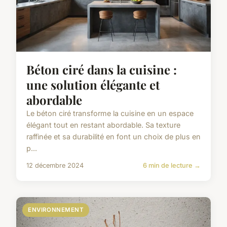
Béton ciré dans la cuisine :
une solution élégante et
abordable
Le béton ciré transforme la cuisine en un espace
élégant tout en restant abordable. Sa texture
raffinée et sa durabilité en font un choix de plus en
p...
12 décembre 2024
6 min de lecture →
ENVIRONNEMENT