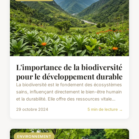
L'importance de la biodiversité
pour le développement durable
La biodiversité est le fondement des écosystèmes
sains, influençant directement le bien-être humain
et la durabilité. Elle offre des ressources vitale...
29 octobre 2024
5 min de lecture →
ENVIRONNEMENT