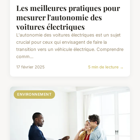
Les meilleures pratiques pour
mesurer l'autonomie des
voitures électriques
L'autonomie des voitures électriques est un sujet
crucial pour ceux qui envisagent de faire la
transition vers un véhicule électrique. Comprendre
comm...
17 février 2025
5 min de lecture →
ENVIRONNEMENT