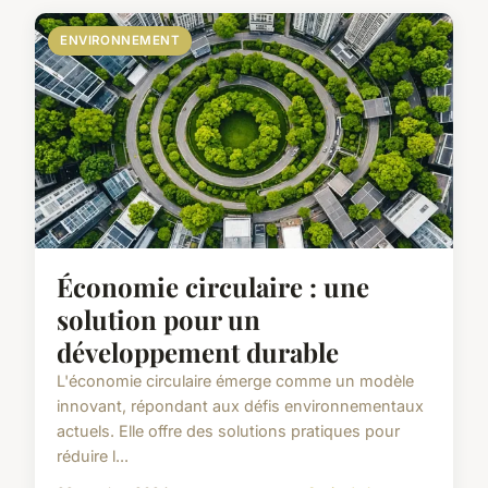
ENVIRONNEMENT
Économie circulaire : une
solution pour un
développement durable
L'économie circulaire émerge comme un modèle
innovant, répondant aux défis environnementaux
actuels. Elle offre des solutions pratiques pour
réduire l...