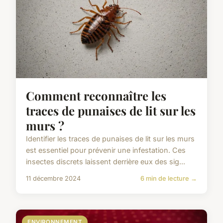
Comment reconnaître les
traces de punaises de lit sur les
murs ?
Identifier les traces de punaises de lit sur les murs
est essentiel pour prévenir une infestation. Ces
insectes discrets laissent derrière eux des sig...
11 décembre 2024
6 min de lecture →
ENVIRONNEMENT