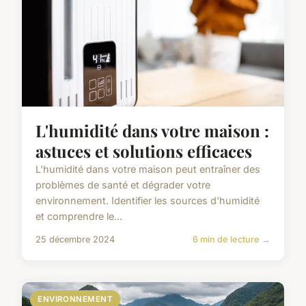
L'humidité dans votre maison :
astuces et solutions efficaces
L'humidité dans votre maison peut entraîner des
problèmes de santé et dégrader votre
environnement. Identifier les sources d'humidité
et comprendre le...
25 décembre 2024
6 min de lecture →
ENVIRONNEMENT