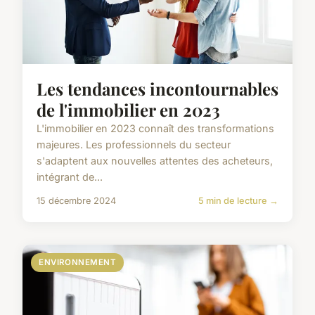
Les tendances incontournables
de l'immobilier en 2023
L'immobilier en 2023 connaît des transformations
majeures. Les professionnels du secteur
s'adaptent aux nouvelles attentes des acheteurs,
intégrant de...
15 décembre 2024
5 min de lecture →
ENVIRONNEMENT