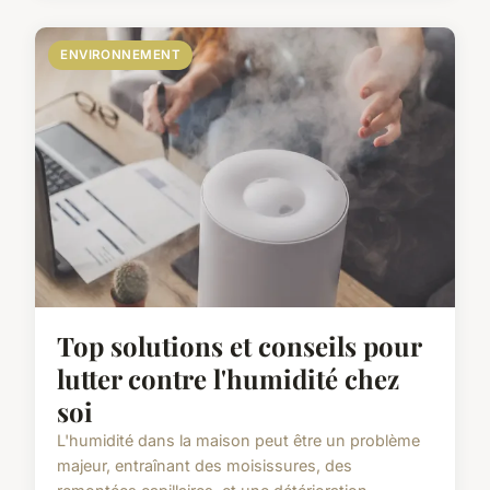
ENVIRONNEMENT
Top solutions et conseils pour
lutter contre l'humidité chez
soi
L'humidité dans la maison peut être un problème
majeur, entraînant des moisissures, des