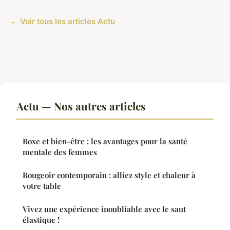
← Voir tous les articles Actu
Actu — Nos autres articles
Boxe et bien-être : les avantages pour la santé
mentale des femmes
Bougeoir contemporain : alliez style et chaleur à
votre table
Vivez une expérience inoubliable avec le saut
élastique !