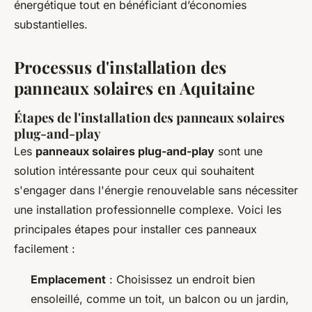
énergétique tout en bénéficiant d’économies
substantielles.
Processus d'installation des
panneaux solaires en Aquitaine
Étapes de l'installation des panneaux solaires
plug-and-play
Les
panneaux solaires plug-and-play
sont une
solution intéressante pour ceux qui souhaitent
s'engager dans l'énergie renouvelable sans nécessiter
une installation professionnelle complexe. Voici les
principales étapes pour installer ces panneaux
facilement :
Emplacement
: Choisissez un endroit bien
ensoleillé, comme un toit, un balcon ou un jardin,