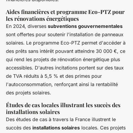
Aides financières et programme Eco-PTZ pour
les rénovations énergétiques
En 2024, diverses
subventions gouvernementales
sont offertes pour soutenir l'installation de panneaux
solaires. Le programme Eco-PTZ permet d'accéder à
des prêts sans intérêt pouvant atteindre 30 000 €, ce
qui rend les projets de rénovation énergétique plus
accessibles. D'autres incitations portent sur des taux
de TVA réduits à 5,5 % et des primes pour
l'autoconsommation, renforçant ainsi la rentabilité
des projets solaires.
Études de cas locales illustrant les succès des
installations solaires
Des études de cas à travers la France illustrent le
succès des
installations solaires
locales. Ces projets