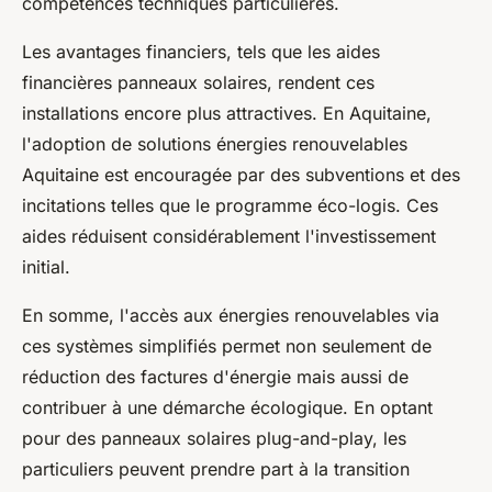
compétences techniques particulières.
Les avantages financiers, tels que les aides
financières panneaux solaires, rendent ces
installations encore plus attractives. En Aquitaine,
l'adoption de solutions énergies renouvelables
Aquitaine est encouragée par des subventions et des
incitations telles que le programme éco-logis. Ces
aides réduisent considérablement l'investissement
initial.
En somme, l'accès aux énergies renouvelables via
ces systèmes simplifiés permet non seulement de
réduction des factures d'énergie mais aussi de
contribuer à une démarche écologique. En optant
pour des panneaux solaires plug-and-play, les
particuliers peuvent prendre part à la transition