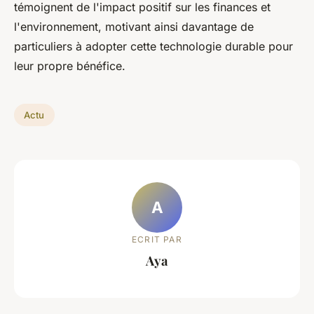
témoignent de l'impact positif sur les finances et
l'environnement, motivant ainsi davantage de
particuliers à adopter cette technologie durable pour
leur propre bénéfice.
Actu
A
ECRIT PAR
Aya