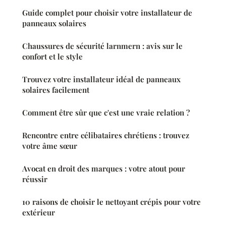
Guide complet pour choisir votre installateur de
panneaux solaires
Chaussures de sécurité larnmern : avis sur le
confort et le style
Trouvez votre installateur idéal de panneaux
solaires facilement
Comment être sûr que c'est une vraie relation ?
Rencontre entre célibataires chrétiens : trouvez
votre âme sœur
Avocat en droit des marques : votre atout pour
réussir
10 raisons de choisir le nettoyant crépis pour votre
extérieur