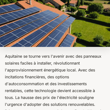
Aquitaine se tourne vers l'avenir avec des panneaux
solaires faciles à installer, révolutionnant
l'approvisionnement énergétique local. Avec des
incitations financières, des options
d'autoconsommation et des investissements
rentables, cette technologie devient accessible à
tous. La hausse des prix de l'électricité souligne
l'urgence d'adopter des solutions renouvelables.