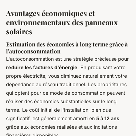
Avantages économiques et
environnementaux des panneaux
solaires
Estimation des économies à long terme grâce à
l'autoconsommation
L'autoconsommation est une stratégie précieuse pour
réduire les factures d'énergie
. En produisant votre
propre électricité, vous diminuez naturellement votre
dépendance au réseau traditionnel. Les propriétaires
qui optent pour ce mode de consommation peuvent
réaliser des économies substantielles sur le long
terme. Le coût initial de l'installation, bien que
significatif, est généralement amorti en
5 à 12 ans
grâce aux économies réalisées et aux incitations
financières disponibles.