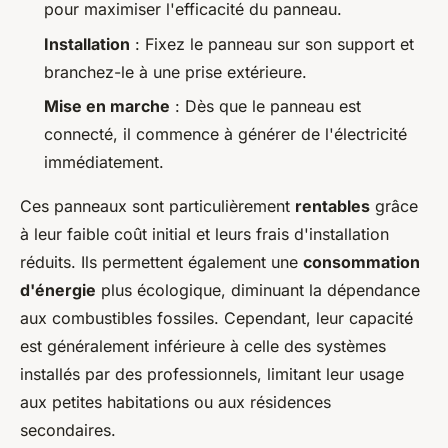
pour maximiser l'efficacité du panneau.
Installation
: Fixez le panneau sur son support et
branchez-le à une prise extérieure.
Mise en marche
: Dès que le panneau est
connecté, il commence à générer de l'électricité
immédiatement.
Ces panneaux sont particulièrement
rentables
grâce
à leur faible coût initial et leurs frais d'installation
réduits. Ils permettent également une
consommation
d'énergie
plus écologique, diminuant la dépendance
aux combustibles fossiles. Cependant, leur capacité
est généralement inférieure à celle des systèmes
installés par des professionnels, limitant leur usage
aux petites habitations ou aux résidences
secondaires.