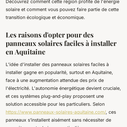
Découvrez comment cette région profite de l'énergie
solaire et comment vous pouvez faire partie de cette
transition écologique et économique.
Les raisons d'opter pour des
panneaux solaires faciles à installer
en Aquitaine
L'idée d'installer des panneaux solaires faciles à
installer gagne en popularité, surtout en Aquitaine,
face à une augmentation attendue des prix de
l'électricité. L'autonomie énergétique devient cruciale,
et ces systèmes plug-and-play proposent une
solution accessible pour les particuliers. Selon
https://www.panneaux-solaires-aquitaine.com/
, ces
panneaux s’installent aisément sans nécessiter de