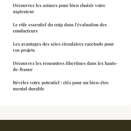
Découvrez les astuces pour bien choisir votre
aspirateur
Le rôle essentiel du cntp dans l'évaluation des
conducteurs
Les avantages des scies circulaires racetools pour
vos projets
Découvrez les rencontres libertines dans les hauts-
de-france
Révélez votre potentiel : clés pour un bien-être
mental durable