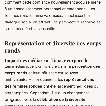
comment cette confiance nouvellement acquise mène
à un épanouissement personnel et émotionnel. Les
femmes rondes, ainsi valorisées, enrichissent le
dialogue social en offrant une perspective renouvelée
sur la beauté et la sensualité.
Représentation et diversité des corps
ronds
Impact des médias sur l'image corporelle
Les médias jouent un rôle clé dans la
perception des
corps ronds
et leur influence est souvent
ambivalente. Historiquement, les
représentations
des femmes rondes
ont été largement négligées ou
stéréotypées. Cependant, il y a un changement
progressif vers la
célébration de la diversité