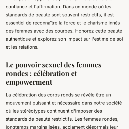
confiance et l'affirmation. Dans un monde où les
standards de beauté sont souvent restrictifs, il est
essentiel de reconnaître la force et le charisme innés
des femmes avec des courbes. Honorez cette beauté
authentique et explorez son impact sur l'estime de soi
et les relations.
Le pouvoir sexuel des femmes
rondes : célébration et
empowerment
La célébration des corps ronds se révèle être un
mouvement puissant et nécessaire dans notre société
où les stéréotypes continuent d'imposer des
standards de beauté restrictifs. Les femmes rondes,
longtemps marginalisées, acclament désormais leur