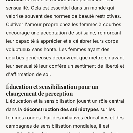
sensualité. Cela est essentiel dans un monde qui
valorise souvent des normes de beauté restrictives.
Cultiver l'amour propre chez les femmes à courbes
encourage une acceptation de soi saine, renforçant
leur capacité à apprécier et à célébrer leurs corps
voluptueux sans honte. Les femmes ayant des
courbes généreuses découvrent que mettre en avant
leur sensualité leur confère un sentiment de liberté et
d'affirmation de soi.
Éducation et sensibilisation pour un
changement de perception
L'éducation et la sensibilisation jouent un rôle central
dans la
déconstruction des stéréotypes
sur les
femmes rondes. Par des initiatives éducatives et des
campagnes de sensibilisation mondiales, il est