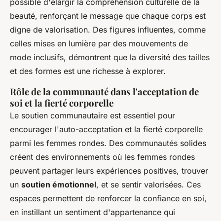
possible d'élargir la compréhension culturelle de la
beauté, renforçant le message que chaque corps est
digne de valorisation. Des figures influentes, comme
celles mises en lumière par des mouvements de
mode inclusifs, démontrent que la diversité des tailles
et des formes est une richesse à explorer.
Rôle de la communauté dans l'acceptation de
soi et la fierté corporelle
Le soutien communautaire est essentiel pour
encourager l'auto-acceptation et la fierté corporelle
parmi les femmes rondes. Des communautés solides
créent des environnements où les femmes rondes
peuvent partager leurs expériences positives, trouver
un
soutien émotionnel
, et se sentir valorisées. Ces
espaces permettent de renforcer la confiance en soi,
en instillant un sentiment d'appartenance qui