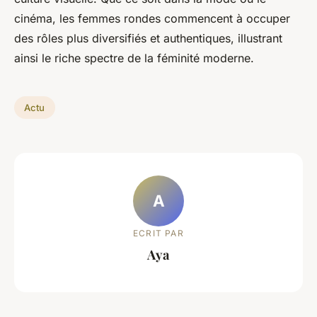
cinéma, les femmes rondes commencent à occuper
des rôles plus diversifiés et authentiques, illustrant
ainsi le riche spectre de la féminité moderne.
Actu
A
ECRIT PAR
Aya