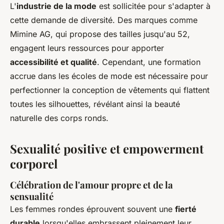
L'
industrie de la mode
est sollicitée pour s'adapter à
cette demande de diversité. Des marques comme
Mimine AG, qui propose des tailles jusqu'au 52,
engagent leurs ressources pour apporter
accessibilité et qualité
. Cependant, une formation
accrue dans les écoles de mode est nécessaire pour
perfectionner la conception de vêtements qui flattent
toutes les silhouettes, révélant ainsi la beauté
naturelle des corps ronds.
Sexualité positive et empowerment
corporel
Célébration de l'amour propre et de la
sensualité
Les femmes rondes éprouvent souvent une
fierté
durable
lorsqu'elles embrassent pleinement leur