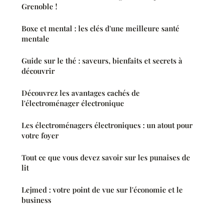
Grenoble !
Boxe et mental : les clés d'une meilleure santé
mentale
Guide sur le thé : saveurs, bienfaits et secrets à
découvrir
Découvrez les avantages cachés de
l'électroménager électronique
Les électroménagers électroniques : un atout pour
votre foyer
Tout ce que vous devez savoir sur les punaises de
lit
Lejmed : votre point de vue sur l'économie et le
business