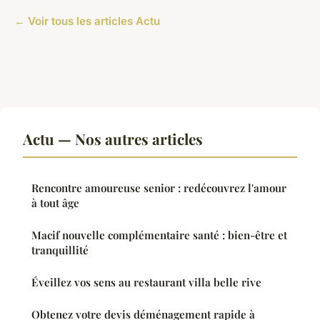
← Voir tous les articles Actu
Actu — Nos autres articles
Rencontre amoureuse senior : redécouvrez l'amour
à tout âge
Macif nouvelle complémentaire santé : bien-être et
tranquillité
Éveillez vos sens au restaurant villa belle rive
Obtenez votre devis déménagement rapide à