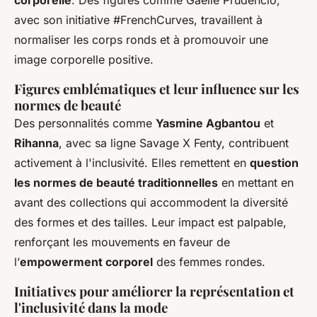
corporelle
. Des figures comme Gaelle Prudencio,
avec son initiative #FrenchCurves, travaillent à
normaliser les corps ronds
et à promouvoir une
image corporelle positive.
Figures emblématiques et leur influence sur les
normes de beauté
Des personnalités comme
Yasmine Agbantou
et
Rihanna
, avec sa ligne Savage X Fenty, contribuent
activement à l'inclusivité. Elles remettent en
question
les normes de beauté traditionnelles
en mettant en
avant des collections qui accommodent la diversité
des formes et des tailles. Leur impact est palpable,
renforçant les mouvements en faveur de
l’
empowerment corporel
des femmes rondes.
Initiatives pour améliorer la représentation et
l'inclusivité dans la mode