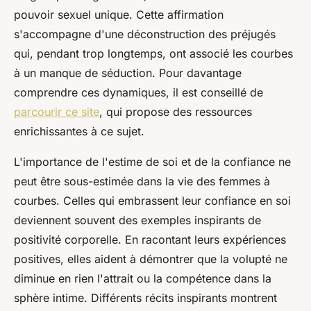
pouvoir sexuel unique. Cette affirmation
s'accompagne d'une déconstruction des préjugés
qui, pendant trop longtemps, ont associé les courbes
à un manque de séduction. Pour davantage
comprendre ces dynamiques, il est conseillé de
parcourir ce site
, qui propose des ressources
enrichissantes à ce sujet.
L'importance de l'estime de soi et de la confiance ne
peut être sous-estimée dans la vie des femmes à
courbes. Celles qui embrassent leur confiance en soi
deviennent souvent des exemples inspirants de
positivité corporelle. En racontant leurs expériences
positives, elles aident à démontrer que la volupté ne
diminue en rien l'attrait ou la compétence dans la
sphère intime. Différents récits inspirants montrent