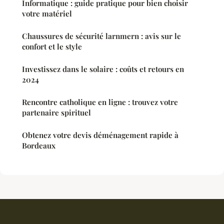
Informatique : guide pratique pour bien choisir
votre matériel
Chaussures de sécurité larnmern : avis sur le
confort et le style
Investissez dans le solaire : coûts et retours en
2024
Rencontre catholique en ligne : trouvez votre
partenaire spirituel
Obtenez votre devis déménagement rapide à
Bordeaux