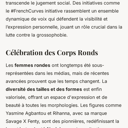
transcende le jugement social. Des initiatives comme
le #FrenchCurves initiative rassemblent un ensemble
dynamique de voix qui défendent la visibilité et
l’expression personnelle, jouant un rôle crucial dans la
lutte contre la grossophobie.
Célébration des Corps Ronds
Les
femmes rondes
ont longtemps été sous-
représentées dans les médias, mais de récentes
avancées prouvent que les temps changent. La
diversité des tailles et des formes
est enfin
valorisée, offrant un espace d'expression et de
beauté à toutes les morphologies. Les figures comme
Yasmine Agbantou et Rihanna, avec sa marque
Savage X Fenty, sont des pionnières, redéfinissant la