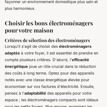
façonner un environnement domestique plus sain et
plus harmonieux.
Choisir les bons électroménagers
pour votre maison
Critères de sélection des électroménagers
Lorsqu'il s'agit de choisir des
électroménagers
adaptés
à votre foyer, il est essentiel de prendre en
compte plusieurs critères. D'abord, l'
efficacité
énergétique
joue un rôle crucial dans la réduction
des coûts à long terme. Optez pour des appareils
notés avec une classe énergétique élevée pour
économiser sur vos factures d'électricité. Ensuite,
pensez à l'
adaptabilité
des appareils pour votre
espace ; les électroménagers compacts sont idéaux
pour les petits foyers. Plus encore, examinez les