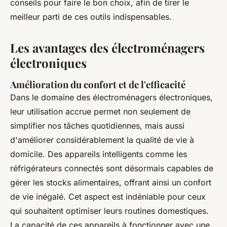
conseils pour faire le bon choix, afin de tirer le
meilleur parti de ces outils indispensables.
Les avantages des électroménagers
électroniques
Amélioration du confort et de l'efficacité
Dans le domaine des électroménagers électroniques,
leur utilisation accrue permet non seulement de
simplifier nos tâches quotidiennes, mais aussi
d'améliorer considérablement la qualité de vie à
domicile. Des appareils intelligents comme les
réfrigérateurs connectés sont désormais capables de
gérer les stocks alimentaires, offrant ainsi un confort
de vie inégalé. Cet aspect est indéniable pour ceux
qui souhaitent optimiser leurs routines domestiques.
La capacité de ces appareils à fonctionner avec une