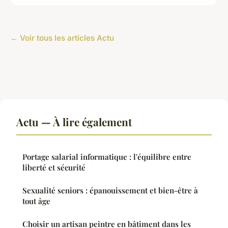
← Voir tous les articles Actu
Actu — À lire également
Portage salarial informatique : l'équilibre entre
liberté et sécurité
Sexualité seniors : épanouissement et bien-être à
tout âge
Choisir un artisan peintre en bâtiment dans les