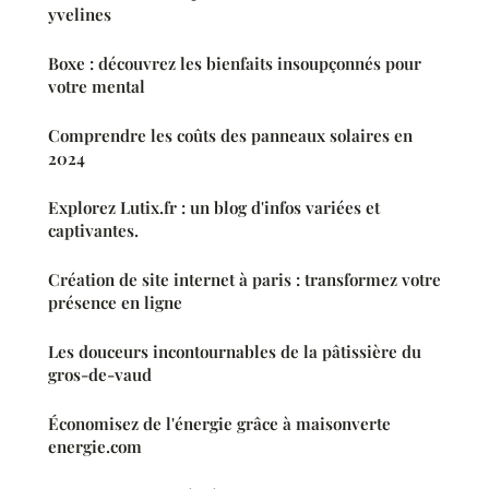
yvelines
Boxe : découvrez les bienfaits insoupçonnés pour
votre mental
Comprendre les coûts des panneaux solaires en
2024
Explorez Lutix.fr : un blog d'infos variées et
captivantes.
Création de site internet à paris : transformez votre
présence en ligne
Les douceurs incontournables de la pâtissière du
gros-de-vaud
Économisez de l'énergie grâce à maisonverte
energie.com