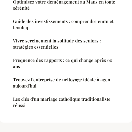
Optimisez votre déménagement au Mans en toute
sérénité
Guide des investissements : comprendre emtn et
leonteq
Vivre sereinement la solitude des seniors :
stratégies essentielles
Frequence des rapports : ce qui change après 60
ans
Trouvez l'entreprise de nettoyage idéale à agen
aujourd'hui
Les clés d'un mariage catholique traditionaliste
réussi