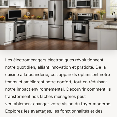
Les électroménagers électroniques révolutionnent
notre quotidien, alliant innovation et praticité. De la
cuisine à la buanderie, ces appareils optimisent notre
temps et améliorent notre confort, tout en réduisant
notre impact environnemental. Découvrir comment ils
transforment nos tâches ménagères peut
véritablement changer votre vision du foyer moderne.
Explorez les avantages, les fonctionnalités et des