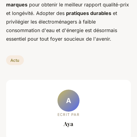
marques
pour obtenir le meilleur rapport qualité-prix
et longévité. Adopter des
pratiques durables
et
privilégier les électroménagers à faible
consommation d'eau et d'énergie est désormais
essentiel pour tout foyer soucieux de l'avenir.
Actu
A
ECRIT PAR
Aya