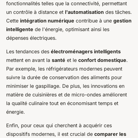
fonctionnalités telles que la connectivité, permettant
un contrôle à distance et
l'automatisation
des tâches.
Cette
intégration numérique
contribue à une
gestion
intelligente
de l'énergie, optimisant ainsi les
dépenses électriques.
Les tendances des
électroménagers intelligents
mettent en avant la
santé
et le
confort domestique
.
Par exemple, les réfrigérateurs modernes peuvent
suivre la durée de conservation des aliments pour
minimiser le gaspillage. De plus, les innovations en
matière de cuisinières et de micro-ondes améliorent
la qualité culinaire tout en économisant temps et
énergie.
Enfin, pour ceux qui cherchent à acquérir ces
dispositifs modernes, il est crucial de
comparer les