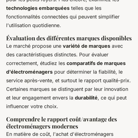
technologies embarquées
telles que les
fonctionnalités connectées qui peuvent simplifier
l'utilisation quotidienne.
Évaluation des différentes marques disponibles
Le marché propose une
variété de marques
avec
des caractéristiques distinctes. Pour évaluer
correctement, étudiez les
comparatifs de marques
d'électroménagers
pour déterminer la fiabilité, le
service après-vente, et surtout le rapport qualité-prix.
Certaines marques se distinguent par leur innovation
et leur engagement envers la
durabilité
, ce qui peut
influencer votre choix.
Comprendre le rapport coût/avantage des
électroménagers modernes
En matière de coût, l'achat d'électroménagers