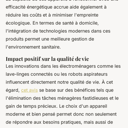
efficacité énergétique accrue aide également à
réduire les coûts et à minimiser l'empreinte
écologique. En termes de santé à domicile,
l'intégration de technologies modernes dans ces
produits permet une meilleure gestion de
l'environnement sanitaire.
Impact positif sur la qualité de vie
Les innovations dans les électroménagers comme les
lave-linges connectés ou les robots aspirateurs
influencent directement notre qualité de vie. À cet
égard,
cet avis
se base sur des bénéfices tels que
l'élimination des tâches ménagères fastidieuses et le
gain de temps précieux. Le choix d'un appareil
moderne et bien pensé permet donc non seulement
de répondre aux besoins pratiques, mais aussi de