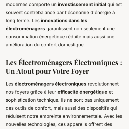
modernes comporte un
investissement initial
qui est
souvent contrebalancé par l'économie d'énergie à
long terme. Les
innovations dans les
électroménagers
garantissent non seulement une
consommation énergétique réduite mais aussi une
amélioration du confort domestique.
Les Électroménagers Électroniques :
Un Atout pour Votre Foyer
Les
électroménagers électroniques
révolutionnent
nos foyers grâce à leur
efficacité énergétique
et
sophistication technique. Ils ne sont pas uniquement
des outils de confort, mais aussi des dispositifs qui
réduisent notre empreinte environnementale. Avec les
nouvelles technologies, ces appareils offrent des