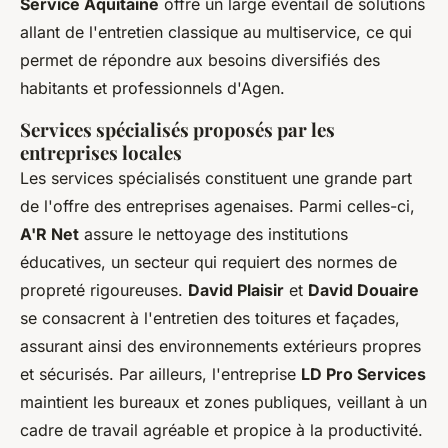
Service Aquitaine
offre un large éventail de solutions
allant de l'entretien classique au multiservice, ce qui
permet de répondre aux besoins diversifiés des
habitants et professionnels d'Agen.
Services spécialisés proposés par les
entreprises locales
Les services spécialisés constituent une grande part
de l'offre des entreprises agenaises. Parmi celles-ci,
A'R Net
assure le nettoyage des institutions
éducatives, un secteur qui requiert des normes de
propreté rigoureuses.
David Plaisir
et
David Douaire
se consacrent à l'entretien des toitures et façades,
assurant ainsi des environnements extérieurs propres
et sécurisés. Par ailleurs, l'entreprise
LD Pro Services
maintient les bureaux et zones publiques, veillant à un
cadre de travail agréable et propice à la productivité.