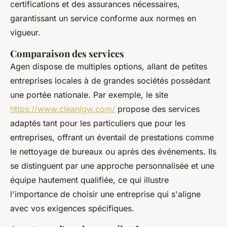
certifications et des assurances nécessaires,
garantissant un service conforme aux normes en
vigueur.
Comparaison des services
Agen dispose de multiples options, allant de petites
entreprises locales à de grandes sociétés possédant
une portée nationale. Par exemple, le site
https://www.cleanlgw.com/
propose des services
adaptés tant pour les particuliers que pour les
entreprises, offrant un éventail de prestations comme
le nettoyage de bureaux ou après des événements. Ils
se distinguent par une approche personnalisée et une
équipe hautement qualifiée, ce qui illustre
l'importance de choisir une entreprise qui s'aligne
avec vos exigences spécifiques.