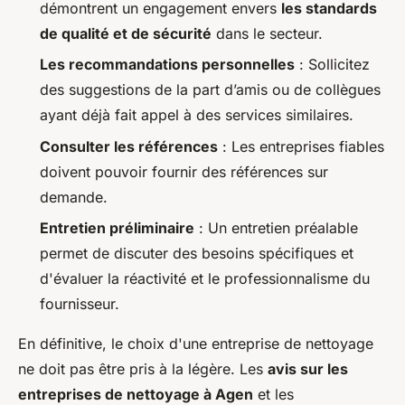
démontrent un engagement envers
les standards
de qualité et de sécurité
dans le secteur.
Les recommandations personnelles
: Sollicitez
des suggestions de la part d’amis ou de collègues
ayant déjà fait appel à des services similaires.
Consulter les références
: Les entreprises fiables
doivent pouvoir fournir des références sur
demande.
Entretien préliminaire
: Un entretien préalable
permet de discuter des besoins spécifiques et
d'évaluer la réactivité et le professionnalisme du
fournisseur.
En définitive, le choix d'une entreprise de nettoyage
ne doit pas être pris à la légère. Les
avis sur les
entreprises de nettoyage à Agen
et les