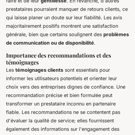
faire et de leur
gentillesse
. En revanche, d'autres
prestataires pourraient manquer de retours clients, ce
qui laisse planer un doute sur leur fiabilité. Les avis
majoritairement positifs montrent une satisfaction
générale, bien que certains soulignent des
problèmes
de communication ou de disponibilité
.
Importance des recommandations et des
témoignages
Les
témoignages clients
sont essentiels pour
informer les utilisateurs potentiels et orienter leur
choix vers des entreprises dignes de confiance. Une
recommandation précise et bien formulée peut
transformer un prestataire inconnu en partenaire
fiable. Les recommandations ne se contentent pas
d'évaluer la qualité de service; elles fournissent
également des informations sur l'engagement des