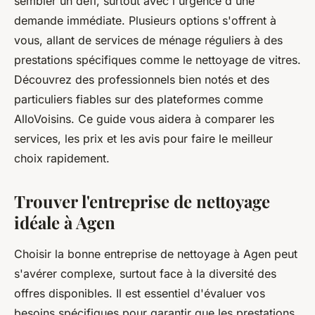
sembler un défi, surtout avec l'urgence d'une
demande immédiate. Plusieurs options s'offrent à
vous, allant de services de ménage réguliers à des
prestations spécifiques comme le nettoyage de vitres.
Découvrez des professionnels bien notés et des
particuliers fiables sur des plateformes comme
AlloVoisins. Ce guide vous aidera à comparer les
services, les prix et les avis pour faire le meilleur
choix rapidement.
Trouver l'entreprise de nettoyage
idéale à Agen
Choisir la bonne entreprise de nettoyage à Agen peut
s'avérer complexe, surtout face à la diversité des
offres disponibles. Il est essentiel d'évaluer vos
besoins spécifiques pour garantir que les prestations