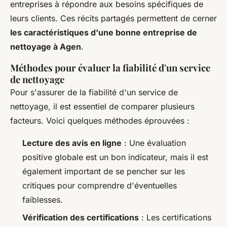
entreprises à répondre aux besoins spécifiques de
leurs clients. Ces récits partagés permettent de cerner
les caractéristiques d'une bonne entreprise de
nettoyage à Agen
.
Méthodes pour évaluer la fiabilité d'un service
de nettoyage
Pour s'assurer de la fiabilité d'un service de
nettoyage, il est essentiel de comparer plusieurs
facteurs. Voici quelques méthodes éprouvées :
Lecture des avis en ligne
: Une évaluation
positive globale est un bon indicateur, mais il est
également important de se pencher sur les
critiques pour comprendre d'éventuelles
faiblesses.
Vérification des certifications
: Les certifications