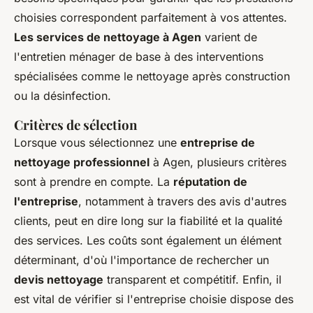
choisies correspondent parfaitement à vos attentes.
Les services de nettoyage à Agen
varient de
l'entretien ménager de base à des interventions
spécialisées comme le nettoyage après construction
ou la désinfection.
Critères de sélection
Lorsque vous sélectionnez une
entreprise de
nettoyage professionnel
à Agen, plusieurs critères
sont à prendre en compte. La
réputation de
l'entreprise
, notamment à travers des avis d'autres
clients, peut en dire long sur la fiabilité et la qualité
des services. Les coûts sont également un élément
déterminant, d'où l'importance de rechercher un
devis nettoyage
transparent et compétitif. Enfin, il
est vital de vérifier si l'entreprise choisie dispose des