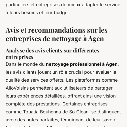
particuliers et entreprises de mieux adapter le service
à leurs besoins et leur budget.
Avis et recommandations sur les
entreprises de nettoyage à Agen
Analyse des avis clients sur différentes
entreprises
Dans le monde du
nettoyage professionnel à Agen
,
les avis clients jouent un rôle crucial pour évaluer la
qualité des services offerts. Les plateformes comme
AlloVoisins permettent aux utilisateurs de partager
leurs expériences détaillées, offrant ainsi une vision
complète des prestations. Certaines entreprises,
comme Touatia Bouhenna de So Clean, se distinguent
avec des notes parfaites, témoignant de leur savoir-