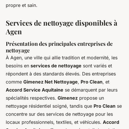
propre et sain.
Services de nettoyage disponibles à
Agen
Présentation des principales entreprises de
nettoyage
À Agen, une ville qui allie tradition et modernité, les
besoins en
services de nettoyage
sont variés et
répondent à des standards élevés. Des entreprises
comme
Gimenez Net Nettoyage
,
Pro Clean
, et
Accord Service Aquitaine
se démarquent par leurs
spécialités respectives.
Gimenez
propose un
nettoyage résidentiel soigné, tandis que
Pro Clean
se
concentre sur des services de nettoyage pour les
locaux professionnels, textiles, et véhicules.
Accord