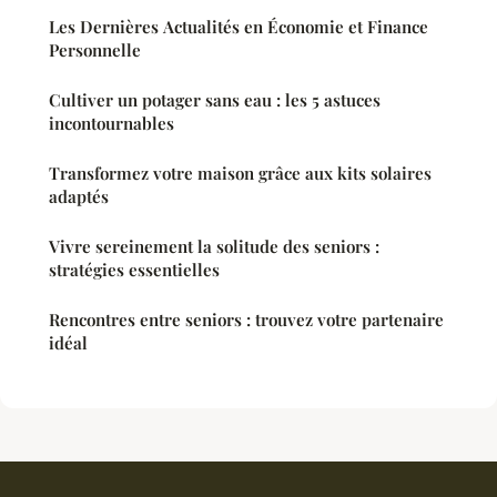
Les Dernières Actualités en Économie et Finance
Personnelle
Cultiver un potager sans eau : les 5 astuces
incontournables
Transformez votre maison grâce aux kits solaires
adaptés
Vivre sereinement la solitude des seniors :
stratégies essentielles
Rencontres entre seniors : trouvez votre partenaire
idéal