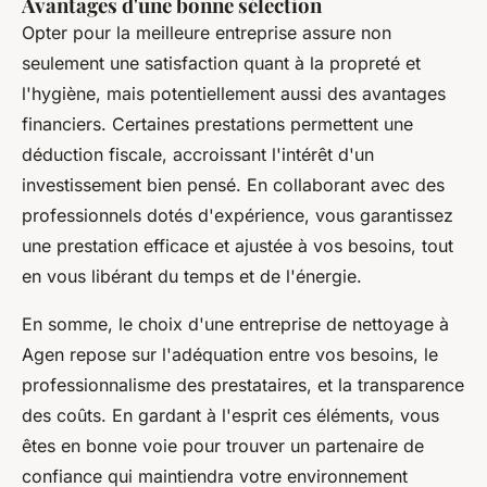
Avantages d'une bonne sélection
Opter pour la meilleure entreprise assure non
seulement une satisfaction quant à la propreté et
l'hygiène, mais potentiellement aussi des avantages
financiers. Certaines prestations permettent une
déduction fiscale, accroissant l'intérêt d'un
investissement bien pensé. En collaborant avec des
professionnels dotés d'expérience, vous garantissez
une prestation efficace et ajustée à vos besoins, tout
en vous libérant du temps et de l'énergie.
En somme, le choix d'une entreprise de nettoyage à
Agen repose sur l'adéquation entre vos besoins, le
professionnalisme des prestataires, et la transparence
des coûts. En gardant à l'esprit ces éléments, vous
êtes en bonne voie pour trouver un partenaire de
confiance qui maintiendra votre environnement