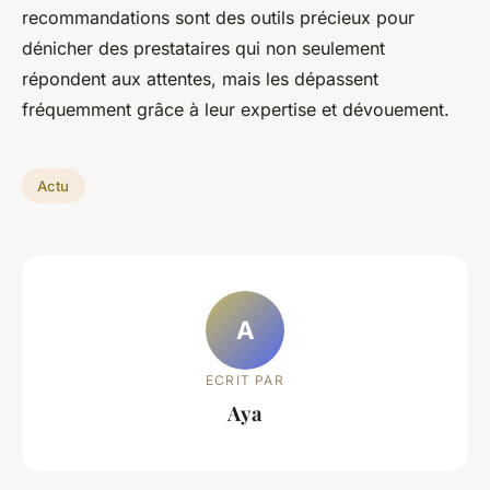
recommandations sont des outils précieux pour
dénicher des prestataires qui non seulement
répondent aux attentes, mais les dépassent
fréquemment grâce à leur expertise et dévouement.
Actu
A
ECRIT PAR
Aya