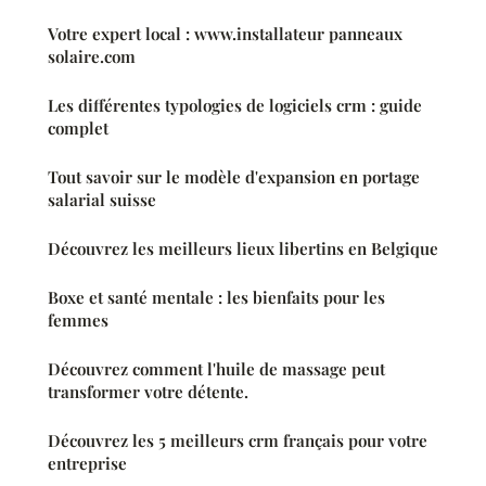
Votre expert local : www.installateur panneaux
solaire.com
Les différentes typologies de logiciels crm : guide
complet
Tout savoir sur le modèle d'expansion en portage
salarial suisse
Découvrez les meilleurs lieux libertins en Belgique
Boxe et santé mentale : les bienfaits pour les
femmes
Découvrez comment l'huile de massage peut
transformer votre détente.
Découvrez les 5 meilleurs crm français pour votre
entreprise