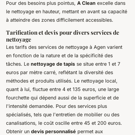
Pour des besoins plus pointus,
A Clean
excelle dans
le nettoyage en hauteur, mettant en avant sa capacité
à atteindre des zones difficilement accessibles.
Tarification et devis pour divers services de
nettoyage
Les tarifs des services de nettoyage à Agen varient
en fonction de la nature et de la spécificité des
tâches. Le
nettoyage de tapis
se situe entre 1 et 7
euros par mètre carré, reflétant la diversité des
méthodes et produits utilisés. Le nettoyage local,
quant à lui, fluctue entre 4 et 135 euros, une large
fourchette qui dépend aussi de la superficie et de
l'intensité demandée. Pour des services plus
spécialisés, tels que l'entretien de mobilier ou des
canalisations, le coût oscille entre 45 et 200 euros.
Obtenir un
devis personnalisé
permet aux