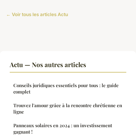
← Voir tous les articles Actu
Actu — Nos autres articles
Conseils juridiques essentiels pour tous : le guide
complet
Trouvez l'amour grâce à la rencontre chrétienne en
ligne
Panneaux solaires en 2024 : un investissement
gagnant !