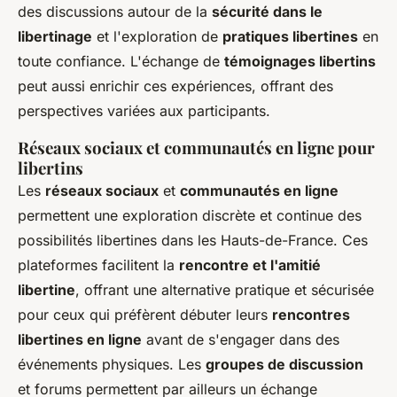
des discussions autour de la
sécurité dans le
libertinage
et l'exploration de
pratiques libertines
en
toute confiance. L'échange de
témoignages libertins
peut aussi enrichir ces expériences, offrant des
perspectives variées aux participants.
Réseaux sociaux et communautés en ligne pour
libertins
Les
réseaux sociaux
et
communautés en ligne
permettent une exploration discrète et continue des
possibilités libertines dans les Hauts-de-France. Ces
plateformes facilitent la
rencontre et l'amitié
libertine
, offrant une alternative pratique et sécurisée
pour ceux qui préfèrent débuter leurs
rencontres
libertines en ligne
avant de s'engager dans des
événements physiques. Les
groupes de discussion
et forums permettent par ailleurs un échange