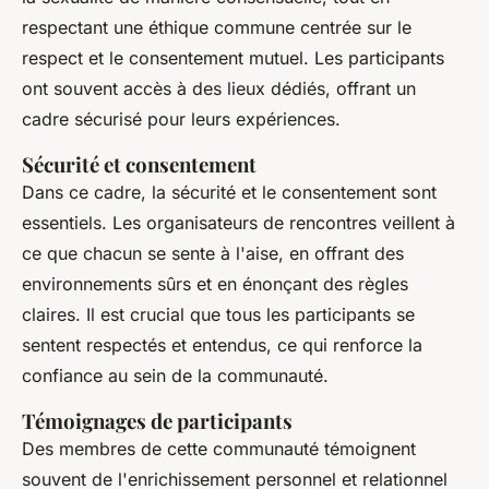
respectant une éthique commune centrée sur le
respect et le consentement mutuel. Les participants
ont souvent accès à des lieux dédiés, offrant un
cadre sécurisé pour leurs expériences.
Sécurité et consentement
Dans ce cadre, la sécurité et le consentement sont
essentiels. Les organisateurs de rencontres veillent à
ce que chacun se sente à l'aise, en offrant des
environnements sûrs et en énonçant des règles
claires. Il est crucial que tous les participants se
sentent respectés et entendus, ce qui renforce la
confiance au sein de la communauté.
Témoignages de participants
Des membres de cette communauté témoignent
souvent de l'enrichissement personnel et relationnel