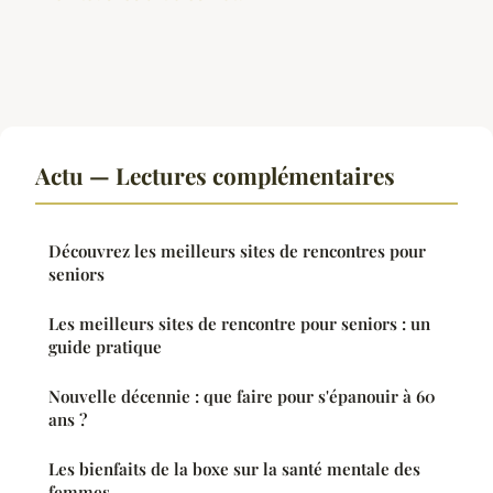
Actu — Lectures complémentaires
Découvrez les meilleurs sites de rencontres pour
seniors
Les meilleurs sites de rencontre pour seniors : un
guide pratique
Nouvelle décennie : que faire pour s'épanouir à 60
ans ?
Les bienfaits de la boxe sur la santé mentale des
femmes