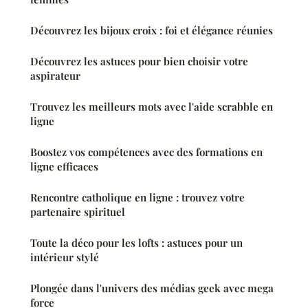
Découvrez les bijoux croix : foi et élégance réunies
Découvrez les astuces pour bien choisir votre
aspirateur
Trouvez les meilleurs mots avec l'aide scrabble en
ligne
Boostez vos compétences avec des formations en
ligne efficaces
Rencontre catholique en ligne : trouvez votre
partenaire spirituel
Toute la déco pour les lofts : astuces pour un
intérieur stylé
Plongée dans l'univers des médias geek avec mega
force