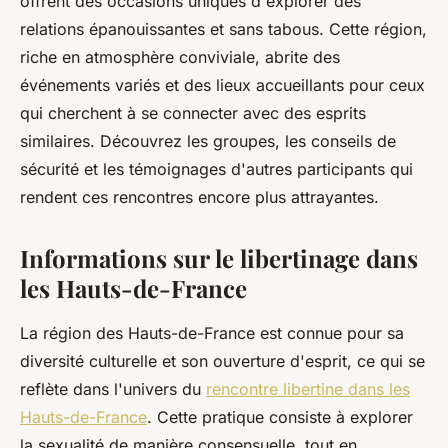
offrent des occasions uniques d'explorer des
relations épanouissantes et sans tabous. Cette région,
riche en atmosphère conviviale, abrite des
événements variés et des lieux accueillants pour ceux
qui cherchent à se connecter avec des esprits
similaires. Découvrez les groupes, les conseils de
sécurité et les témoignages d'autres participants qui
rendent ces rencontres encore plus attrayantes.
Informations sur le libertinage dans
les Hauts-de-France
La région des Hauts-de-France est connue pour sa
diversité culturelle et son ouverture d'esprit, ce qui se
reflète dans l'univers du
rencontre libertine dans les
Hauts-de-France
. Cette pratique consiste à explorer
la sexualité de manière consensuelle, tout en