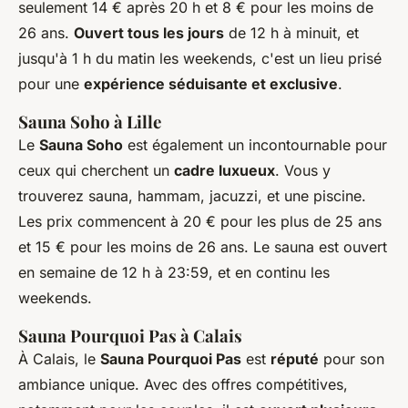
seulement 14 € après 20 h et 8 € pour les moins de
26 ans.
Ouvert tous les jours
de 12 h à minuit, et
jusqu'à 1 h du matin les weekends, c'est un lieu prisé
pour une
expérience séduisante et exclusive
.
Sauna Soho à Lille
Le
Sauna Soho
est également un incontournable pour
ceux qui cherchent un
cadre luxueux
. Vous y
trouverez sauna, hammam, jacuzzi, et une piscine.
Les prix commencent à 20 € pour les plus de 25 ans
et 15 € pour les moins de 26 ans. Le sauna est ouvert
en semaine de 12 h à 23:59, et en continu les
weekends.
Sauna Pourquoi Pas à Calais
À Calais, le
Sauna Pourquoi Pas
est
réputé
pour son
ambiance unique. Avec des offres compétitives,