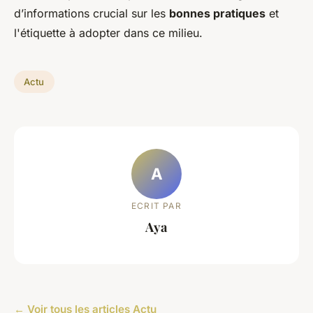
d’informations crucial sur les
bonnes pratiques
et
l'étiquette à adopter dans ce milieu.
Actu
A
ECRIT PAR
Aya
← Voir tous les articles Actu