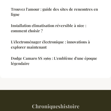
Trouvez l'amour : guide des sites de rencontres en
ligne
Installation climatisation réversible à nice :
comment choisir ?
L'électroménager électronique : innovations à
explorer maintenant
Dodge Camaro SS 1969 : L'emblème d'une époque
légendaire
Chroniqueshistoire