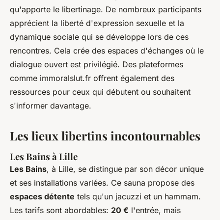
qu'apporte le libertinage. De nombreux participants
apprécient la liberté d'expression sexuelle et la
dynamique sociale qui se développe lors de ces
rencontres. Cela crée des espaces d'échanges où le
dialogue ouvert est privilégié. Des plateformes
comme immoralslut.fr offrent également des
ressources pour ceux qui débutent ou souhaitent
s'informer davantage.
Les lieux libertins incontournables
Les Bains à Lille
Les Bains
, à Lille, se distingue par son décor unique
et ses installations variées. Ce sauna propose des
espaces détente
tels qu'un jacuzzi et un hammam.
Les tarifs sont abordables:
20 €
l'entrée, mais