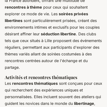
la France abondent, offrant une multitude de
rencontres à thème
pour ceux qui souhaitent
explorer ce mode de vie. Les
soirées privées
libertines
sont particulièrement prisées, créant des
environnements intimes et exclusifs pour les couples
désirant affiner leur
séduction libertine
. Des clubs
tels que ceux situés à Lille proposent des événements
réguliers, permettant aux participants d'explorer des
thèmes variés allant de soirées costumées à des
rencontres centrées autour de l'échange et du
partage.
Activités et rencontres thématiques
Les
rencontres thématiques
sont conçues pour ceux
qui recherchent des expériences uniques et
personnalisées. Elles incluent souvent des ateliers qui
guident les novices dans le monde du
libertinage
,