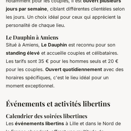
notamment pour les couples, il est
ouvert plusieurs
jours par semaine
, ciblant différentes clientèles selon
les jours. Un choix idéal pour ceux qui apprécient la
personalité de chaque lieu.
Le Dauphin à Amiens
Situé à Amiens,
Le Dauphin
est reconnu pour son
standing élevé
et accueille couples et célibataires.
Les tarifs sont 35 € pour les hommes seuls et 20 €
pour les couples.
Ouvert quotidiennement
avec des
horaires spécifiques, c'est le lieu idéal pour un
moment exceptionnel.
Événements et activités libertins
Calendrier des soirées libertines
Les
événements libertins
à Lille et dans le Nord de