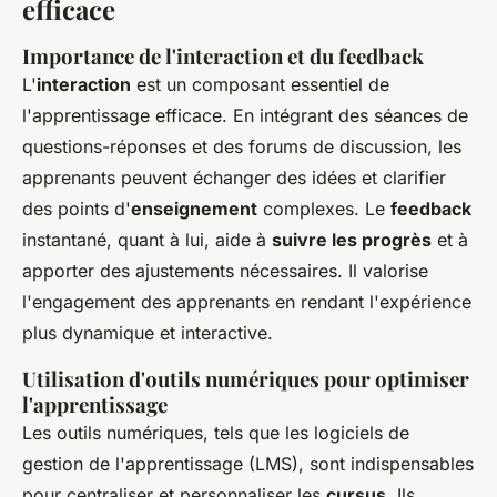
efficace
Importance de l'interaction et du feedback
L'
interaction
est un composant essentiel de
l'apprentissage efficace. En intégrant des séances de
questions-réponses et des forums de discussion, les
apprenants peuvent échanger des idées et clarifier
des points d'
enseignement
complexes. Le
feedback
instantané, quant à lui, aide à
suivre les progrès
et à
apporter des ajustements nécessaires. Il valorise
l'engagement des apprenants en rendant l'expérience
plus dynamique et interactive.
Utilisation d'outils numériques pour optimiser
l'apprentissage
Les outils numériques, tels que les logiciels de
gestion de l'apprentissage (LMS), sont indispensables
pour centraliser et personnaliser les
cursus
. Ils