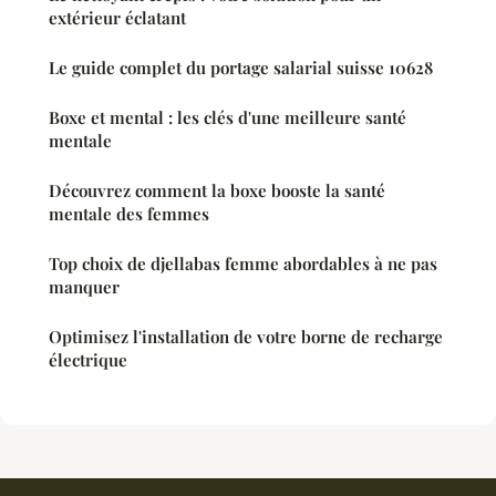
extérieur éclatant
Le guide complet du portage salarial suisse 10628
Boxe et mental : les clés d'une meilleure santé
mentale
Découvrez comment la boxe booste la santé
mentale des femmes
Top choix de djellabas femme abordables à ne pas
manquer
Optimisez l'installation de votre borne de recharge
électrique