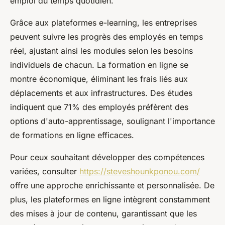
emploi du temps quotidien.
Grâce aux plateformes e-learning, les entreprises
peuvent suivre les progrès des employés en temps
réel, ajustant ainsi les modules selon les besoins
individuels de chacun. La formation en ligne se
montre économique, éliminant les frais liés aux
déplacements et aux infrastructures. Des études
indiquent que 71% des employés préfèrent des
options d'auto-apprentissage, soulignant l'importance
de formations en ligne efficaces.
Pour ceux souhaitant développer des compétences
variées, consulter
https://steveshounkponou.com/
offre une approche enrichissante et personnalisée. De
plus, les plateformes en ligne intègrent constamment
des mises à jour de contenu, garantissant que les