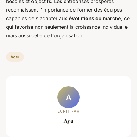
besoins et objectifs. Les entreprises prospères
reconnaissent l'importance de former des équipes
capables de s'adapter aux
évolutions du marché
, ce
qui favorise non seulement la croissance individuelle
mais aussi celle de l'organisation.
Actu
A
ECRIT PAR
Aya