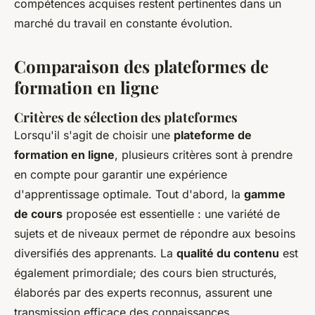
compétences acquises restent pertinentes dans un
marché du travail en constante évolution.
Comparaison des plateformes de
formation en ligne
Critères de sélection des plateformes
Lorsqu'il s'agit de choisir une
plateforme de
formation en ligne
, plusieurs critères sont à prendre
en compte pour garantir une expérience
d'apprentissage optimale. Tout d'abord, la
gamme
de cours
proposée est essentielle : une variété de
sujets et de niveaux permet de répondre aux besoins
diversifiés des apprenants. La
qualité du contenu
est
également primordiale; des cours bien structurés,
élaborés par des experts reconnus, assurent une
transmission efficace des connaissances.