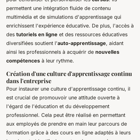
permettent une intégration fluide de contenu
multimédia et de simulations d'apprentissage qui
enrichissent l'expérience éducative. De plus, l'accès à
des
tutoriels en ligne
et des ressources éducatives
diversifiées soutient l'
auto-apprentissage
, aidant
ainsi les professionnels à acquérir de
nouvelles
compétences
à leur rythme.
Création d'une culture d'apprentissage continu
dans l'entreprise
Pour instaurer une culture d'apprentissage continu, il
est crucial de promouvoir une attitude ouverte à
l'égard de l'éducation et du développement
professionnel. Cela peut être réalisé en permettant
aux employés de prendre en main leur parcours de
formation grâce à des cours en ligne adaptés à leurs