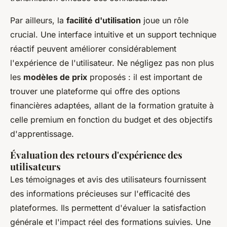
Par ailleurs, la
facilité d'utilisation
joue un rôle
crucial. Une interface intuitive et un support technique
réactif peuvent améliorer considérablement
l'expérience de l'utilisateur. Ne négligez pas non plus
les
modèles de prix
proposés : il est important de
trouver une plateforme qui offre des options
financières adaptées, allant de la formation gratuite à
celle premium en fonction du budget et des objectifs
d'apprentissage.
Évaluation des retours d'expérience des
utilisateurs
Les témoignages et avis des utilisateurs fournissent
des informations précieuses sur l'efficacité des
plateformes. Ils permettent d'évaluer la satisfaction
générale et l'impact réel des formations suivies. Une