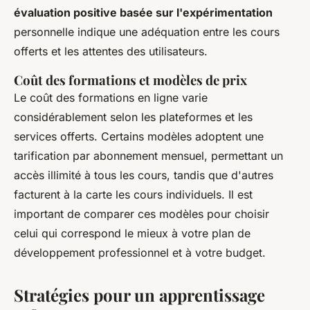
évaluation positive basée sur l'expérimentation
personnelle indique une adéquation entre les cours
offerts et les attentes des utilisateurs.
Coût des formations et modèles de prix
Le coût des formations en ligne varie
considérablement selon les plateformes et les
services offerts. Certains modèles adoptent une
tarification par abonnement mensuel, permettant un
accès illimité à tous les cours, tandis que d'autres
facturent à la carte les cours individuels. Il est
important de comparer ces modèles pour choisir
celui qui correspond le mieux à votre plan de
développement professionnel et à votre budget.
Stratégies pour un apprentissage