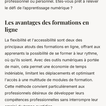
professionnel ou personnel. Êtes-vous prêt à relever
le défi de l’apprentissage numérique ?
Les avantages des formations en
ligne
La flexibilité et l'accessibilité sont deux des
principaux atouts des formations en ligne, offrant aux
apprenants la possibilité de se former à leur rythme,
où qu'ils soient. Avec des outils numériques à portée
de main, cela permet une économie de temps
indéniable, limitant les déplacements et optimisant
l'accès à une multitude de modules de formation.
Cette méthode convient particulièrement aux
professionnels désireux de développer leurs
compétences professionnelles sans interrompre leur