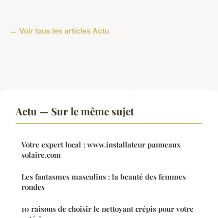
← Voir tous les articles Actu
Actu — Sur le même sujet
Votre expert local : www.installateur panneaux
solaire.com
Les fantasmes masculins : la beauté des femmes
rondes
10 raisons de choisir le nettoyant crépis pour votre