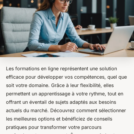
Les formations en ligne représentent une solution
efficace pour développer vos compétences, quel que
soit votre domaine. Grâce à leur flexibilité, elles
permettent un apprentissage à votre rythme, tout en
offrant un éventail de sujets adaptés aux besoins
actuels du marché. Découvrez comment sélectionner
les meilleures options et bénéficiez de conseils
pratiques pour transformer votre parcours