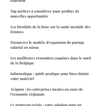
extérieur
Top métiers à considérer pour profiter de
nouvelles opportunités
Les bienfaits de la boxe sur la santé mentale des
femmes
Découvrez le modèle d'expansion du portage
salarial en suisse
Les meilleures rencontres coquines dans le nord
de la Belgique
Informatique : guide pratique pour bien choisir
votre matériel
Avignon : les entreprises locales au cœur de
l'économie régionale
Le nettoyant crépis : votre solution pour un