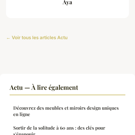
Aya
← Voir tous les articles Actu
Actu — À lire également
Découvrez des meubles et miroirs design uniques
en ligne
Sortir de la solitude à 60 ans : des clés pour
s'épanouir