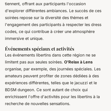
tiennent, offrant aux participants l'occasion
d'explorer différentes ambiances. Le succès de ces
soirées repose sur la diversité des thèmes et
l'engagement des participants à respecter les dress
codes, ce qui contribue à créer une atmosphère
immersive et unique.
Événements spéciaux et activités
Les événements libertins dans cette région ne se
limitent pas aux seules soirées.
O'Relax à Lens
organise, par exemple, des journées spéciales. Les
amateurs peuvent profiter de zones dédiées à des
expériences différentes, telles que le jacuzzi et le
BDSM dungeon. Ce sont autant de choix qui
enrichissent l'offre d'activités pour les libertins à la
recherche de nouvelles sensations.