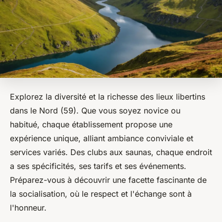
Explorez la diversité et la richesse des lieux libertins
dans le Nord (59). Que vous soyez novice ou
habitué, chaque établissement propose une
expérience unique, alliant ambiance conviviale et
services variés. Des clubs aux saunas, chaque endroit
a ses spécificités, ses tarifs et ses événements.
Préparez-vous à découvrir une facette fascinante de
la socialisation, où le respect et l'échange sont à
l'honneur.