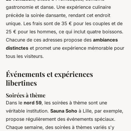
gastronomie et danse. Une expérience culinaire
précède la soirée dansante, rendant cet endroit
unique. Les frais sont de 35 € pour les couples et de
25 € pour les hommes, ce qui inclut quatre boissons.
Chacune de ces adresses propose des
ambiances
distinctes
et promet une expérience mémorable pour
tous les visiteurs.
Événements et expériences
libertines
Soirées à thème
Dans le
nord 59
, les soirées à thème sont une
véritable institution.
Sauna Soho
à Lille, par exemple,
propose régulièrement des événements spéciaux.
Chaque semaine, des soirées à thèmes variés s'y