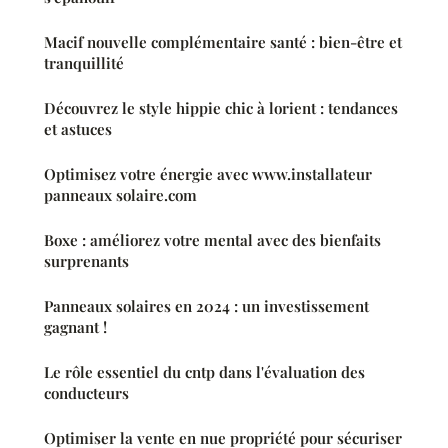
Macif nouvelle complémentaire santé : bien-être et
tranquillité
Découvrez le style hippie chic à lorient : tendances
et astuces
Optimisez votre énergie avec www.installateur
panneaux solaire.com
Boxe : améliorez votre mental avec des bienfaits
surprenants
Panneaux solaires en 2024 : un investissement
gagnant !
Le rôle essentiel du cntp dans l'évaluation des
conducteurs
Optimiser la vente en nue propriété pour sécuriser