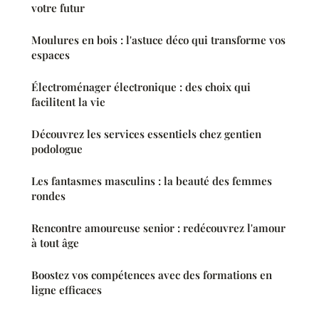
votre futur
Moulures en bois : l'astuce déco qui transforme vos
espaces
Électroménager électronique : des choix qui
facilitent la vie
Découvrez les services essentiels chez gentien
podologue
Les fantasmes masculins : la beauté des femmes
rondes
Rencontre amoureuse senior : redécouvrez l'amour
à tout âge
Boostez vos compétences avec des formations en
ligne efficaces