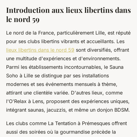
Introduction aux lieux libertins dans
le nord 59
Le nord de la France, particulièrement Lille, est réputé
pour ses clubs libertins vibrants et accueillants. Les
lieux libertins dans le nord 59
sont diversifiés, offrant
une multitude d'expériences et d'environnements.
Parmi les établissements incontournables, le Sauna
Soho à Lille se distingue par ses installations
modernes et ses événements mensuels à thème,
attirant une clientèle variée. D'autres lieux, comme
l'O'Relax à Lens, proposent des expériences uniques,
intégrant saunas, jacuzzis, et même un donjon BDSM.
Les clubs comme La Tentation à Prémesques offrent
aussi des soirées où la gourmandise précède la