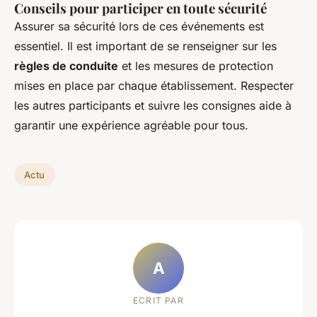
Conseils pour participer en toute sécurité
Assurer sa sécurité lors de ces événements est
essentiel. Il est important de se renseigner sur les
règles de conduite
et les mesures de protection
mises en place par chaque établissement. Respecter
les autres participants et suivre les consignes aide à
garantir une expérience agréable pour tous.
Actu
A
ECRIT PAR