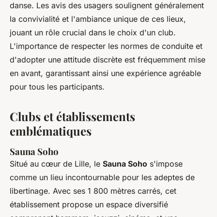
danse. Les avis des usagers soulignent généralement
la convivialité et l'ambiance unique de ces lieux,
jouant un rôle crucial dans le choix d'un club.
L'importance de respecter les normes de conduite et
d'adopter une attitude discrète est fréquemment mise
en avant, garantissant ainsi une expérience agréable
pour tous les participants.
Clubs et établissements
emblématiques
Sauna Soho
Situé au cœur de Lille, le
Sauna Soho
s'impose
comme un lieu incontournable pour les adeptes de
libertinage. Avec ses 1 800 mètres carrés, cet
établissement propose un espace diversifié