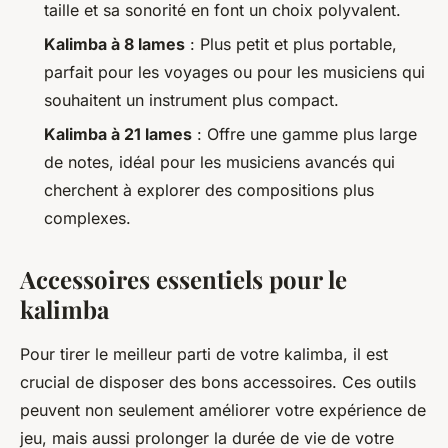
taille et sa sonorité en font un choix polyvalent.
Kalimba à 8 lames
: Plus petit et plus portable,
parfait pour les voyages ou pour les musiciens qui
souhaitent un instrument plus compact.
Kalimba à 21 lames
: Offre une gamme plus large
de notes, idéal pour les musiciens avancés qui
cherchent à explorer des compositions plus
complexes.
Accessoires essentiels pour le
kalimba
Pour tirer le meilleur parti de votre kalimba, il est
crucial de disposer des bons accessoires. Ces outils
peuvent non seulement améliorer votre expérience de
jeu, mais aussi prolonger la durée de vie de votre