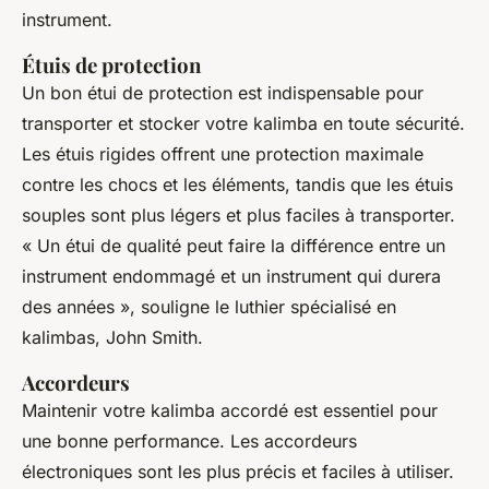
instrument.
Étuis de protection
Un bon étui de protection est indispensable pour
transporter et stocker votre kalimba en toute sécurité.
Les étuis rigides offrent une protection maximale
contre les chocs et les éléments, tandis que les étuis
souples sont plus légers et plus faciles à transporter.
« Un étui de qualité peut faire la différence entre un
instrument endommagé et un instrument qui durera
des années »,
souligne le luthier spécialisé en
kalimbas, John Smith.
Accordeurs
Maintenir votre kalimba accordé est essentiel pour
une bonne performance. Les accordeurs
électroniques sont les plus précis et faciles à utiliser.