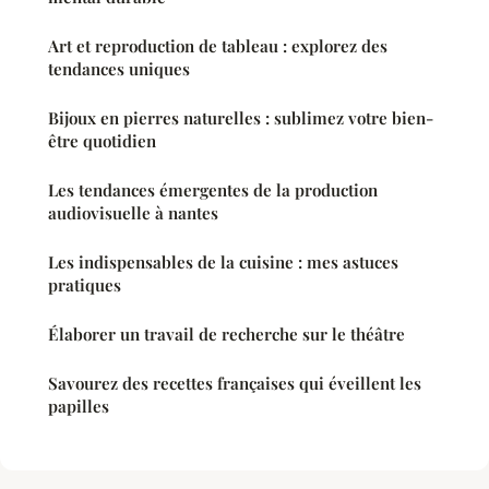
Art et reproduction de tableau : explorez des
tendances uniques
Bijoux en pierres naturelles : sublimez votre bien-
être quotidien
Les tendances émergentes de la production
audiovisuelle à nantes
Les indispensables de la cuisine : mes astuces
pratiques
Élaborer un travail de recherche sur le théâtre
Savourez des recettes françaises qui éveillent les
papilles