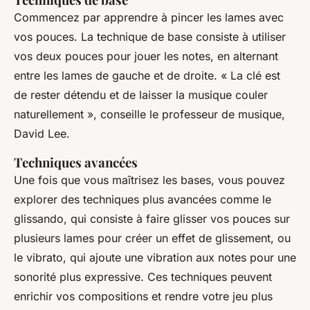
Commencez par apprendre à pincer les lames avec
vos pouces. La technique de base consiste à utiliser
vos deux pouces pour jouer les notes, en alternant
entre les lames de gauche et de droite.
« La clé est
de rester détendu et de laisser la musique couler
naturellement »,
conseille le professeur de musique,
David Lee.
Techniques avancées
Une fois que vous maîtrisez les bases, vous pouvez
explorer des techniques plus avancées comme le
glissando
, qui consiste à faire glisser vos pouces sur
plusieurs lames pour créer un effet de glissement, ou
le
vibrato
, qui ajoute une vibration aux notes pour une
sonorité plus expressive. Ces techniques peuvent
enrichir vos compositions et rendre votre jeu plus