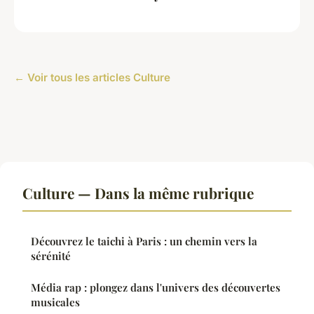
← Voir tous les articles Culture
Culture — Dans la même rubrique
Découvrez le taichi à Paris : un chemin vers la
sérénité
Média rap : plongez dans l'univers des découvertes
musicales