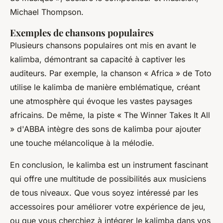
Michael Thompson.
Exemples de chansons populaires
Plusieurs chansons populaires ont mis en avant le
kalimba, démontrant sa capacité à captiver les
auditeurs. Par exemple, la chanson
« Africa »
de Toto
utilise le kalimba de manière emblématique, créant
une atmosphère qui évoque les vastes paysages
africains. De même, la piste
« The Winner Takes It All
»
d'ABBA intègre des sons de kalimba pour ajouter
une touche mélancolique à la mélodie.
En conclusion, le kalimba est un instrument fascinant
qui offre une multitude de possibilités aux musiciens
de tous niveaux. Que vous soyez intéressé par les
accessoires pour améliorer votre expérience de jeu,
ou que vous cherchiez à intégrer le kalimba dans vos