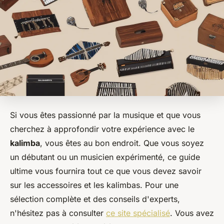
Si vous êtes passionné par la musique et que vous
cherchez à approfondir votre expérience avec le
kalimba
, vous êtes au bon endroit. Que vous soyez
un débutant ou un musicien expérimenté, ce guide
ultime vous fournira tout ce que vous devez savoir
sur les accessoires et les kalimbas. Pour une
sélection complète et des conseils d'experts,
n'hésitez pas à consulter
ce site spécialisé
. Vous avez