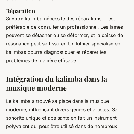
Réparation
Si votre kalimba nécessite des réparations, il est
préférable de consulter un professionnel. Les lames
peuvent se détacher ou se déformer, et la caisse de
résonance peut se fissurer. Un luthier spécialisé en
kalimbas pourra diagnostiquer et réparer les
problèmes de manière efficace.
Intégration du kalimba dans la
musique moderne
Le kalimba a trouvé sa place dans la musique
moderne, influençant divers genres et artistes. Sa
sonorité unique et apaisante en fait un instrument
polyvalent qui peut être utilisé dans de nombreux