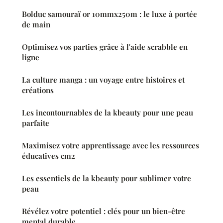
Bolduc samouraï or 10mmx250m : le luxe à portée
de main
Optimisez vos parties grâce à l'aide scrabble en
ligne
La culture manga : un voyage entre histoires et
créations
Les incontournables de la kbeauty pour une peau
parfaite
Maximisez votre apprentissage avec les ressources
éducatives cm2
Les essentiels de la kbeauty pour sublimer votre
peau
Révélez votre potentiel : clés pour un bien-être
mental durable