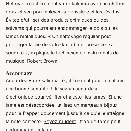
Nettoyez régulièrement votre kalimba avec un chiffon
doux et sec pour enlever la poussière et les résidus.
Évitez d'utiliser des produits chimiques ou des
solvants qui pourraient endommager le bois ou les
lames métalliques.
« Un nettoyage régulier peut
prolonger la vie de votre kalimba et préserver sa
sonorité »,
explique le technicien en instruments de
musique, Robert Brown.
Accordage
Accordez votre kalimba régulièrement pour maintenir
une bonne sonorité. Utilisez un accordeur
électronique pour vérifier et ajuster les lames. Si une
lame est désaccordée, utilisez un marteau à bijoux
pour la frapper doucement jusqu'à ce qu'elle atteigne
la note correcte.
Soyez prudent
: trop de force peut
endommager la lame.