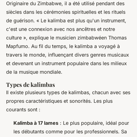
Originaire du Zimbabwe, il a été utilisé pendant des
siècles dans les cérémonies spirituelles et les rituels
de guérison.
« Le kalimba est plus qu'un instrument,
c'est une connexion avec nos ancêtres et notre
culture »,
explique le musicien zimbabwéen Thomas
Mapfumo. Au fil du temps, le kalimba a voyagé à
travers le monde, influençant divers genres musicaux
et devenant un instrument populaire dans les milieux
de la musique mondiale.
Types de kalimbas
Il existe plusieurs types de kalimbas, chacun avec ses
propres caractéristiques et sonorités. Les plus
courants sont :
Kalimba à 17 lames
: Le plus populaire, idéal pour
les débutants comme pour les professionnels. Sa