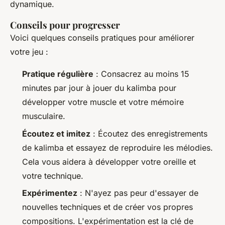
dynamique.
Conseils pour progresser
Voici quelques conseils pratiques pour améliorer
votre jeu :
Pratique régulière
: Consacrez au moins 15
minutes par jour à jouer du kalimba pour
développer votre muscle et votre mémoire
musculaire.
Écoutez et imitez
: Écoutez des enregistrements
de kalimba et essayez de reproduire les mélodies.
Cela vous aidera à développer votre oreille et
votre technique.
Expérimentez
: N'ayez pas peur d'essayer de
nouvelles techniques et de créer vos propres
compositions. L'expérimentation est la clé de