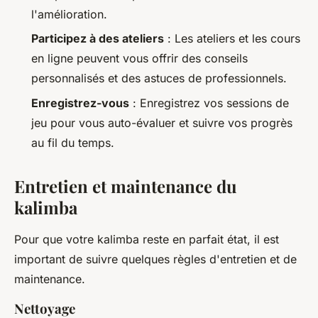
l'amélioration.
Participez à des ateliers
: Les ateliers et les cours
en ligne peuvent vous offrir des conseils
personnalisés et des astuces de professionnels.
Enregistrez-vous
: Enregistrez vos sessions de
jeu pour vous auto-évaluer et suivre vos progrès
au fil du temps.
Entretien et maintenance du
kalimba
Pour que votre kalimba reste en parfait état, il est
important de suivre quelques règles d'entretien et de
maintenance.
Nettoyage