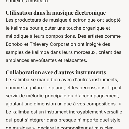
contextes musicaux.
Utilisation dans la musique électronique
Les producteurs de musique électronique ont adopté
le kalimba pour ajouter une touche organique et
mélodique à leurs compositions. Des artistes comme
Bonobo et Thievery Corporation ont intégré des
samples de kalimba dans leurs morceaux, créant des
ambiances envoûtantes et relaxantes.
Collaboration avec d'autres instruments
Le kalimba se marie bien avec d'autres instruments,
comme la guitare, le piano, et les percussions. Il peut
servir de mélodie principale ou d'accompagnement,
ajoutant une dimension unique à vos compositions.
«
Le kalimba est un instrument incroyablement versatile
qui peut s'intégrer dans presque n'importe quel style
de musique »,
déclare le compositeur et musicien,