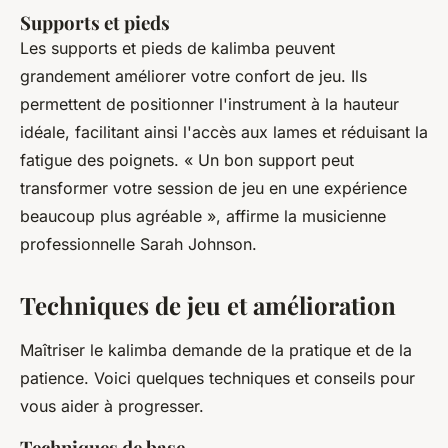
Supports et pieds
Les supports et pieds de kalimba peuvent
grandement améliorer votre confort de jeu. Ils
permettent de positionner l'instrument à la hauteur
idéale, facilitant ainsi l'accès aux lames et réduisant la
fatigue des poignets.
« Un bon support peut
transformer votre session de jeu en une expérience
beaucoup plus agréable »,
affirme la musicienne
professionnelle Sarah Johnson.
Techniques de jeu et amélioration
Maîtriser le kalimba demande de la pratique et de la
patience. Voici quelques techniques et conseils pour
vous aider à progresser.
Techniques de base