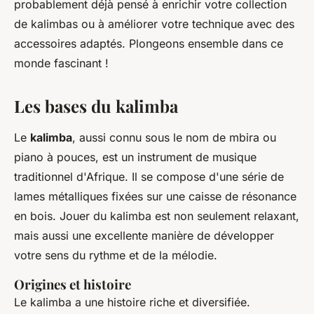
probablement déjà pensé à enrichir votre collection
de kalimbas ou à améliorer votre technique avec des
accessoires adaptés. Plongeons ensemble dans ce
monde fascinant !
Les bases du kalimba
Le
kalimba
, aussi connu sous le nom de
mbira
ou
piano à pouces
, est un instrument de musique
traditionnel d'Afrique. Il se compose d'une série de
lames métalliques fixées sur une caisse de résonance
en bois. Jouer du kalimba est non seulement relaxant,
mais aussi une excellente manière de développer
votre sens du rythme et de la mélodie.
Origines et histoire
Le kalimba a une histoire riche et diversifiée.