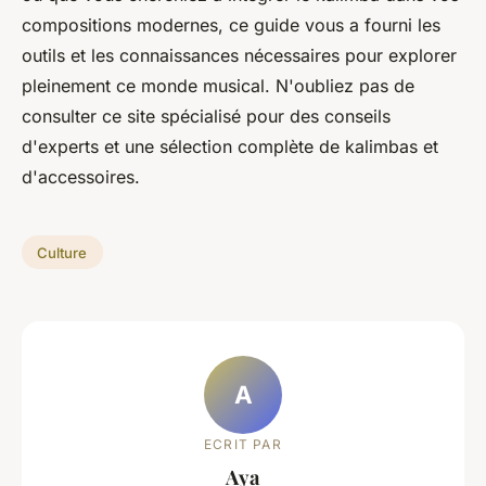
compositions modernes, ce guide vous a fourni les
outils et les connaissances nécessaires pour explorer
pleinement ce monde musical. N'oubliez pas de
consulter ce site spécialisé pour des conseils
d'experts et une sélection complète de kalimbas et
d'accessoires.
Culture
A
ECRIT PAR
Aya