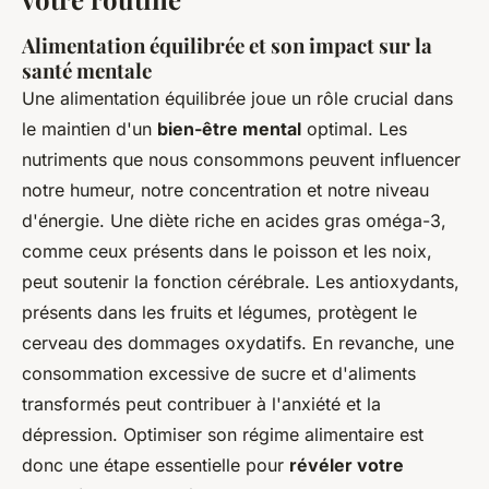
Alimentation équilibrée et son impact sur la
santé mentale
Une alimentation équilibrée joue un rôle crucial dans
le maintien d'un
bien-être mental
optimal. Les
nutriments que nous consommons peuvent influencer
notre humeur, notre concentration et notre niveau
d'énergie. Une diète riche en acides gras oméga-3,
comme ceux présents dans le poisson et les noix,
peut soutenir la fonction cérébrale. Les antioxydants,
présents dans les fruits et légumes, protègent le
cerveau des dommages oxydatifs. En revanche, une
consommation excessive de sucre et d'aliments
transformés peut contribuer à l'anxiété et la
dépression. Optimiser son régime alimentaire est
donc une étape essentielle pour
révéler votre