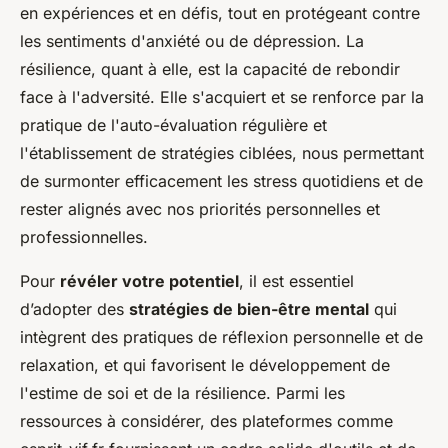
en expériences et en défis, tout en protégeant contre
les sentiments d'anxiété ou de dépression. La
résilience, quant à elle, est la capacité de rebondir
face à l'adversité. Elle s'acquiert et se renforce par la
pratique de l'auto-évaluation régulière et
l'établissement de stratégies ciblées, nous permettant
de surmonter efficacement les stress quotidiens et de
rester alignés avec nos priorités personnelles et
professionnelles.
Pour
révéler votre potentiel
, il est essentiel
d’adopter des
stratégies de bien-être mental
qui
intègrent des pratiques de réflexion personnelle et de
relaxation, et qui favorisent le développement de
l'estime de soi et de la résilience. Parmi les
ressources à considérer, des plateformes comme