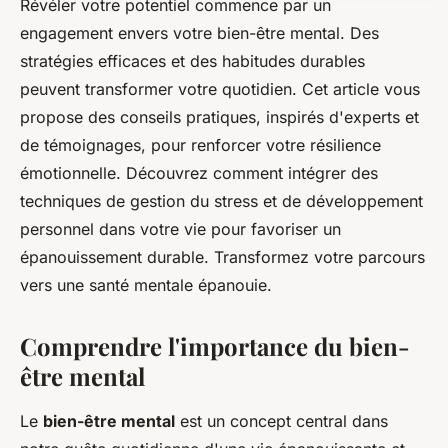
Révéler votre potentiel commence par un
engagement envers votre bien-être mental. Des
stratégies efficaces et des habitudes durables
peuvent transformer votre quotidien. Cet article vous
propose des conseils pratiques, inspirés d'experts et
de témoignages, pour renforcer votre résilience
émotionnelle. Découvrez comment intégrer des
techniques de gestion du stress et de développement
personnel dans votre vie pour favoriser un
épanouissement durable. Transformez votre parcours
vers une santé mentale épanouie.
Comprendre l'importance du bien-
être mental
Le
bien-être mental
est un concept central dans