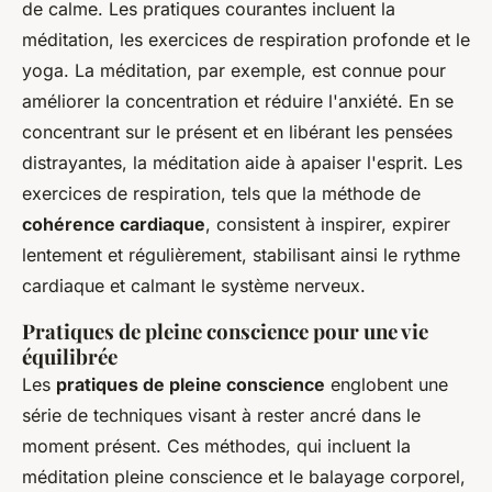
de calme. Les pratiques courantes incluent la
méditation, les exercices de respiration profonde et le
yoga. La méditation, par exemple, est connue pour
améliorer la concentration et réduire l'anxiété. En se
concentrant sur le présent et en libérant les pensées
distrayantes, la méditation aide à apaiser l'esprit. Les
exercices de respiration, tels que la méthode de
cohérence cardiaque
, consistent à inspirer, expirer
lentement et régulièrement, stabilisant ainsi le rythme
cardiaque et calmant le système nerveux.
Pratiques de pleine conscience pour une vie
équilibrée
Les
pratiques de pleine conscience
englobent une
série de techniques visant à rester ancré dans le
moment présent. Ces méthodes, qui incluent la
méditation pleine conscience et le balayage corporel,