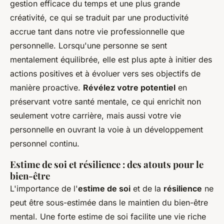
gestion efficace du temps et une plus grande
créativité, ce qui se traduit par une productivité
accrue tant dans notre vie professionnelle que
personnelle. Lorsqu'une personne se sent
mentalement équilibrée, elle est plus apte à initier des
actions positives et à évoluer vers ses objectifs de
manière proactive.
Révélez votre potentiel
en
préservant votre santé mentale, ce qui enrichit non
seulement votre carrière, mais aussi votre vie
personnelle en ouvrant la voie à un développement
personnel continu.
Estime de soi et résilience : des atouts pour le
bien-être
L'importance de l'
estime de soi
et de la
résilience
ne
peut être sous-estimée dans le maintien du bien-être
mental. Une forte estime de soi facilite une vie riche