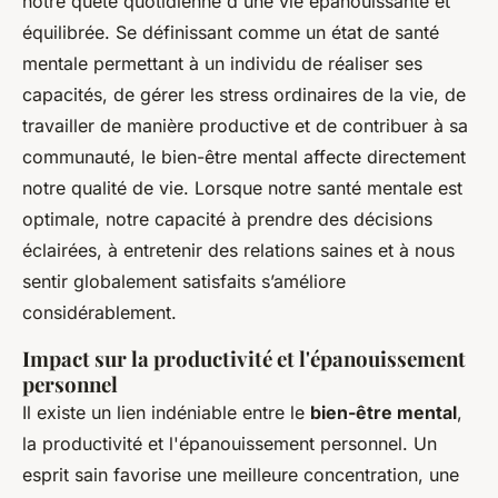
notre quête quotidienne d'une vie épanouissante et
équilibrée. Se définissant comme un état de santé
mentale permettant à un individu de réaliser ses
capacités, de gérer les stress ordinaires de la vie, de
travailler de manière productive et de contribuer à sa
communauté, le bien-être mental affecte directement
notre qualité de vie. Lorsque notre santé mentale est
optimale, notre capacité à prendre des décisions
éclairées, à entretenir des relations saines et à nous
sentir globalement satisfaits s’améliore
considérablement.
Impact sur la productivité et l'épanouissement
personnel
Il existe un lien indéniable entre le
bien-être mental
,
la productivité et l'épanouissement personnel. Un
esprit sain favorise une meilleure concentration, une