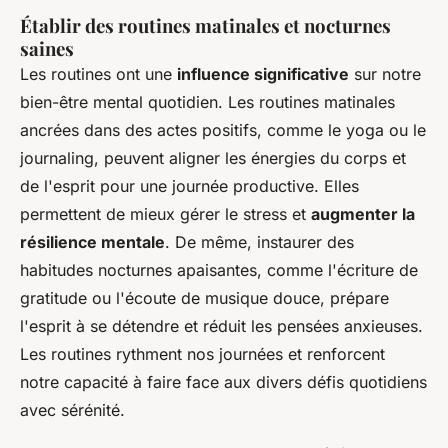
Établir des routines matinales et nocturnes
saines
Les routines ont une
influence significative
sur notre
bien-être mental quotidien. Les routines matinales
ancrées dans des actes positifs, comme le yoga ou le
journaling, peuvent aligner les énergies du corps et
de l'esprit pour une journée productive. Elles
permettent de mieux gérer le stress et
augmenter la
résilience mentale
. De même, instaurer des
habitudes nocturnes apaisantes, comme l'écriture de
gratitude ou l'écoute de musique douce, prépare
l'esprit à se détendre et réduit les pensées anxieuses.
Les routines rythment nos journées et renforcent
notre capacité à faire face aux divers défis quotidiens
avec sérénité.