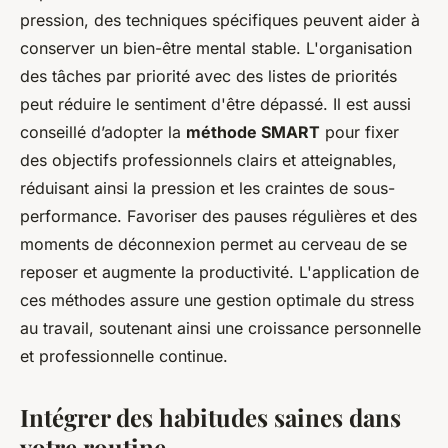
pression, des techniques spécifiques peuvent aider à
conserver un bien-être mental stable. L'organisation
des tâches par priorité avec des listes de priorités
peut réduire le sentiment d'être dépassé. Il est aussi
conseillé d’adopter la
méthode SMART
pour fixer
des objectifs professionnels clairs et atteignables,
réduisant ainsi la pression et les craintes de sous-
performance. Favoriser des pauses régulières et des
moments de déconnexion permet au cerveau de se
reposer et augmente la productivité. L'application de
ces méthodes assure une gestion optimale du stress
au travail, soutenant ainsi une croissance personnelle
et professionnelle continue.
Intégrer des habitudes saines dans
votre routine