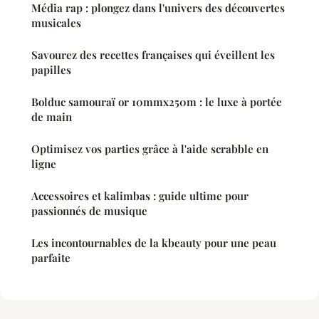
Média rap : plongez dans l'univers des découvertes
musicales
Savourez des recettes françaises qui éveillent les
papilles
Bolduc samouraï or 10mmx250m : le luxe à portée
de main
Optimisez vos parties grâce à l'aide scrabble en
ligne
Accessoires et kalimbas : guide ultime pour
passionnés de musique
Les incontournables de la kbeauty pour une peau
parfaite