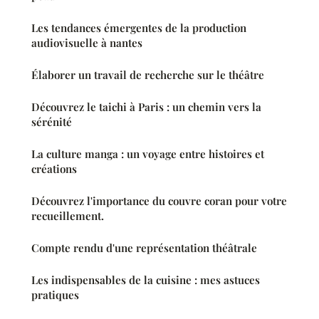
Les tendances émergentes de la production
audiovisuelle à nantes
Élaborer un travail de recherche sur le théâtre
Découvrez le taichi à Paris : un chemin vers la
sérénité
La culture manga : un voyage entre histoires et
créations
Découvrez l'importance du couvre coran pour votre
recueillement.
Compte rendu d'une représentation théâtrale
Les indispensables de la cuisine : mes astuces
pratiques