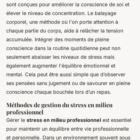
sont conçues pour améliorer la conscience de soi et
élever le niveau de concentration. Le balayage
corporel, une méthode où l'on porte attention à
chaque partie du corps, aide à relâcher la tension
accumulée. Intégrer des moments de pleine
conscience dans la routine quotidienne peut non
seulement abaisser les niveaux de stress mais
également augmenter l'équilibre émotionnel et
mental. Cela peut être aussi simple que d’observer
ses pensées sans jugement ou de savourer en pleine
conscience chaque bouchée lors d’un repas.
Méthodes de gestion du stress en milieu
professionnel
Gérer le
stress en milieu professionnel
est essentiel
pour maintenir un équilibre entre vie professionnelle
et personnelle. Dans un environnement souvent sous