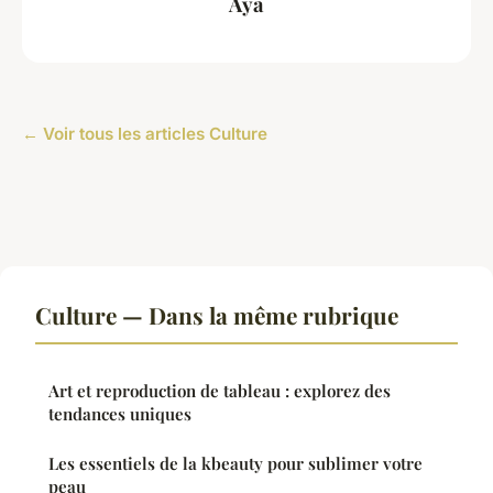
Aya
← Voir tous les articles Culture
Culture — Dans la même rubrique
Art et reproduction de tableau : explorez des
tendances uniques
Les essentiels de la kbeauty pour sublimer votre
peau