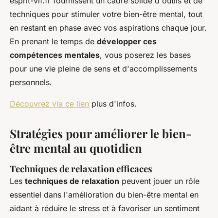
esprit-vif.fr fournissent un cadre solide d'outils et de
techniques pour stimuler votre bien-être mental, tout
en restant en phase avec vos aspirations chaque jour.
En prenant le temps de
développer ces
compétences mentales
, vous poserez les bases
pour une vie pleine de sens et d'accomplissements
personnels.
Découvrez via ce lien
plus d'infos.
Stratégies pour améliorer le bien-
être mental au quotidien
Techniques de relaxation efficaces
Les
techniques de relaxation
peuvent jouer un rôle
essentiel dans l'amélioration du bien-être mental en
aidant à réduire le stress et à favoriser un sentiment