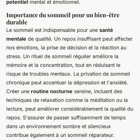
potentiel
mental et émotionnel.
Importance du sommeil pour un bien-être
durable
Le sommeil est indispensable pour une
santé
mentale
de qualité. Un repos insuffisant peut affecter
nos émotions, la prise de décision et la réaction au
stress. Un rituel de sommeil régulier améliore la
mémoire et la concentration, tout en réduisant le
risque de troubles mentaux. La privation de sommeil
chronique peut accentuer la dépression et l'anxiété.
Créer une
routine nocturne
sereine, incluant des
techniques de relaxation comme la méditation ou la
lecture, peut améliorer considérablement la qualité du
repos. S'assurer de passer suffisamment de temps
dans un environnement sombre et silencieux
contribue également à un sommeil réparateur.