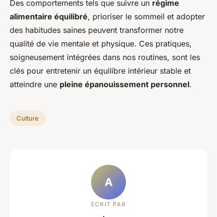
Des comportements tels que suivre un
régime
alimentaire équilibré
, prioriser le sommeil et adopter
des habitudes saines peuvent transformer notre
qualité de vie mentale et physique. Ces pratiques,
soigneusement intégrées dans nos routines, sont les
clés pour entretenir un équilibre intérieur stable et
atteindre une
pleine épanouissement personnel
.
Culture
A
ECRIT PAR