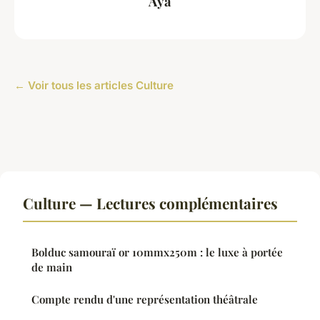
Aya
← Voir tous les articles Culture
Culture — Lectures complémentaires
Bolduc samouraï or 10mmx250m : le luxe à portée
de main
Compte rendu d'une représentation théâtrale