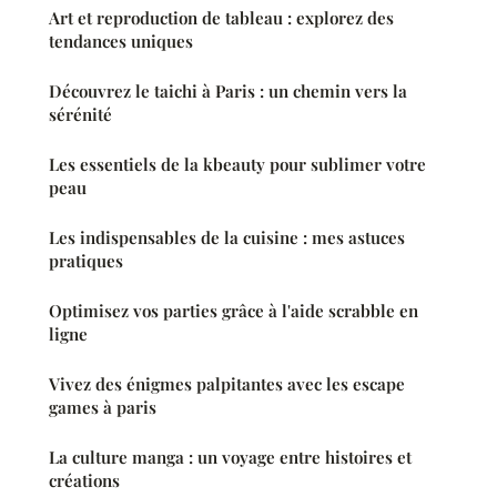
Art et reproduction de tableau : explorez des
tendances uniques
Découvrez le taichi à Paris : un chemin vers la
sérénité
Les essentiels de la kbeauty pour sublimer votre
peau
Les indispensables de la cuisine : mes astuces
pratiques
Optimisez vos parties grâce à l'aide scrabble en
ligne
Vivez des énigmes palpitantes avec les escape
games à paris
La culture manga : un voyage entre histoires et
créations