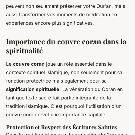
peuvent non seulement préserver votre Qur'an, mais
aussi transformer vos moments de méditation en
expériences encore plus significatives.
Importance du couvre coran dans la
spiritualité
Le
couvre coran
joue un rôle essentiel dans le
contexte spirituel islamique, non seulement pour sa
fonction protectrice mais également pour sa
signification spirituelle
. La vénération du Coran en
tant que texte sacré fait partie intégrante de la
tradition islamique. C'est pourquoi l'utilisation d'un
couvre coran revêt une importance capitale.
Protection et Respect des Écritures Saintes
Dans la tradition islamique, la protection du Coran ne