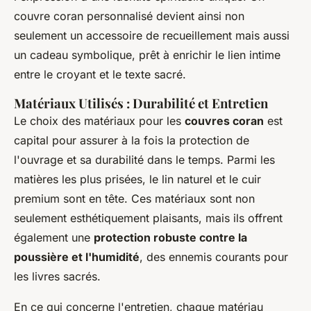
couvre coran personnalisé devient ainsi non
seulement un accessoire de recueillement mais aussi
un cadeau symbolique, prêt à enrichir le lien intime
entre le croyant et le texte sacré.
Matériaux Utilisés : Durabilité et Entretien
Le choix des matériaux pour les
couvres coran
est
capital pour assurer à la fois la protection de
l'ouvrage et sa durabilité dans le temps. Parmi les
matières les plus prisées, le lin naturel et le cuir
premium sont en tête. Ces matériaux sont non
seulement esthétiquement plaisants, mais ils offrent
également une
protection robuste contre la
poussière et l'humidité
, des ennemis courants pour
les livres sacrés.
En ce qui concerne l'entretien, chaque matériau