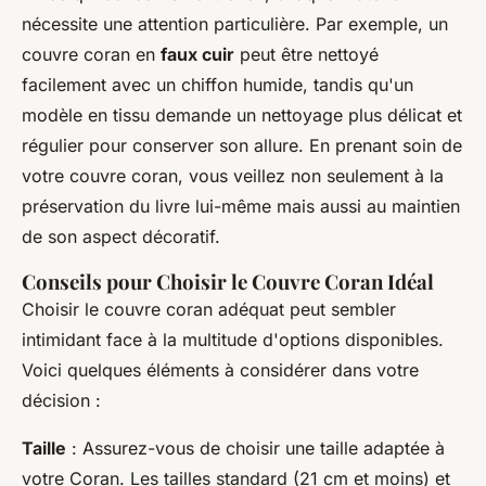
nécessite une attention particulière. Par exemple, un
couvre coran en
faux cuir
peut être nettoyé
facilement avec un chiffon humide, tandis qu'un
modèle en tissu demande un nettoyage plus délicat et
régulier pour conserver son allure. En prenant soin de
votre couvre coran, vous veillez non seulement à la
préservation du livre lui-même mais aussi au maintien
de son aspect décoratif.
Conseils pour Choisir le Couvre Coran Idéal
Choisir le
couvre coran
adéquat peut sembler
intimidant face à la multitude d'options disponibles.
Voici quelques éléments à considérer dans votre
décision :
Taille
: Assurez-vous de choisir une taille adaptée à
votre Coran. Les tailles standard (21 cm et moins) et