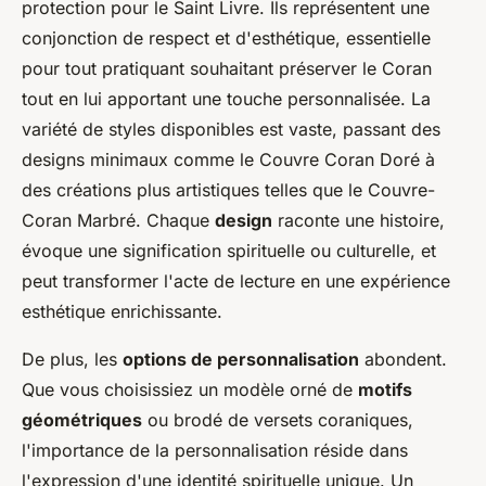
protection pour le Saint Livre. Ils représentent une
conjonction de respect et d'esthétique, essentielle
pour tout pratiquant souhaitant préserver le Coran
tout en lui apportant une touche personnalisée. La
variété de styles disponibles est vaste, passant des
designs minimaux comme le
Couvre Coran Doré
à
des créations plus artistiques telles que le
Couvre-
Coran Marbré
. Chaque
design
raconte une histoire,
évoque une signification spirituelle ou culturelle, et
peut transformer l'acte de lecture en une expérience
esthétique enrichissante.
De plus, les
options de personnalisation
abondent.
Que vous choisissiez un modèle orné de
motifs
géométriques
ou brodé de versets coraniques,
l'importance de la personnalisation réside dans
l'expression d'une identité spirituelle unique. Un