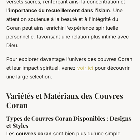
versets sacrés, renforçant ainsi la concentration et
l'
importance du recueillement dans l'islam
. Une
attention soutenue à la beauté et à l'intégrité du
Coran peut ainsi enrichir l'expérience spirituelle
personnelle, favorisant une relation plus intime avec
Dieu.
Pour explorer davantage l'univers des couvres Coran
et leur impact spirituel, venez
voir ici
pour découvrir
une large sélection.
Variétés et Matériaux des Couvres
Coran
Types de Couvres Coran Disponibles : Designs
et Styles
Les
couvres coran
sont bien plus qu'une simple