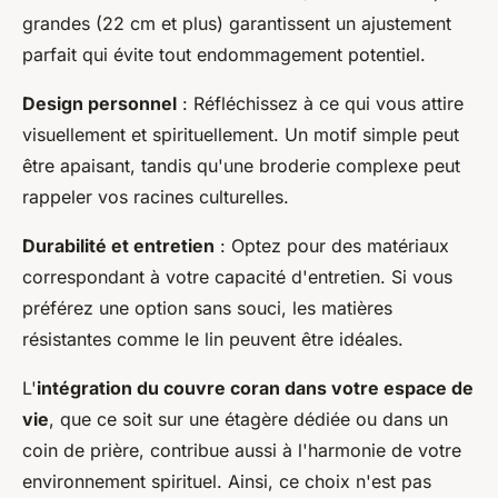
grandes (22 cm et plus) garantissent un ajustement
parfait qui évite tout endommagement potentiel.
Design personnel
: Réfléchissez à ce qui vous attire
visuellement et spirituellement. Un motif simple peut
être apaisant, tandis qu'une broderie complexe peut
rappeler vos racines culturelles.
Durabilité et entretien
: Optez pour des matériaux
correspondant à votre capacité d'entretien. Si vous
préférez une option sans souci, les matières
résistantes comme le lin peuvent être idéales.
L'
intégration du couvre coran dans votre espace de
vie
, que ce soit sur une étagère dédiée ou dans un
coin de prière, contribue aussi à l'harmonie de votre
environnement spirituel. Ainsi, ce choix n'est pas