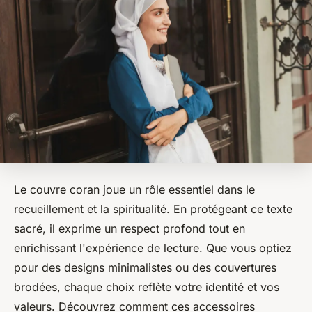
Le couvre coran joue un rôle essentiel dans le
recueillement et la spiritualité. En protégeant ce texte
sacré, il exprime un respect profond tout en
enrichissant l'expérience de lecture. Que vous optiez
pour des designs minimalistes ou des couvertures
brodées, chaque choix reflète votre identité et vos
valeurs. Découvrez comment ces accessoires