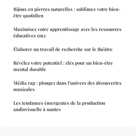
Bijoux en pierres naturelles : sublimez votre bien-
être quotidien
Maximisez votre apprentissage avec les ressources
éducatives cm2
Élaborer un travail de recherche sur le théâtre
Révélez votre potentiel : clés pour un bien-être
mental durable
Média rap : plongez dans l'univers des découvertes
musicales
Les tendances émergentes de la production
audiovisuelle à nantes