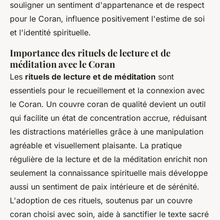
souligner un sentiment d'appartenance et de respect
pour le Coran, influence positivement l'estime de soi
et l'identité spirituelle.
Importance des rituels de lecture et de
méditation avec le Coran
Les
rituels de lecture et de méditation
sont
essentiels pour le recueillement et la connexion avec
le Coran. Un couvre coran de qualité devient un outil
qui facilite un état de concentration accrue, réduisant
les distractions matérielles grâce à une manipulation
agréable et visuellement plaisante. La pratique
régulière de la lecture et de la méditation enrichit non
seulement la connaissance spirituelle mais développe
aussi un sentiment de paix intérieure et de sérénité.
L'adoption de ces rituels, soutenus par un couvre
coran choisi avec soin, aide à sanctifier le texte sacré