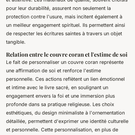
pour leur durabilité, assurent non seulement la
protection contre l'usure, mais incitent également à
un meilleur engagement spirituel. Ils permettent ainsi
de respecter les écritures saintes à travers un objet
tangible.
Relation entre le couvre coran et l'estime de soi
Le fait de personnaliser un couvre coran représente
une affirmation de soi et renforce l'estime
personnelle. Ces actions reflètent un lien émotionnel
et intime avec le livre sacré, en soulignant un
engagement envers la foi et une immersion plus
profonde dans sa pratique religieuse. Les choix
esthétiques, du design minimaliste à l'ornementation
détaillée, permettent d'exprimer une identité culturelle
et personnelle. Cette personnalisation, en plus de