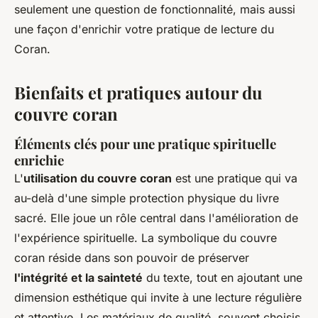
seulement une question de fonctionnalité, mais aussi
une façon d'enrichir votre pratique de lecture du
Coran.
Bienfaits et pratiques autour du
couvre coran
Éléments clés pour une pratique spirituelle
enrichie
L'
utilisation du couvre coran
est une pratique qui va
au-delà d'une simple protection physique du livre
sacré. Elle joue un rôle central dans l'amélioration de
l'expérience spirituelle. La symbolique du couvre
coran réside dans son pouvoir de préserver
l'intégrité et la sainteté
du texte, tout en ajoutant une
dimension esthétique qui invite à une lecture régulière
et attentive. Les matériaux de qualité, souvent choisis