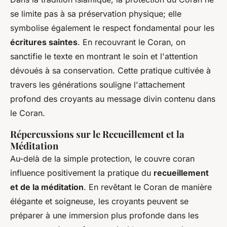
se limite pas à sa préservation physique; elle
symbolise également le respect fondamental pour les
écritures saintes
. En recouvrant le Coran, on
sanctifie le texte en montrant le soin et l'attention
dévoués à sa conservation. Cette pratique cultivée à
travers les générations souligne l'attachement
profond des croyants au message divin contenu dans
le Coran.
Répercussions sur le Recueillement et la
Méditation
Au-delà de la simple protection, le couvre coran
influence positivement la pratique du
recueillement
et de la méditation
. En revêtant le Coran de manière
élégante et soigneuse, les croyants peuvent se
préparer à une immersion plus profonde dans les