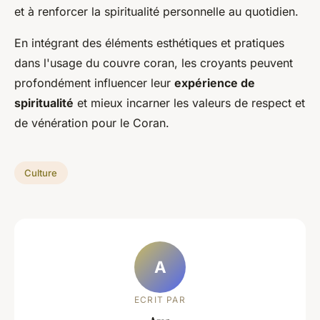
et à renforcer la spiritualité personnelle au quotidien.
En intégrant des éléments esthétiques et pratiques
dans l'usage du couvre coran, les croyants peuvent
profondément influencer leur
expérience de
spiritualité
et mieux incarner les valeurs de respect et
de vénération pour le Coran.
Culture
A
ECRIT PAR