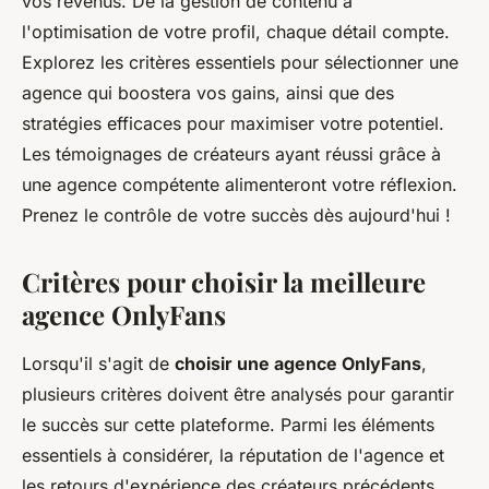
vos revenus. De la gestion de contenu à
l'optimisation de votre profil, chaque détail compte.
Explorez les critères essentiels pour sélectionner une
agence qui boostera vos gains, ainsi que des
stratégies efficaces pour maximiser votre potentiel.
Les témoignages de créateurs ayant réussi grâce à
une agence compétente alimenteront votre réflexion.
Prenez le contrôle de votre succès dès aujourd'hui !
Critères pour choisir la meilleure
agence OnlyFans
Lorsqu'il s'agit de
choisir une agence OnlyFans
,
plusieurs critères doivent être analysés pour garantir
le succès sur cette plateforme. Parmi les éléments
essentiels à considérer, la réputation de l'agence et
les retours d'expérience des créateurs précédents