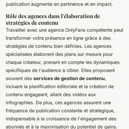
publication augmente en pertinence et en impact.
Rôle des agences dans l'élaboration de
stratégies de contenu
Travailler avec une agence OnlyFans compétente peut
transformer votre présence en ligne grâce à des
stratégies de contenu bien définies. Les agences
spécialisées élaborent des plans sur mesure pour
chaque créateur, prenant en compte les dynamiques
spécifiques de l'audience à cibler. Elles proposent
souvent des
services de gestion de contenu
,
incluant la planification éditoriale et la création de
contenu engageant, allant des vidéos aux
infographies. De plus, ces agences assurent une
fréquence de publication constante et stratégique,
indispensable à la croissance de l'engagement des
abonnés et à la maximisation du potentiel de gains.