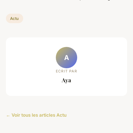
Actu
A
ECRIT PAR
Aya
← Voir tous les articles Actu