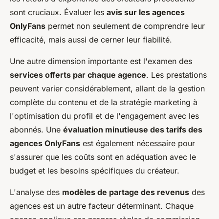
sont cruciaux. Évaluer les
avis sur les agences
OnlyFans
permet non seulement de comprendre leur
efficacité, mais aussi de cerner leur fiabilité.
Une autre dimension importante est l'examen des
services offerts par chaque agence
. Les prestations
peuvent varier considérablement, allant de la gestion
complète du contenu et de la stratégie marketing à
l'optimisation du profil et de l'engagement avec les
abonnés. Une
évaluation minutieuse des tarifs des
agences OnlyFans
est également nécessaire pour
s'assurer que les coûts sont en adéquation avec le
budget et les besoins spécifiques du créateur.
L'analyse des
modèles de partage des revenus
des
agences est un autre facteur déterminant. Chaque