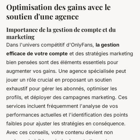
Optimisation des gains avec le
soutien d'une agence
Importance de la gestion de compte et du
marketing
Dans l'univers compétitif d'OnlyFans,
la gestion
efficace de votre compte
et des stratégies marketing
bien pensées sont des éléments essentiels pour
augmenter vos gains. Une agence spécialisée peut
jouer un rôle crucial en proposant un soutien
exhaustif pour gérer les abonnés, optimiser les
profils, et déployer des campagnes marketing. Ces
services incluent fréquemment l'analyse de vos
performances actuelles et l'identification des points
faibles pour ajuster les stratégies en conséquence.
Avec ces conseils, votre contenu devient non