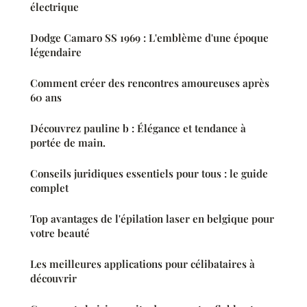
électrique
Dodge Camaro SS 1969 : L'emblème d'une époque
légendaire
Comment créer des rencontres amoureuses après
60 ans
Découvrez pauline b : Élégance et tendance à
portée de main.
Conseils juridiques essentiels pour tous : le guide
complet
Top avantages de l'épilation laser en belgique pour
votre beauté
Les meilleures applications pour célibataires à
découvrir