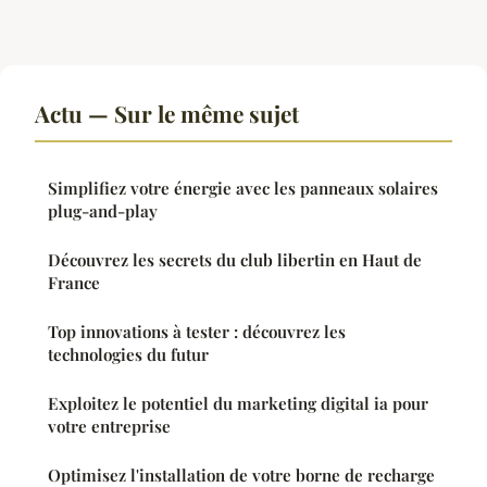
Actu — Sur le même sujet
Simplifiez votre énergie avec les panneaux solaires
plug-and-play
Découvrez les secrets du club libertin en Haut de
France
Top innovations à tester : découvrez les
technologies du futur
Exploitez le potentiel du marketing digital ia pour
votre entreprise
Optimisez l'installation de votre borne de recharge