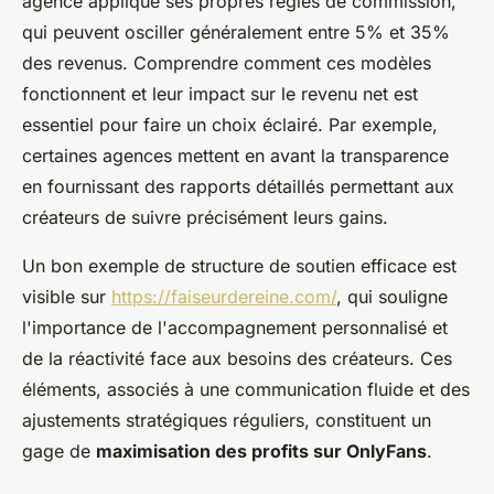
agence applique ses propres règles de commission,
qui peuvent osciller généralement entre 5% et 35%
des revenus. Comprendre comment ces modèles
fonctionnent et leur impact sur le revenu net est
essentiel pour faire un choix éclairé. Par exemple,
certaines agences mettent en avant la transparence
en fournissant des rapports détaillés permettant aux
créateurs de suivre précisément leurs gains.
Un bon exemple de structure de soutien efficace est
visible sur
https://faiseurdereine.com/
, qui souligne
l'importance de l'accompagnement personnalisé et
de la réactivité face aux besoins des créateurs. Ces
éléments, associés à une communication fluide et des
ajustements stratégiques réguliers, constituent un
gage de
maximisation des profits sur OnlyFans
.