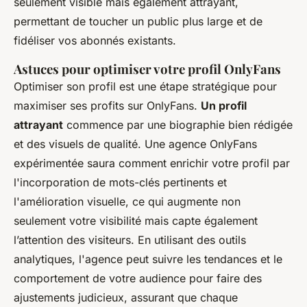
seulement visible mais également attrayant,
permettant de toucher un public plus large et de
fidéliser vos abonnés existants.
Astuces pour optimiser votre profil OnlyFans
Optimiser son profil est une étape stratégique pour
maximiser ses profits sur OnlyFans.
Un profil
attrayant
commence par une biographie bien rédigée
et des visuels de qualité. Une agence OnlyFans
expérimentée saura comment enrichir votre profil par
l'incorporation de mots-clés pertinents et
l'amélioration visuelle, ce qui augmente non
seulement votre visibilité mais capte également
l’attention des visiteurs. En utilisant des outils
analytiques, l'agence peut suivre les tendances et le
comportement de votre audience pour faire des
ajustements judicieux, assurant que chaque