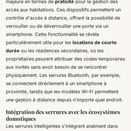
majeure en termes de
praticité
pour la gestion des
accès aux habitations. Ces dispositifs permettent un
contrôle d'accès à distance, offrant la possibilité de
verrouiller ou de déverrouiller une porte via un
smartphone. Cette fonctionnalité se révèle
particulièrement utile pour les
locations de courte
durée
ou les résidences secondaires, où les
propriétaires peuvent attribuer des codes temporaires
aux invités sans avoir besoin de se rencontrer
physiquement. Les serrures Bluetooth, par exemple,
se connectent directement à un smartphone à
proximité, tandis que les modèles Wi-Fi permettent
une gestion à distance depuis n'importe quel endroit.
Intégration des serrures avec les écosystèmes
domotiques
Les serrures intelligentes s'intègrent aisément dans