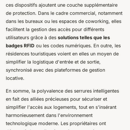
ces dispositifs ajoutent une couche supplémentaire
de protection. Dans le cadre commercial, notamment
dans les bureaux ou les espaces de coworking, elles
facilitent la gestion des accès pour différents
utilisateurs grâce à des
solutions telles que les
badges RFID
ou les codes numériques. En outre, les
résidences touristiques voient en elles un moyen de
simplifier la logistique d'entrée et de sortie,
synchronisé avec des plateformes de gestion
locative.
En somme, la polyvalence des serrures intelligentes
en fait des alliées précieuses pour sécuriser et
simplifier l'accès aux logements, tout en s'insérant
harmonieusement dans l'environnement
technologique moderne. Les propriétaires ont