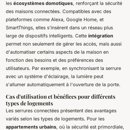
les
écosystèmes domotiques
, renforçant la sécurité
des maisons connectées. Compatibles avec des
plateformes comme Alexa, Google Home, et
SmartThings, elles s'insèrent dans un réseau plus
large de dispositifs intelligents. Cette
intégration
permet non seulement de gérer les accès, mais aussi
d'automatiser certains aspects de la maison en
fonction des besoins et des préférences des
utilisateurs. Par exemple, en synchronisant la serrure
avec un système d'éclairage, la lumière peut
s'allumer automatiquement à l'ouverture de la porte.
Cas d'utilisation et bénéfices pour différents
types de logements
Les serrures connectées présentent des avantages
variés selon les types de logements. Pour les
appartements urbains
, où la sécurité est primordiale,