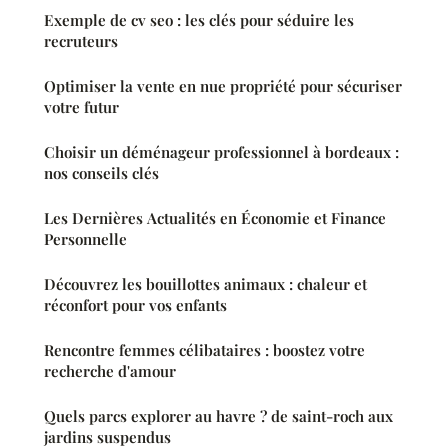
Exemple de cv seo : les clés pour séduire les
recruteurs
Optimiser la vente en nue propriété pour sécuriser
votre futur
Choisir un déménageur professionnel à bordeaux :
nos conseils clés
Les Dernières Actualités en Économie et Finance
Personnelle
Découvrez les bouillottes animaux : chaleur et
réconfort pour vos enfants
Rencontre femmes célibataires : boostez votre
recherche d'amour
Quels parcs explorer au havre ? de saint-roch aux
jardins suspendus