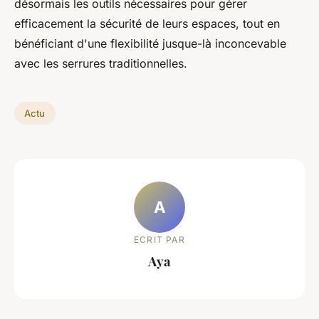
désormais les outils nécessaires pour gérer
efficacement la sécurité de leurs espaces, tout en
bénéficiant d'une flexibilité jusque-là inconcevable
avec les serrures traditionnelles.
Actu
A
ECRIT PAR
Aya