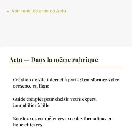
← Voir tous les articles Actu
Actu — Dans la même rubrique
Création de site internet à paris : transformez votre
présence en ligne
Guide complet pour choisir votre expert
immobilier à lille
Boostez vos compétences avec des formations en
ligne efficaces