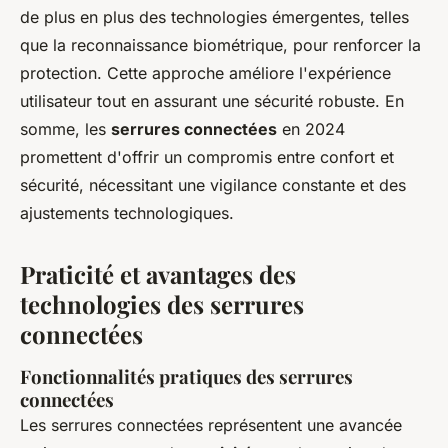
de plus en plus des technologies émergentes, telles
que la reconnaissance biométrique, pour renforcer la
protection. Cette approche améliore l'expérience
utilisateur tout en assurant une sécurité robuste. En
somme, les
serrures connectées
en 2024
promettent d'offrir un compromis entre confort et
sécurité, nécessitant une vigilance constante et des
ajustements technologiques.
Praticité et avantages des
technologies des serrures
connectées
Fonctionnalités pratiques des serrures
connectées
Les serrures connectées représentent une avancée