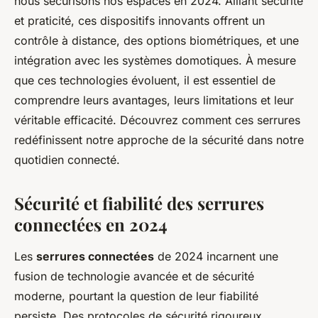
nous sécurisons nos espaces en 2024. Alliant sécurité
et praticité, ces dispositifs innovants offrent un
contrôle à distance, des options biométriques, et une
intégration avec les systèmes domotiques. À mesure
que ces technologies évoluent, il est essentiel de
comprendre leurs avantages, leurs limitations et leur
véritable efficacité. Découvrez comment ces serrures
redéfinissent notre approche de la sécurité dans notre
quotidien connecté.
Sécurité et fiabilité des serrures
connectées en 2024
Les
serrures connectées
de 2024 incarnent une
fusion de technologie avancée et de sécurité
moderne, pourtant la question de leur fiabilité
persiste. Des protocoles de sécurité rigoureux