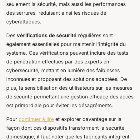
seulement la sécurité, mais aussi les performances
des serrures, réduisant ainsi les risques de
cyberattaques.
Des
vérifications de sécurité
régulières sont
également essentielles pour maintenir l'intégrité du
système. Ces vérifications peuvent inclure des tests
de pénétration effectués par des experts en
cybersécurité, mettant en lumière des faiblesses
inconnues et proposant des solutions adaptées. De
plus, la sensibilisation des utilisateurs sur les mesures
de sécurité permettant une gestion efficace des accès
est primordiale pour éviter les désagréments.
Pour
continuer à lire
et explorer davantage sur la
façon dont ces dispositifs transforment la sécurité
domestique, il faut noter que les fabricants intègrent