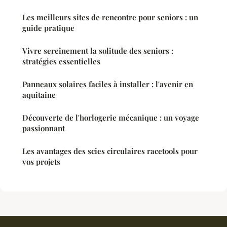
Les meilleurs sites de rencontre pour seniors : un
guide pratique
Vivre sereinement la solitude des seniors :
stratégies essentielles
Panneaux solaires faciles à installer : l'avenir en
aquitaine
Découverte de l'horlogerie mécanique : un voyage
passionnant
Les avantages des scies circulaires racetools pour
vos projets