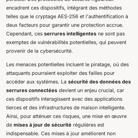
encadrent ces dispositifs, intégrant des méthodes
telles que le cryptage AES-256 et l'authentification à
deux facteurs pour garantir une protection accrue.
Cependant, ces
serrures intelligentes
ne sont pas
exemptes de vulnérabilités potentielles, qui peuvent
provenir de la cybersécurité.
Les menaces potentielles incluent le piratage, où des
attaquants pourraient exploiter des failles pour
accéder aux systèmes. La
sécurité des données des
serrures connectées
devient un enjeu crucial, car
ces dispositifs interagissent avec des applications
tierces et des infrastructures de maison intelligente.
Ainsi, pour atténuer ces risques, une mise en œuvre
de
mises à jour de sécurité
régulières est
indispensable. Ces mises à jour améliorent non