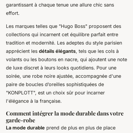
garantissant à chaque tenue une allure chic sans
effort.
Les marques telles que "Hugo Boss" proposent des
collections qui incarnent cet équilibre parfait entre
tradition et modernité. Les adeptes du style parisien
apprécient les
détails élégants
, tels que les cols à
volants ou les boutons en nacre, qui ajoutent une note
de luxe discret à leurs looks quotidiens. Pour une
soirée, une robe noire ajustée, accompagnée d'une
paire de boucles d’oreilles sophistiquées de
"KONPLOTT", est un choix sûr pour incarner
l'élégance à la française.
Comment intégrer la mode durable dans votre
garde-robe
La mode durable
prend de plus en plus de place