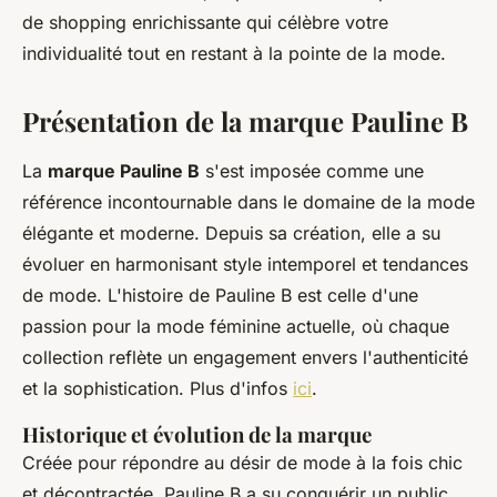
de shopping enrichissante qui célèbre votre
individualité tout en restant à la pointe de la mode.
Présentation de la marque Pauline B
La
marque Pauline B
s'est imposée comme une
référence incontournable dans le domaine de la mode
élégante et moderne. Depuis sa création, elle a su
évoluer en harmonisant style intemporel et tendances
de mode. L'histoire de Pauline B est celle d'une
passion pour la mode féminine actuelle, où chaque
collection reflète un engagement envers l'authenticité
et la sophistication. Plus d'infos
ici
.
Historique et évolution de la marque
Créée pour répondre au désir de mode à la fois chic
et décontractée, Pauline B a su conquérir un public