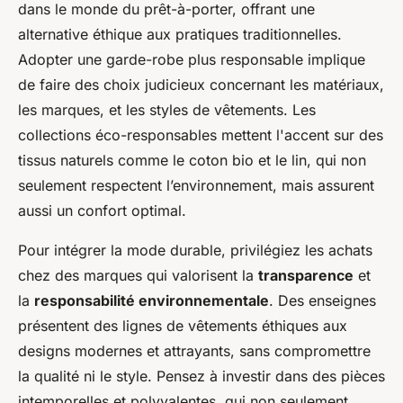
dans le monde du prêt-à-porter, offrant une
alternative éthique aux pratiques traditionnelles.
Adopter une garde-robe plus responsable implique
de faire des choix judicieux concernant les matériaux,
les marques, et les styles de vêtements. Les
collections éco-responsables mettent l'accent sur des
tissus naturels comme le coton bio et le lin, qui non
seulement respectent l’environnement, mais assurent
aussi un confort optimal.
Pour intégrer la mode durable, privilégiez les achats
chez des marques qui valorisent la
transparence
et
la
responsabilité environnementale
. Des enseignes
présentent des lignes de vêtements éthiques aux
designs modernes et attrayants, sans compromettre
la qualité ni le style. Pensez à investir dans des pièces
intemporelles et polyvalentes, qui non seulement