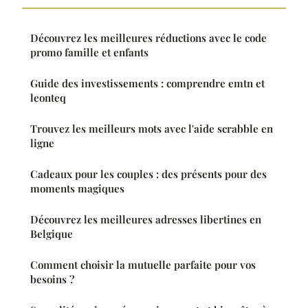
Découvrez les meilleures réductions avec le code
promo famille et enfants
Guide des investissements : comprendre emtn et
leonteq
Trouvez les meilleurs mots avec l'aide scrabble en
ligne
Cadeaux pour les couples : des présents pour des
moments magiques
Découvrez les meilleures adresses libertines en
Belgique
Comment choisir la mutuelle parfaite pour vos
besoins ?