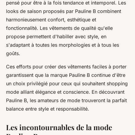
pensé pour être à la fois tendance et intemporel. Les
looks de saison proposés par Pauline B combinent
harmonieusement confort, esthétique et
fonctionnalité. Les vêtements de qualité qu'elle
propose permettent d'habiller avec style, en
s'adaptant à toutes les morphologies et à tous les
goûts.
Ces efforts pour créer des vêtements faciles à porter
garantissent que la marque Pauline B continue d'être
un choix privilégié pour ceux qui souhaitent shopping
mode alliant élégance et conscience. En découvrant
Pauline B, les amateurs de mode trouveront la parfait
balance entre style et responsabilité.
Les incontournables de la mode