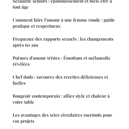
Sexualité seniors : épanouissement et bien-être à
tout âge
Comment faire l'amour à une femme ronde : guide
pratique et respectueux
Frequence des rapports sexuels : les changements
après 60 ans
Poèmes d'amour tristes : Émotions et mélancolie
révélées
Chef dodo : savourez des recettes délicieuses et
faciles
Bougeoir contemporain : alliez style et chaleur à
votre table
Les avantages des scies circulaires racetools pour
vos projets