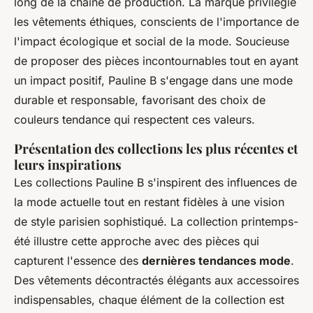
long de la chaîne de production. La marque privilégie
les vêtements éthiques, conscients de l'importance de
l'impact écologique et social de la mode. Soucieuse
de proposer des pièces incontournables tout en ayant
un impact positif, Pauline B s'engage dans une mode
durable et responsable, favorisant des choix de
couleurs tendance qui respectent ces valeurs.
Présentation des collections les plus récentes et
leurs inspirations
Les collections Pauline B s'inspirent des influences de
la mode actuelle tout en restant fidèles à une vision
de style parisien sophistiqué. La collection printemps-
été illustre cette approche avec des pièces qui
capturent l'essence des
dernières tendances mode
.
Des vêtements décontractés élégants aux accessoires
indispensables, chaque élément de la collection est