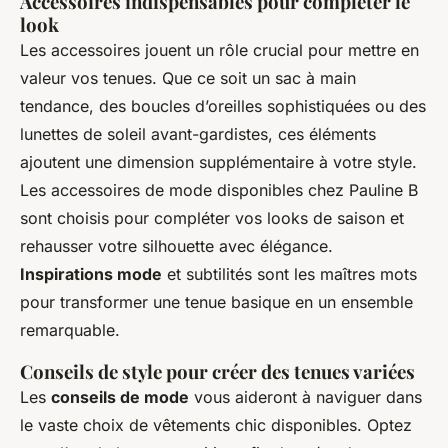
Accessoires indispensables pour compléter le
look
Les accessoires jouent un rôle crucial pour mettre en
valeur vos tenues. Que ce soit un sac à main
tendance, des boucles d’oreilles sophistiquées ou des
lunettes de soleil avant-gardistes, ces éléments
ajoutent une dimension supplémentaire à votre style.
Les accessoires de mode disponibles chez Pauline B
sont choisis pour compléter vos looks de saison et
rehausser votre silhouette avec élégance.
Inspirations mode
et subtilités sont les maîtres mots
pour transformer une tenue basique en un ensemble
remarquable.
Conseils de style pour créer des tenues variées
Les
conseils de mode
vous aideront à naviguer dans
le vaste choix de vêtements chic disponibles. Optez