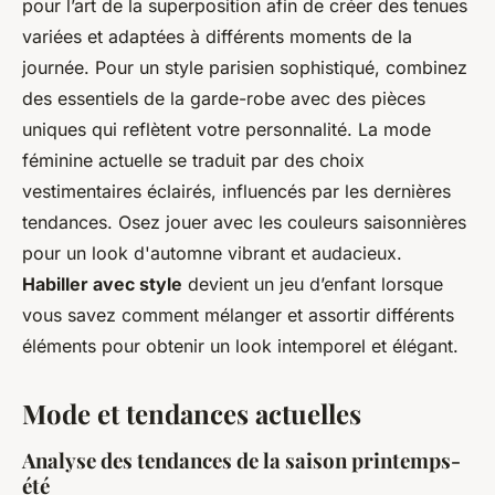
pour l’art de la superposition afin de créer des tenues
variées et adaptées à différents moments de la
journée. Pour un style parisien sophistiqué, combinez
des essentiels de la garde-robe avec des pièces
uniques qui reflètent votre personnalité. La mode
féminine actuelle se traduit par des choix
vestimentaires éclairés, influencés par les dernières
tendances. Osez jouer avec les couleurs saisonnières
pour un look d'automne vibrant et audacieux.
Habiller avec style
devient un jeu d’enfant lorsque
vous savez comment mélanger et assortir différents
éléments pour obtenir un look intemporel et élégant.
Mode et tendances actuelles
Analyse des tendances de la saison printemps-
été