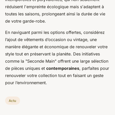
réduisent l'empreinte écologique mais s'adaptent à
toutes les saisons, prolongeant ainsi la durée de vie
de votre garde-robe.
En naviguant parmi les options offertes, considérez
l’ajout de vêtements d’occasion ou vintage, une
manière élégante et économique de renouveler votre
style tout en préservant la planète. Des initiatives
comme la "Seconde Main" offrent une large sélection
de pièces uniques et
contemporaines
, parfaites pour
renouveler votre collection tout en faisant un geste
pour l’environnement.
Actu