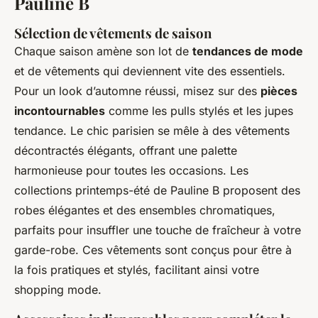
Pauline B
Sélection de vêtements de saison
Chaque saison amène son lot de
tendances de mode
et de vêtements qui deviennent vite des essentiels.
Pour un look d’automne réussi, misez sur des
pièces
incontournables
comme les pulls stylés et les jupes
tendance. Le chic parisien se mêle à des vêtements
décontractés élégants, offrant une palette
harmonieuse pour toutes les occasions. Les
collections printemps-été de Pauline B proposent des
robes élégantes et des ensembles chromatiques,
parfaits pour insuffler une touche de fraîcheur à votre
garde-robe. Ces vêtements sont conçus pour être à
la fois pratiques et stylés, facilitant ainsi votre
shopping mode.