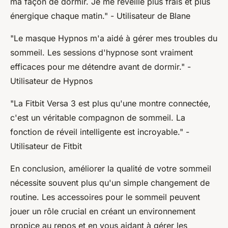
ma façon de dormir. Je me réveille plus frais et plus
énergique chaque matin." -
Utilisateur de Blane
"Le masque Hypnos m'a aidé à gérer mes troubles du
sommeil. Les sessions d'hypnose sont vraiment
efficaces pour me détendre avant de dormir." -
Utilisateur de Hypnos
"La Fitbit Versa 3 est plus qu'une montre connectée,
c'est un véritable compagnon de sommeil. La
fonction de réveil intelligente est incroyable." -
Utilisateur de Fitbit
En conclusion, améliorer la qualité de votre sommeil
nécessite souvent plus qu'un simple changement de
routine. Les accessoires pour le sommeil peuvent
jouer un rôle crucial en créant un environnement
propice au repos et en vous aidant à gérer les