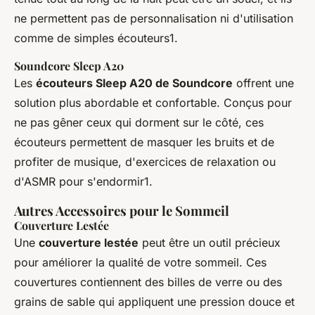
ne permettent pas de personnalisation ni d'utilisation
comme de simples écouteurs1.
Soundcore Sleep A20
Les
écouteurs Sleep A20 de Soundcore
offrent une
solution plus abordable et confortable. Conçus pour
ne pas gêner ceux qui dorment sur le côté, ces
écouteurs permettent de masquer les bruits et de
profiter de musique, d'exercices de relaxation ou
d'ASMR pour s'endormir1.
Autres Accessoires pour le Sommeil
Couverture Lestée
Une
couverture lestée
peut être un outil précieux
pour améliorer la qualité de votre sommeil. Ces
couvertures contiennent des billes de verre ou des
grains de sable qui appliquent une pression douce et