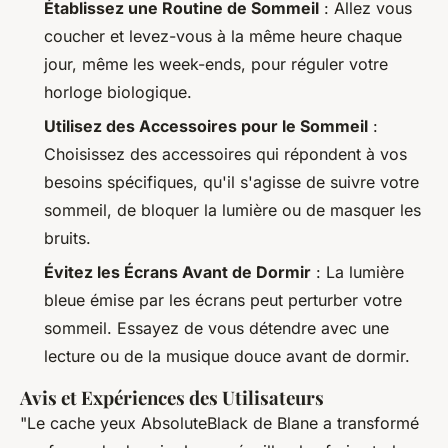
Établissez une Routine de Sommeil
: Allez vous
coucher et levez-vous à la même heure chaque
jour, même les week-ends, pour réguler votre
horloge biologique.
Utilisez des Accessoires pour le Sommeil
:
Choisissez des accessoires qui répondent à vos
besoins spécifiques, qu'il s'agisse de suivre votre
sommeil, de bloquer la lumière ou de masquer les
bruits.
Évitez les Écrans Avant de Dormir
: La lumière
bleue émise par les écrans peut perturber votre
sommeil. Essayez de vous détendre avec une
lecture ou de la musique douce avant de dormir.
Avis et Expériences des Utilisateurs
"Le cache yeux AbsoluteBlack de Blane a transformé