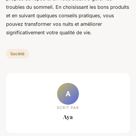
troubles du sommeil. En choisissant les bons produits
et en suivant quelques conseils pratiques, vous
pouvez transformer vos nuits et améliorer
significativement votre qualité de vie.
Société
A
ECRIT PAR
Aya