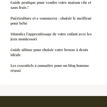
Guide pratique pour vendre votre maison vite et
sans frais !
Puériculture et e-commerce : choisir le meilleur
pour bébé
Stimulez l'apprentissage de votre enfant avec les
jeux montessori
Guide ultime pour choisir votre brosse à dents
idéale
Les essentiels à connaître pour un blog homme
réussi