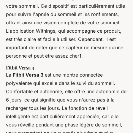
votre sommeil. Ce dispositif est particulièrement utile
pour suivre l'apnée du sommeil et les ronflements,
offrant ainsi une vision complète de votre sommeil.
L'application Withings, qui accompagne ce produit,
est très claire et facile à utiliser. Cependant, il est
important de noter que ce capteur ne mesure qu’une
personne et peut être assez cher1.
Fitbit Versa 3
La
Fitbit Versa 3
est une montre connectée
polyvalente qui excelle dans le suivi du sommeil.
Confortable et autonome, elle offre une autonomie de
6 jours, ce qui signifie que vous n'aurez pas à la
recharger tous les jours. La fonction de réveil
intelligente est particulièrement appréciée, car elle
vous réveille pendant une phase légère de sommeil,