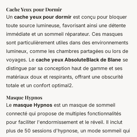
Cache Yeux pour Dormir
Un
cache yeux pour dormir
est conçu pour bloquer
toute source lumineuse, favorisant ainsi une détente
immédiate et un sommeil réparateur. Ces masques
sont particulièrement utiles dans des environnements
lumineux, comme les chambres partagées ou lors de
voyages. Le
cache yeux AbsoluteBlack de Blane
se
distingue par sa conception haut de gamme et ses
matériaux doux et respirants, offrant une obscurité
totale et un confort optimal2.
Masque Hypnos
Le
masque Hypnos
est un masque de sommeil
connecté qui propose de multiples fonctionnalités
pour faciliter l'endormissement et le réveil. Il inclut
plus de 50 sessions d'hypnose, un mode sommeil qui