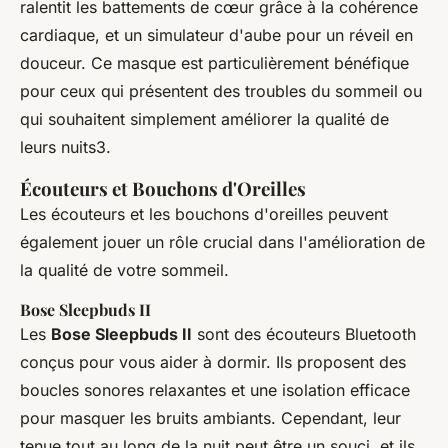
ralentit les battements de cœur grâce à la cohérence
cardiaque, et un simulateur d'aube pour un réveil en
douceur. Ce masque est particulièrement bénéfique
pour ceux qui présentent des troubles du sommeil ou
qui souhaitent simplement améliorer la qualité de
leurs nuits3.
Écouteurs et Bouchons d'Oreilles
Les écouteurs et les bouchons d'oreilles peuvent
également jouer un rôle crucial dans l'amélioration de
la qualité de votre sommeil.
Bose Sleepbuds II
Les
Bose Sleepbuds II
sont des écouteurs Bluetooth
conçus pour vous aider à dormir. Ils proposent des
boucles sonores relaxantes et une isolation efficace
pour masquer les bruits ambiants. Cependant, leur
tenue tout au long de la nuit peut être un souci, et ils