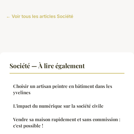
← Voir tous les articles Société
Société — À lire également
Choisir un artisan peintre en bâtiment dans les
yvelines
L'impact du numérique sur la société civile
Vendre sa maison rapidement et sans commission :
c'est possible !