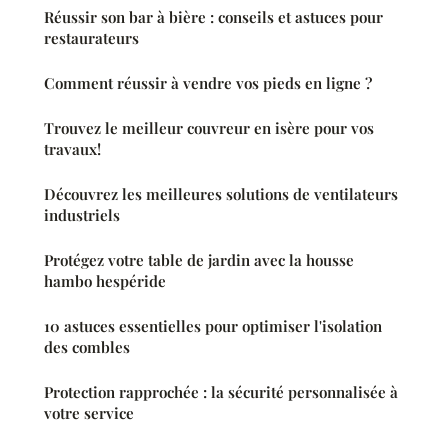
Réussir son bar à bière : conseils et astuces pour
restaurateurs
Comment réussir à vendre vos pieds en ligne ?
Trouvez le meilleur couvreur en isère pour vos
travaux!
Découvrez les meilleures solutions de ventilateurs
industriels
Protégez votre table de jardin avec la housse
hambo hespéride
10 astuces essentielles pour optimiser l'isolation
des combles
Protection rapprochée : la sécurité personnalisée à
votre service