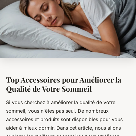
Top Accessoires pour Améliorer la
Qualité de Votre Sommeil
Si vous cherchez à améliorer la qualité de votre
sommeil, vous n'êtes pas seul. De nombreux
accessoires et produits sont disponibles pour vous
aider à mieux dormir. Dans cet article, nous allons