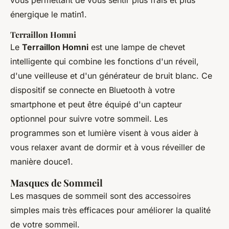
vous permettant de vous sentir plus frais et plus
énergique le matin1.
Terraillon Homni
Le
Terraillon Homni
est une lampe de chevet
intelligente qui combine les fonctions d'un réveil,
d'une veilleuse et d'un générateur de bruit blanc. Ce
dispositif se connecte en Bluetooth à votre
smartphone et peut être équipé d'un capteur
optionnel pour suivre votre sommeil. Les
programmes son et lumière visent à vous aider à
vous relaxer avant de dormir et à vous réveiller de
manière douce1.
Masques de Sommeil
Les masques de sommeil sont des accessoires
simples mais très efficaces pour améliorer la qualité
de votre sommeil.