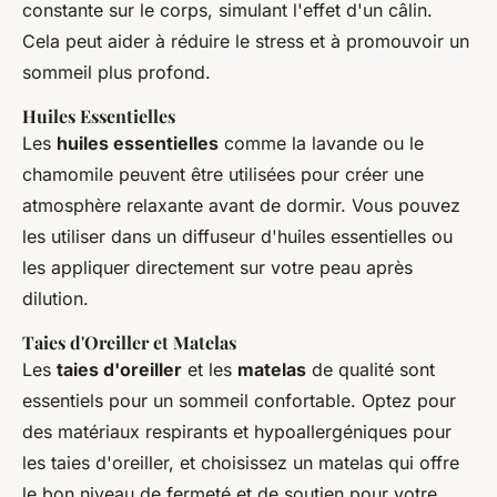
constante sur le corps, simulant l'effet d'un câlin.
Cela peut aider à réduire le stress et à promouvoir un
sommeil plus profond.
Huiles Essentielles
Les
huiles essentielles
comme la lavande ou le
chamomile peuvent être utilisées pour créer une
atmosphère relaxante avant de dormir. Vous pouvez
les utiliser dans un diffuseur d'huiles essentielles ou
les appliquer directement sur votre peau après
dilution.
Taies d'Oreiller et Matelas
Les
taies d'oreiller
et les
matelas
de qualité sont
essentiels pour un sommeil confortable. Optez pour
des matériaux respirants et hypoallergéniques pour
les taies d'oreiller, et choisissez un matelas qui offre
le bon niveau de fermeté et de soutien pour votre