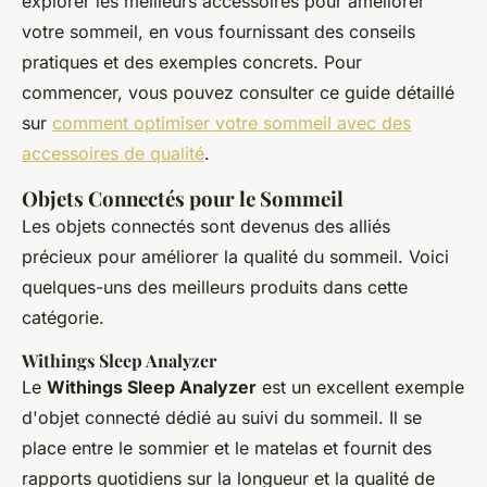
explorer les meilleurs accessoires pour améliorer
votre sommeil, en vous fournissant des conseils
pratiques et des exemples concrets. Pour
commencer, vous pouvez consulter ce guide détaillé
sur
comment optimiser votre sommeil avec des
accessoires de qualité
.
Objets Connectés pour le Sommeil
Les objets connectés sont devenus des alliés
précieux pour améliorer la qualité du sommeil. Voici
quelques-uns des meilleurs produits dans cette
catégorie.
Withings Sleep Analyzer
Le
Withings Sleep Analyzer
est un excellent exemple
d'objet connecté dédié au suivi du sommeil. Il se
place entre le sommier et le matelas et fournit des
rapports quotidiens sur la longueur et la qualité de