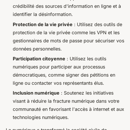
crédibilité des sources d'information en ligne et à
identifier la désinformation.
Protection de la vie privée
: Utilisez des outils de
protection de la vie privée comme les VPN et les
gestionnaires de mots de passe pour sécuriser vos
données personnelles.
Participation citoyenne
: Utilisez les outils
numériques pour participer aux processus
démocratiques, comme signer des pétitions en
ligne ou contacter vos représentants élus.
Inclusion numérique
: Soutenez les initiatives
visant à réduire la fracture numérique dans votre
communauté en favorisant l'accès à internet et aux
technologies numériques.