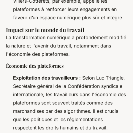
Villers-Cotterêts, par exemple, appelle les
plateformes à renforcer leurs engagements en
faveur d’un espace numérique plus sûr et intègre.
Impact sur le monde du travail
La transformation numérique a profondément modifié
la nature et l'avenir du travail, notamment dans
l'économie des plateformes.
Économie des plateformes
Exploitation des travailleurs
: Selon Luc Triangle,
Secrétaire général de la Confédération syndicale
internationale, les travailleurs dans l'économie des
plateformes sont souvent traités comme des
marchandises par des algorithmes. Il est crucial
que les politiques et les réglementations
respectent les droits humains et du travail.