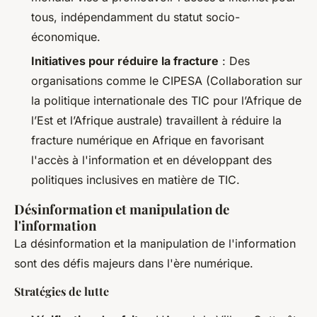
tous, indépendamment du statut socio-
économique.
Initiatives pour réduire la fracture
: Des
organisations comme le CIPESA (Collaboration sur
la politique internationale des TIC pour l’Afrique de
l’Est et l’Afrique australe) travaillent à réduire la
fracture numérique en Afrique en favorisant
l'accès à l'information et en développant des
politiques inclusives en matière de TIC.
Désinformation et manipulation de
l'information
La désinformation et la manipulation de l'information
sont des défis majeurs dans l'ère numérique.
Stratégies de lutte