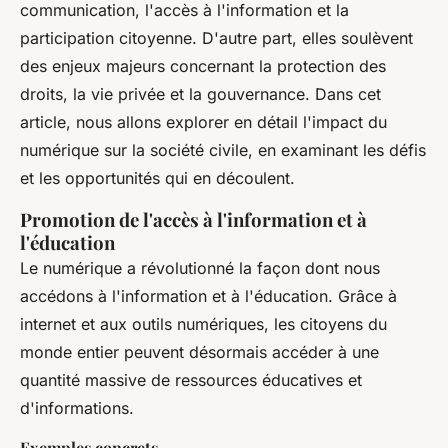
communication, l'accès à l'information et la
participation citoyenne. D'autre part, elles soulèvent
des enjeux majeurs concernant la protection des
droits, la vie privée et la gouvernance. Dans cet
article, nous allons explorer en détail l'impact du
numérique sur la société civile, en examinant les défis
et les opportunités qui en découlent.
Promotion de l'accès à l'information et à
l'éducation
Le numérique a révolutionné la façon dont nous
accédons à l'information et à l'éducation. Grâce à
internet et aux outils numériques, les citoyens du
monde entier peuvent désormais accéder à une
quantité massive de ressources éducatives et
d'informations.
Exemples concrets