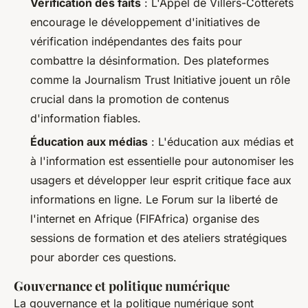
Vérification des faits
: L'Appel de Villers-Cotterêts
encourage le développement d'initiatives de
vérification indépendantes des faits pour
combattre la désinformation. Des plateformes
comme la Journalism Trust Initiative jouent un rôle
crucial dans la promotion de contenus
d'information fiables.
Éducation aux médias
: L'éducation aux médias et
à l'information est essentielle pour autonomiser les
usagers et développer leur esprit critique face aux
informations en ligne. Le Forum sur la liberté de
l'internet en Afrique (FIFAfrica) organise des
sessions de formation et des ateliers stratégiques
pour aborder ces questions.
Gouvernance et politique numérique
La gouvernance et la politique numérique sont