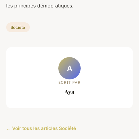
les principes démocratiques.
Société
A
ECRIT PAR
Aya
← Voir tous les articles Société