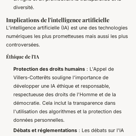
diversité.
Implications de l'intelligence artificielle
L'intelligence artificielle (IA) est une des technologies
numériques les plus prometteuses mais aussi les plus
controversées.
Éthique de l'IA
Protection des droits humains
: L'Appel de
Villers-Cotterêts souligne l'importance de
développer une IA éthique et responsable,
respectueuse des droits de l'Homme et de la
démocratie. Cela inclut la transparence dans
l'utilisation des algorithmes et la protection des
données personnelles.
Débats et réglementations
: Les débats sur l'IA