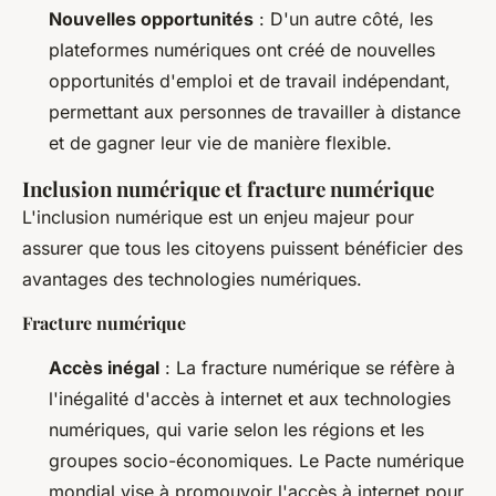
Nouvelles opportunités
: D'un autre côté, les
plateformes numériques ont créé de nouvelles
opportunités d'emploi et de travail indépendant,
permettant aux personnes de travailler à distance
et de gagner leur vie de manière flexible.
Inclusion numérique et fracture numérique
L'inclusion numérique est un enjeu majeur pour
assurer que tous les citoyens puissent bénéficier des
avantages des technologies numériques.
Fracture numérique
Accès inégal
: La fracture numérique se réfère à
l'inégalité d'accès à internet et aux technologies
numériques, qui varie selon les régions et les
groupes socio-économiques. Le Pacte numérique
mondial vise à promouvoir l'accès à internet pour