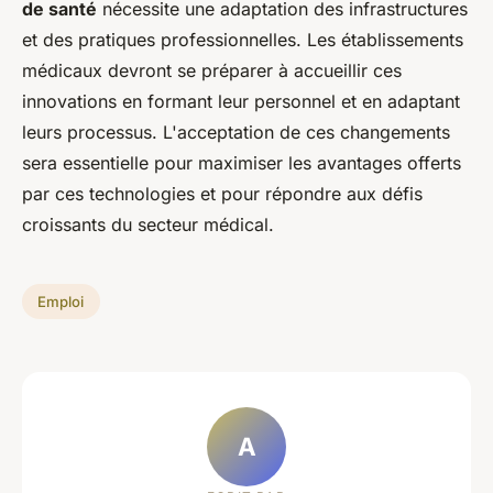
de santé
nécessite une adaptation des infrastructures
et des pratiques professionnelles. Les établissements
médicaux devront se préparer à accueillir ces
innovations en formant leur personnel et en adaptant
leurs processus. L'acceptation de ces changements
sera essentielle pour maximiser les avantages offerts
par ces technologies et pour répondre aux défis
croissants du secteur médical.
Emploi
A