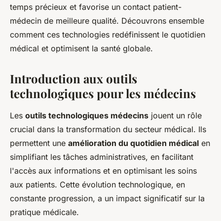
temps précieux et favorise un contact patient-
médecin de meilleure qualité. Découvrons ensemble
comment ces technologies redéfinissent le quotidien
médical et optimisent la santé globale.
Introduction aux outils
technologiques pour les médecins
Les
outils technologiques médecins
jouent un rôle
crucial dans la transformation du secteur médical. Ils
permettent une
amélioration du quotidien médical
en
simplifiant les tâches administratives, en facilitant
l'accès aux informations et en optimisant les soins
aux patients. Cette évolution technologique, en
constante progression, a un impact significatif sur la
pratique médicale.