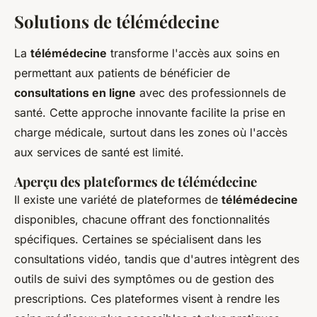
Solutions de télémédecine
La
télémédecine
transforme l'accès aux soins en
permettant aux patients de bénéficier de
consultations en ligne
avec des professionnels de
santé. Cette approche innovante facilite la prise en
charge médicale, surtout dans les zones où l'accès
aux services de santé est limité.
Aperçu des plateformes de télémédecine
Il existe une variété de plateformes de
télémédecine
disponibles, chacune offrant des fonctionnalités
spécifiques. Certaines se spécialisent dans les
consultations vidéo, tandis que d'autres intègrent des
outils de suivi des symptômes ou de gestion des
prescriptions. Ces plateformes visent à rendre les