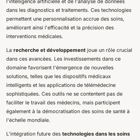
l'intelligence artificielle et de l'analyse de données
dans les diagnostics et traitements. Ces technologies
permettent une personnalisation accrue des soins,
améliorant ainsi l'efficacité et la précision des
interventions médicales.
La
recherche et développement
joue un rôle crucial
dans ces avancées. Les investissements dans ce
domaine favorisent l'émergence de nouvelles
solutions, telles que les dispositifs médicaux
intelligents et les applications de télémédecine
sophistiquées. Ces outils ne se contentent pas de
faciliter le travail des médecins, mais participent
également à la démocratisation des soins de santé à
l'échelle mondiale.
L'intégration future des
technologies dans les soins