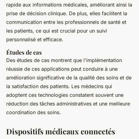
rapide aux informations médicales, améliorant ainsi la
prise de décision clinique. De plus, elles facilitent la
communication entre les professionnels de santé et
les patients, ce qui est crucial pour un suivi
personnalisé et efficace.
Études de cas
Des études de cas montrent que l'implémentation
réussie de ces applications peut conduire à une
amélioration significative de la qualité des soins et de
la satisfaction des patients. Les médecins qui
adoptent ces technologies constatent souvent une
réduction des tâches administratives et une meilleure
coordination des soins.
Dispositifs médicaux connectés