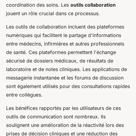
coordination des soins. Les
outils collaboration
jouent un rôle crucial dans ce processus.
Les outils de collaboration incluent des plateformes
numériques qui facilitent le partage d'informations
entre médecins, infirmières et autres professionnels
de santé. Ces plateformes permettent l'échange
sécurisé de dossiers médicaux, de résultats de
laboratoire et de notes cliniques. Les applications de
messagerie instantanée et les forums de discussion
sont également utilisés pour des consultations rapides
entre collègues.
Les bénéfices rapportés par les utilisateurs de ces
outils de communication sont nombreux. Ils
soulignent une amélioration de la réactivité lors des
prises de décision cliniques et une réduction des