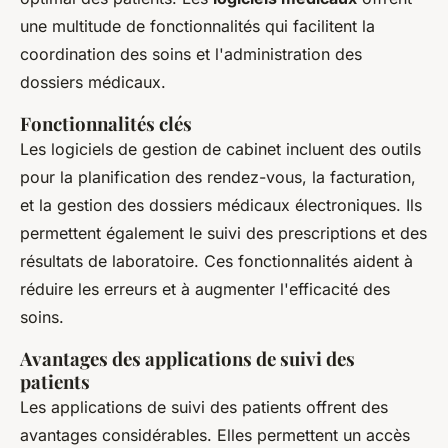
une multitude de fonctionnalités qui facilitent la
coordination des soins et l'administration des
dossiers médicaux.
Fonctionnalités clés
Les logiciels de gestion de cabinet incluent des outils
pour la planification des rendez-vous, la facturation,
et la gestion des dossiers médicaux électroniques. Ils
permettent également le suivi des prescriptions et des
résultats de laboratoire. Ces fonctionnalités aident à
réduire les erreurs et à augmenter l'efficacité des
soins.
Avantages des applications de suivi des
patients
Les applications de suivi des patients offrent des
avantages considérables. Elles permettent un accès