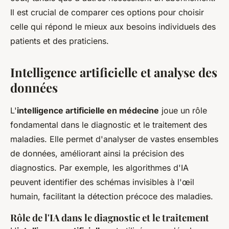
Il est crucial de comparer ces options pour choisir
celle qui répond le mieux aux besoins individuels des
patients et des praticiens.
Intelligence artificielle et analyse des
données
L'
intelligence artificielle en médecine
joue un rôle
fondamental dans le diagnostic et le traitement des
maladies. Elle permet d'analyser de vastes ensembles
de données, améliorant ainsi la précision des
diagnostics. Par exemple, les algorithmes d'IA
peuvent identifier des schémas invisibles à l'œil
humain, facilitant la détection précoce des maladies.
Rôle de l'IA dans le diagnostic et le traitement