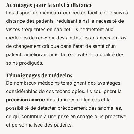
Avantages pour le suivi à distance
Les dispositifs médicaux connectés facilitent le suivi à
distance des patients, réduisant ainsi la nécessité de
visites fréquentes en cabinet. Ils permettent aux
médecins de recevoir des alertes instantanées en cas
de changement critique dans l'état de santé d'un
patient, améliorant ainsi la réactivité et la qualité des
soins prodigués.
Témoignages de médecins
De nombreux médecins témoignent des avantages
considérables de ces technologies. Ils soulignent la
précision accrue
des données collectées et la
possibilité de détecter précocement des anomalies,
ce qui contribue à une prise en charge plus proactive
et personnalisée des patients.