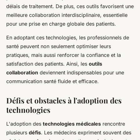
délais de traitement. De plus, ces outils favorisent une
meilleure collaboration interdisciplinaire, essentielle
pour une prise en charge globale des patients.
En adoptant ces technologies, les professionnels de
santé peuvent non seulement optimiser leurs
pratiques, mais aussi renforcer la confiance et la
satisfaction des patients. Ainsi, les
outils
collaboration
deviennent indispensables pour une
communication santé fluide et efficace.
Défis et obstacles à l'adoption des
technologies
L'adoption des
technologies médicales
rencontre
plusieurs
défis
. Les médecins expriment souvent des