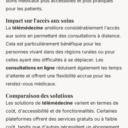
soins médicaux plus accessibles et plus pratiques
pour les patients.
Impact sur l'accès aux soins
La
télémédecine
améliore considérablement l'accès
aux soins en permettant des consultations à distance.
Cela est particulièrement bénéfique pour les
personnes vivant dans des régions rurales ou pour
celles ayant des difficultés à se déplacer. Les
consultations en ligne
réduisent également les temps
d'attente et offrent une flexibilité accrue pour les
rendez-vous médicaux.
Comparaison des solutions
Les solutions de
télémédecine
varient en termes de
coût, d'accessibilité et de fonctionnalités. Certaines
plateformes offrent des services gratuits ou à faible
coût, tandis que d'autres nécessitent un abonnement.