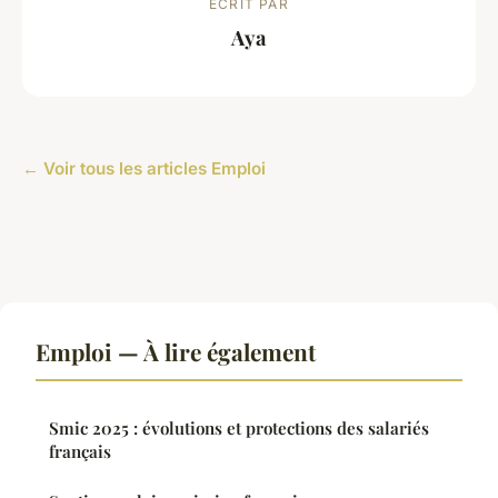
ECRIT PAR
Aya
← Voir tous les articles Emploi
Emploi — À lire également
Smic 2025 : évolutions et protections des salariés
français