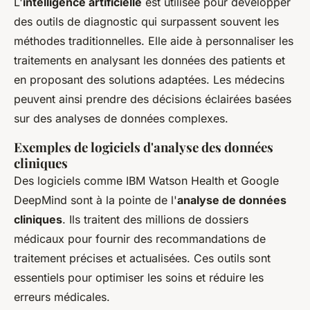
L'
intelligence artificielle
est utilisée pour développer
des outils de diagnostic qui surpassent souvent les
méthodes traditionnelles. Elle aide à personnaliser les
traitements en analysant les données des patients et
en proposant des solutions adaptées. Les médecins
peuvent ainsi prendre des décisions éclairées basées
sur des analyses de données complexes.
Exemples de logiciels d'analyse des données
cliniques
Des logiciels comme IBM Watson Health et Google
DeepMind sont à la pointe de l'
analyse de données
cliniques
. Ils traitent des millions de dossiers
médicaux pour fournir des recommandations de
traitement précises et actualisées. Ces outils sont
essentiels pour optimiser les soins et réduire les
erreurs médicales.