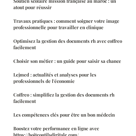
Soutien scolaire mission française au maroc : un
atout pour réussir
Travaux pratiques : comment soigner votre image
professionnelle pour travailler en clinique
Optimisez la gestion des documents rh avec coffreo
facilement
Choisir son métier : un guide pour saisir sa chance
Lejmed : actualités et analyses pour les
professionnels de l'économie
Coffreo : simplifiez la gestion des documents rh
facilement
Les compétences clés pour être un bon médecin
Boostez votre performance en ligne avec
https://boiteoutilsdigitale.com/