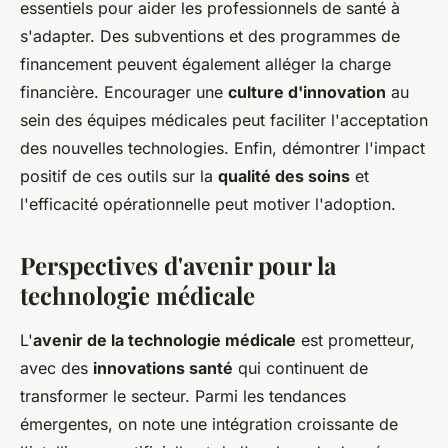
essentiels pour aider les professionnels de santé à
s'adapter. Des subventions et des programmes de
financement peuvent également alléger la charge
financière. Encourager une
culture d'innovation
au
sein des équipes médicales peut faciliter l'acceptation
des nouvelles technologies. Enfin, démontrer l'impact
positif de ces outils sur la
qualité des soins
et
l'efficacité opérationnelle peut motiver l'adoption.
Perspectives d'avenir pour la
technologie médicale
L'
avenir de la technologie médicale
est prometteur,
avec des
innovations santé
qui continuent de
transformer le secteur. Parmi les tendances
émergentes, on note une intégration croissante de