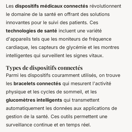
Les
dispositifs médicaux connectés
révolutionnent
le domaine de la santé en offrant des solutions
innovantes pour le suivi des patients. Ces
technologies de santé
incluent une variété
d'appareils tels que les moniteurs de fréquence
cardiaque, les capteurs de glycémie et les montres
intelligentes qui surveillent les signes vitaux.
Types de dispositifs connectés
Parmi les dispositifs couramment utilisés, on trouve
les
bracelets connectés
qui mesurent l'activité
physique et les cycles de sommeil, et les
glucomètres intelligents
qui transmettent
automatiquement les données aux applications de
gestion de la santé. Ces outils permettent une
surveillance continue et en temps réel.