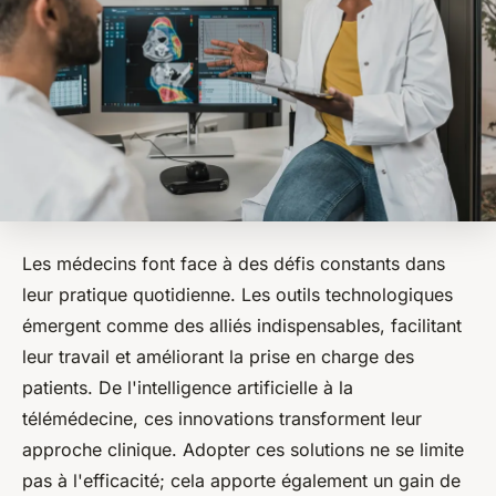
Les médecins font face à des défis constants dans
leur pratique quotidienne. Les outils technologiques
émergent comme des alliés indispensables, facilitant
leur travail et améliorant la prise en charge des
patients. De l'intelligence artificielle à la
télémédecine, ces innovations transforment leur
approche clinique. Adopter ces solutions ne se limite
pas à l'efficacité; cela apporte également un gain de