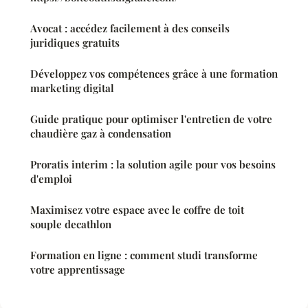
Avocat : accédez facilement à des conseils
juridiques gratuits
Développez vos compétences grâce à une formation
marketing digital
Guide pratique pour optimiser l'entretien de votre
chaudière gaz à condensation
Proratis interim : la solution agile pour vos besoins
d'emploi
Maximisez votre espace avec le coffre de toit
souple decathlon
Formation en ligne : comment studi transforme
votre apprentissage