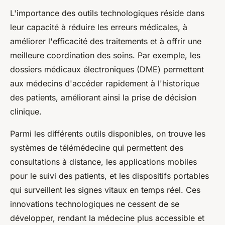
L'importance des outils technologiques réside dans
leur capacité à réduire les erreurs médicales, à
améliorer l'efficacité des traitements et à offrir une
meilleure coordination des soins. Par exemple, les
dossiers médicaux électroniques (DME) permettent
aux médecins d'accéder rapidement à l'historique
des patients, améliorant ainsi la prise de décision
clinique.
Parmi les différents outils disponibles, on trouve les
systèmes de télémédecine qui permettent des
consultations à distance, les applications mobiles
pour le suivi des patients, et les dispositifs portables
qui surveillent les signes vitaux en temps réel. Ces
innovations technologiques ne cessent de se
développer, rendant la médecine plus accessible et