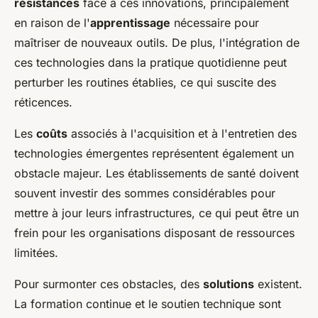
résistances
face à ces innovations, principalement
en raison de l'
apprentissage
nécessaire pour
maîtriser de nouveaux outils. De plus, l'intégration de
ces technologies dans la pratique quotidienne peut
perturber les routines établies, ce qui suscite des
réticences.
Les
coûts
associés à l'acquisition et à l'entretien des
technologies émergentes représentent également un
obstacle majeur. Les établissements de santé doivent
souvent investir des sommes considérables pour
mettre à jour leurs infrastructures, ce qui peut être un
frein pour les organisations disposant de ressources
limitées.
Pour surmonter ces obstacles, des
solutions
existent.
La formation continue et le soutien technique sont