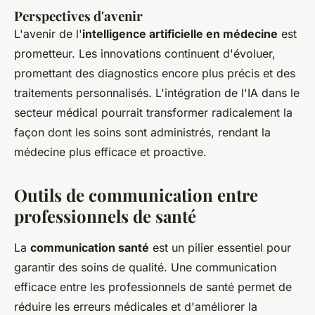
Perspectives d'avenir
L'avenir de l'
intelligence artificielle en médecine
est
prometteur. Les innovations continuent d'évoluer,
promettant des diagnostics encore plus précis et des
traitements personnalisés. L'intégration de l'IA dans le
secteur médical pourrait transformer radicalement la
façon dont les soins sont administrés, rendant la
médecine plus efficace et proactive.
Outils de communication entre
professionnels de santé
La
communication santé
est un pilier essentiel pour
garantir des soins de qualité. Une communication
efficace entre les professionnels de santé permet de
réduire les erreurs médicales et d'améliorer la