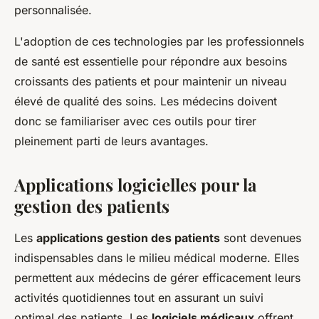
personnalisée.
L'adoption de ces technologies par les professionnels
de santé est essentielle pour répondre aux besoins
croissants des patients et pour maintenir un niveau
élevé de qualité des soins. Les médecins doivent
donc se familiariser avec ces outils pour tirer
pleinement parti de leurs avantages.
Applications logicielles pour la
gestion des patients
Les
applications gestion des patients
sont devenues
indispensables dans le milieu médical moderne. Elles
permettent aux médecins de gérer efficacement leurs
activités quotidiennes tout en assurant un suivi
optimal des patients. Les
logiciels médicaux
offrent