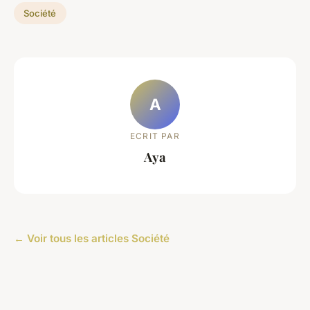
Société
A
ECRIT PAR
Aya
← Voir tous les articles Société