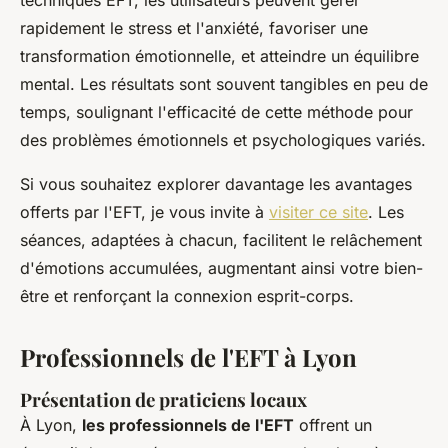
techniques EFT, les utilisateurs peuvent gérer
rapidement le stress et l'anxiété, favoriser une
transformation émotionnelle, et atteindre un équilibre
mental. Les résultats sont souvent tangibles en peu de
temps, soulignant l'efficacité de cette méthode pour
des problèmes émotionnels et psychologiques variés.
Si vous souhaitez explorer davantage les avantages
offerts par l'EFT, je vous invite à
visiter ce site
. Les
séances, adaptées à chacun, facilitent le relâchement
d'émotions accumulées, augmentant ainsi votre bien-
être et renforçant la connexion esprit-corps.
Professionnels de l'EFT à Lyon
Présentation de praticiens locaux
À Lyon,
les professionnels de l'EFT
offrent un