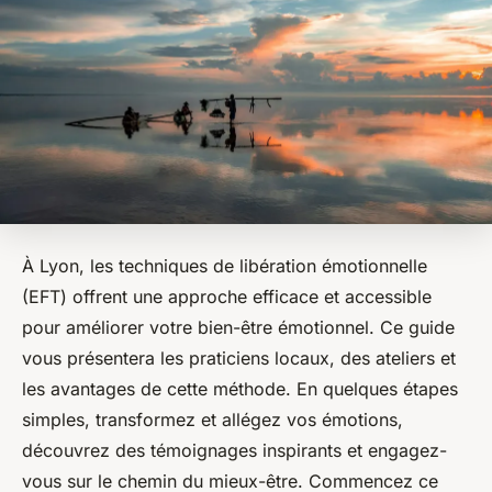
À Lyon, les techniques de libération émotionnelle
(EFT) offrent une approche efficace et accessible
pour améliorer votre bien-être émotionnel. Ce guide
vous présentera les praticiens locaux, des ateliers et
les avantages de cette méthode. En quelques étapes
simples, transformez et allégez vos émotions,
découvrez des témoignages inspirants et engagez-
vous sur le chemin du mieux-être. Commencez ce