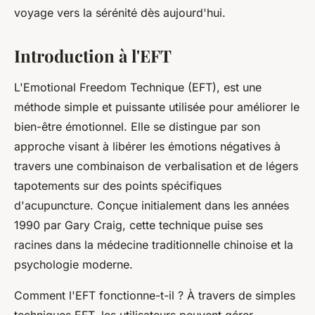
voyage vers la sérénité dès aujourd'hui.
Introduction à l'EFT
L'Emotional Freedom Technique (EFT), est une
méthode simple et puissante utilisée pour améliorer le
bien-être émotionnel. Elle se distingue par son
approche visant à libérer les émotions négatives à
travers une combinaison de verbalisation et de légers
tapotements sur des points spécifiques
d'acupuncture. Conçue initialement dans les années
1990 par Gary Craig, cette technique puise ses
racines dans la médecine traditionnelle chinoise et la
psychologie moderne.
Comment l'EFT fonctionne-t-il ? À travers de simples