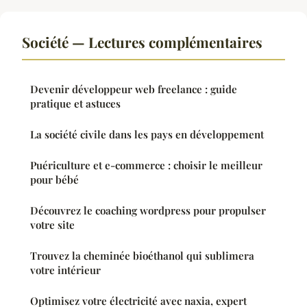
Société — Lectures complémentaires
Devenir développeur web freelance : guide
pratique et astuces
La société civile dans les pays en développement
Puériculture et e-commerce : choisir le meilleur
pour bébé
Découvrez le coaching wordpress pour propulser
votre site
Trouvez la cheminée bioéthanol qui sublimera
votre intérieur
Optimisez votre électricité avec naxia, expert