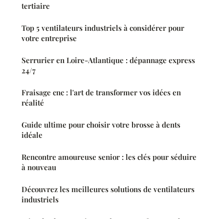
tertiaire
Top 5 ventilateurs industriels à considérer pour
votre entreprise
Serrurier en Loire-Atlantique : dépannage express
24/7
Fraisage cnc : l'art de transformer vos idées en
réalité
Guide ultime pour choisir votre brosse à dents
idéale
Rencontre amoureuse senior : les clés pour séduire
à nouveau
Découvrez les meilleures solutions de ventilateurs
industriels