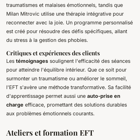
traumatismes et malaises émotionnels, tandis que
Milan Mitrovic utilise une thérapie intégrative pour
reconnecter avec la joie. Un programme personnalisé
est créé pour résoudre des défis spécifiques, allant
du stress à la gestion des phobies.
Critiques et expériences des clients
Les
témoignages
soulignent l'efficacité des séances
pour atteindre l'équilibre intérieur. Que ce soit pour
surmonter un traumatisme ou améliorer le sommeil,
l'EFT s'avère une méthode transformative. Sa facilité
d'apprentissage permet aussi une
auto-prise en
charge
efficace, promettant des solutions durables
aux problèmes émotionnels courants.
Ateliers et formation EFT