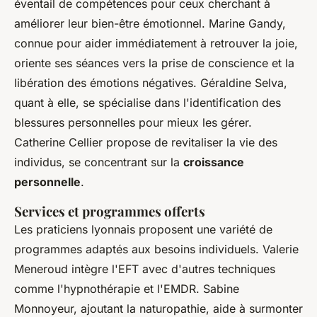
éventail de compétences pour ceux cherchant à
améliorer leur bien-être émotionnel. Marine Gandy,
connue pour aider immédiatement à retrouver la joie,
oriente ses séances vers la prise de conscience et la
libération des émotions négatives. Géraldine Selva,
quant à elle, se spécialise dans l'identification des
blessures personnelles pour mieux les gérer.
Catherine Cellier propose de revitaliser la vie des
individus, se concentrant sur la
croissance
personnelle
.
Services et programmes offerts
Les praticiens lyonnais proposent une variété de
programmes adaptés aux besoins individuels. Valerie
Meneroud intègre l'EFT avec d'autres techniques
comme l'hypnothérapie et l'EMDR. Sabine
Monnoyeur, ajoutant la naturopathie, aide à surmonter