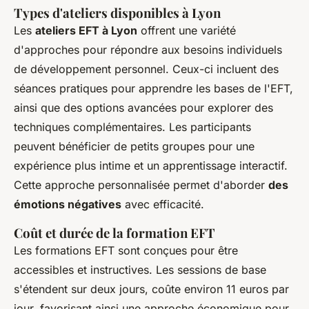
Types d'ateliers disponibles à Lyon
Les
ateliers EFT à Lyon
offrent une variété
d'approches pour répondre aux besoins individuels
de développement personnel. Ceux-ci incluent des
séances pratiques pour apprendre les bases de l'EFT,
ainsi que des options avancées pour explorer des
techniques complémentaires. Les participants
peuvent bénéficier de petits groupes pour une
expérience plus intime et un apprentissage interactif.
Cette approche personnalisée permet d'aborder
des
émotions négatives
avec efficacité.
Coût et durée de la formation EFT
Les formations EFT sont conçues pour être
accessibles et instructives. Les sessions de base
s'étendent sur deux jours, coûte environ 11 euros par
jour, favorisant ainsi une approche économique pour