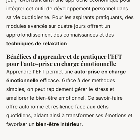
intégrer cet outil de développement personnel dans
sa vie quotidienne. Pour les aspirants pratiquants, des
modules avancés sur quatre jours offrent un
approfondissement des connaissances et des
techniques de relaxation
.
Bénéfices d'apprendre et de pratiquer l'EFT
pour l'auto-prise en charge émotionnelle
Apprendre l'EFT permet une
auto-prise en charge
émotionnelle
efficace. Grâce à des méthodes
simples, on peut rapidement gérer le stress et
améliorer le bien-être émotionnel. Ce savoir-faire
offre autonomie et résilience face aux défis
quotidiens, aidant ainsi à transformer ses émotions et
favoriser un
bien-être intérieur
.