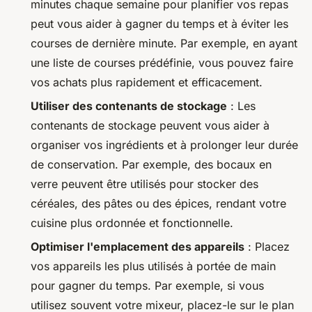
minutes chaque semaine pour planifier vos repas
peut vous aider à gagner du temps et à éviter les
courses de dernière minute. Par exemple, en ayant
une liste de courses prédéfinie, vous pouvez faire
vos achats plus rapidement et efficacement.
Utiliser des contenants de stockage
: Les
contenants de stockage peuvent vous aider à
organiser vos ingrédients et à prolonger leur durée
de conservation. Par exemple, des bocaux en
verre peuvent être utilisés pour stocker des
céréales, des pâtes ou des épices, rendant votre
cuisine plus ordonnée et fonctionnelle.
Optimiser l'emplacement des appareils
: Placez
vos appareils les plus utilisés à portée de main
pour gagner du temps. Par exemple, si vous
utilisez souvent votre mixeur, placez-le sur le plan