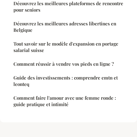
Découvrez les meilleures plateformes de rencontre
pour seniors
Découvrez les meilleures adresses libertines en
Belgique
Tout savoir sur le modèle d'expansion en portage
salarial suisse
Comment réussir à vendre vos pieds en ligne ?
Guide des investissements : comprendre emtn et
leonteq
Comment faire l'amour avec une femme ronde :
guide pratique et intimité