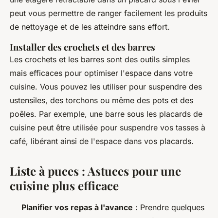
peut vous permettre de ranger facilement les produits
de nettoyage et de les atteindre sans effort.
Installer des crochets et des barres
Les crochets et les barres sont des outils simples
mais efficaces pour optimiser l'espace dans votre
cuisine. Vous pouvez les utiliser pour suspendre des
ustensiles, des torchons ou même des pots et des
poêles. Par exemple, une barre sous les placards de
cuisine peut être utilisée pour suspendre vos tasses à
café, libérant ainsi de l'espace dans vos placards.
Liste à puces : Astuces pour une
cuisine plus efficace
Planifier vos repas à l'avance
: Prendre quelques