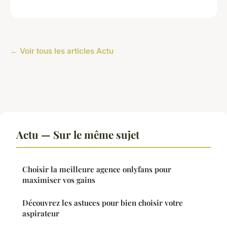
← Voir tous les articles Actu
Actu — Sur le même sujet
Choisir la meilleure agence onlyfans pour
maximiser vos gains
Découvrez les astuces pour bien choisir votre
aspirateur