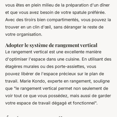
vous êtes en plein milieu de la préparation d'un dîner
et que vous avez besoin de votre spatule préférée.
Avec des tiroirs bien compartimentés, vous pouvez la
trouver en un clin d'œil, sans déranger le reste de
votre organisation.
Adopter le système de rangement vertical
Le rangement vertical est une excellente manière
d'optimiser l'espace dans une cuisine. En utilisant des
étagères murales ou des porte-assiettes, vous
pouvez libérer de l'espace précieux sur le plan de
travail.
Marie Kondo
, experte en rangement, souligne
que "le rangement vertical permet non seulement de
voir tout ce que vous possédez, mais aussi de garder
votre espace de travail dégagé et fonctionnel".