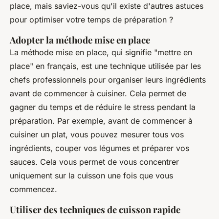
place
, mais saviez-vous qu'il existe d'autres astuces
pour optimiser votre temps de préparation ?
Adopter la méthode mise en place
La méthode
mise en place
, qui signifie "mettre en
place" en français, est une technique utilisée par les
chefs professionnels pour organiser leurs ingrédients
avant de commencer à cuisiner. Cela permet de
gagner du temps et de réduire le stress pendant la
préparation. Par exemple, avant de commencer à
cuisiner un plat, vous pouvez mesurer tous vos
ingrédients, couper vos légumes et préparer vos
sauces. Cela vous permet de vous concentrer
uniquement sur la cuisson une fois que vous
commencez.
Utiliser des techniques de cuisson rapide