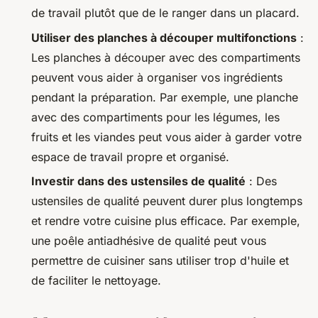
de travail plutôt que de le ranger dans un placard.
Utiliser des planches à découper multifonctions
:
Les planches à découper avec des compartiments
peuvent vous aider à organiser vos ingrédients
pendant la préparation. Par exemple, une planche
avec des compartiments pour les légumes, les
fruits et les viandes peut vous aider à garder votre
espace de travail propre et organisé.
Investir dans des ustensiles de qualité
: Des
ustensiles de qualité peuvent durer plus longtemps
et rendre votre cuisine plus efficace. Par exemple,
une poêle antiadhésive de qualité peut vous
permettre de cuisiner sans utiliser trop d'huile et
de faciliter le nettoyage.