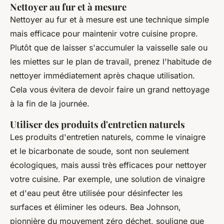
Nettoyer au fur et à mesure
Nettoyer au fur et à mesure est une technique simple
mais efficace pour maintenir votre cuisine propre.
Plutôt que de laisser s'accumuler la vaisselle sale ou
les miettes sur le plan de travail, prenez l'habitude de
nettoyer immédiatement après chaque utilisation.
Cela vous évitera de devoir faire un grand nettoyage
à la fin de la journée.
Utiliser des produits d'entretien naturels
Les produits d'entretien naturels, comme le vinaigre
et le bicarbonate de soude, sont non seulement
écologiques, mais aussi très efficaces pour nettoyer
votre cuisine. Par exemple, une solution de vinaigre
et d'eau peut être utilisée pour désinfecter les
surfaces et éliminer les odeurs.
Bea Johnson
,
pionnière du mouvement zéro déchet, souligne que