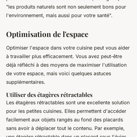
"les produits naturels sont non seulement bons pour
l'environnement, mais aussi pour votre santé".
Optimisation de l'espace
Optimiser l'espace dans votre cuisine peut vous aider
à travailler plus efficacement. Vous avez peut-être
déjà réfléchi à des moyens de maximiser l'utilisation
de votre espace, mais voici quelques astuces
supplémentaires.
Utiliser des étagères rétractables
Les étagères rétractables sont une excellente solution
pour les petites cuisines. Elles permettent d'accéder
facilement aux objets rangés au fond des placards
sans avoir à déplacer tout le contenu. Par exemple,
une étagère rétractable dans un placard sous l'évier