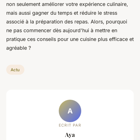
non seulement améliorer votre expérience culinaire,
mais aussi gagner du temps et réduire le stress
associé à la préparation des repas. Alors, pourquoi
ne pas commencer dès aujourd'hui à mettre en
pratique ces conseils pour une cuisine plus efficace et
agréable ?
Actu
A
ECRIT PAR
Aya