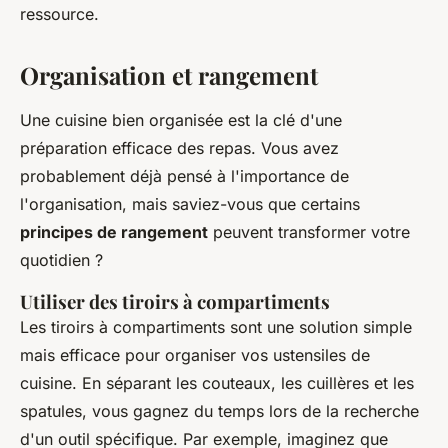
ressource.
Organisation et rangement
Une cuisine bien organisée est la clé d'une
préparation efficace des repas. Vous avez
probablement déjà pensé à l'importance de
l'organisation, mais saviez-vous que certains
principes de rangement
peuvent transformer votre
quotidien ?
Utiliser des tiroirs à compartiments
Les tiroirs à compartiments sont une solution simple
mais efficace pour organiser vos ustensiles de
cuisine. En séparant les couteaux, les cuillères et les
spatules, vous gagnez du temps lors de la recherche
d'un outil spécifique. Par exemple, imaginez que