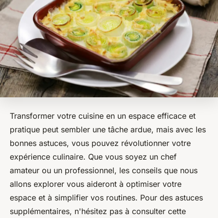
Transformer votre cuisine en un espace efficace et
pratique peut sembler une tâche ardue, mais avec les
bonnes astuces, vous pouvez révolutionner votre
expérience culinaire. Que vous soyez un chef
amateur ou un professionnel, les conseils que nous
allons explorer vous aideront à optimiser votre
espace et à simplifier vos routines. Pour des astuces
supplémentaires, n'hésitez pas à consulter cette