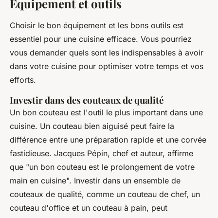
Équipement et outils
Choisir le bon équipement et les bons outils est
essentiel pour une cuisine efficace. Vous pourriez
vous demander quels sont les indispensables à avoir
dans votre cuisine pour optimiser votre temps et vos
efforts.
Investir dans des couteaux de qualité
Un bon couteau est l'outil le plus important dans une
cuisine. Un couteau bien aiguisé peut faire la
différence entre une préparation rapide et une corvée
fastidieuse.
Jacques Pépin
, chef et auteur, affirme
que "un bon couteau est le prolongement de votre
main en cuisine". Investir dans un ensemble de
couteaux de qualité, comme un couteau de chef, un
couteau d'office et un couteau à pain, peut