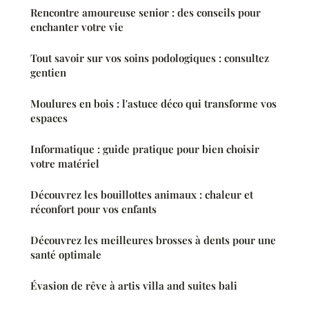
Rencontre amoureuse senior : des conseils pour
enchanter votre vie
Tout savoir sur vos soins podologiques : consultez
gentien
Moulures en bois : l'astuce déco qui transforme vos
espaces
Informatique : guide pratique pour bien choisir
votre matériel
Découvrez les bouillottes animaux : chaleur et
réconfort pour vos enfants
Découvrez les meilleures brosses à dents pour une
santé optimale
Évasion de rêve à artis villa and suites bali