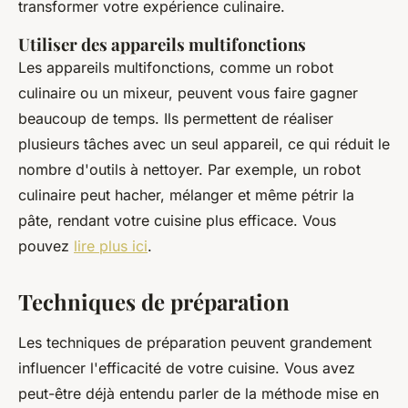
transformer votre expérience culinaire.
Utiliser des appareils multifonctions
Les appareils multifonctions, comme un robot
culinaire ou un mixeur, peuvent vous faire gagner
beaucoup de temps. Ils permettent de réaliser
plusieurs tâches avec un seul appareil, ce qui réduit le
nombre d'outils à nettoyer. Par exemple, un robot
culinaire peut hacher, mélanger et même pétrir la
pâte, rendant votre cuisine plus efficace. Vous
pouvez
lire plus ici
.
Techniques de préparation
Les techniques de préparation peuvent grandement
influencer l'efficacité de votre cuisine. Vous avez
peut-être déjà entendu parler de la méthode
mise en