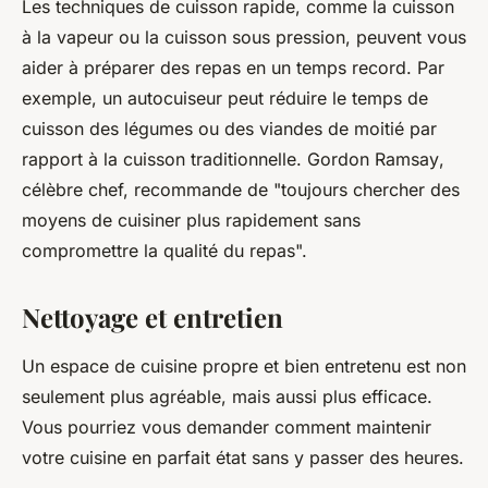
Les techniques de cuisson rapide, comme la cuisson
à la vapeur ou la cuisson sous pression, peuvent vous
aider à préparer des repas en un temps record. Par
exemple, un autocuiseur peut réduire le temps de
cuisson des légumes ou des viandes de moitié par
rapport à la cuisson traditionnelle.
Gordon Ramsay
,
célèbre chef, recommande de "toujours chercher des
moyens de cuisiner plus rapidement sans
compromettre la qualité du repas".
Nettoyage et entretien
Un espace de cuisine propre et bien entretenu est non
seulement plus agréable, mais aussi plus efficace.
Vous pourriez vous demander comment maintenir
votre cuisine en parfait état sans y passer des heures.