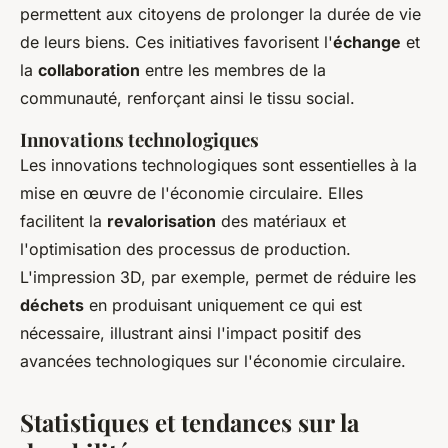
permettent aux citoyens de prolonger la durée de vie
de leurs biens. Ces initiatives favorisent l'
échange
et
la
collaboration
entre les membres de la
communauté, renforçant ainsi le tissu social.
Innovations technologiques
Les innovations technologiques sont essentielles à la
mise en œuvre de l'économie circulaire. Elles
facilitent la
revalorisation
des matériaux et
l'optimisation des processus de production.
L'impression 3D, par exemple, permet de réduire les
déchets
en produisant uniquement ce qui est
nécessaire, illustrant ainsi l'impact positif des
avancées technologiques sur l'économie circulaire.
Statistiques et tendances sur la