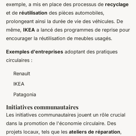
exemple, a mis en place des processus de
recyclage
et de
réutilisation
des pièces automobiles,
prolongeant ainsi la durée de vie des véhicules. De
même,
IKEA
a lancé des programmes de reprise pour
encourager la réutilisation de meubles usagés.
Exemples d'entreprises
adoptant des pratiques
circulaires :
Renault
IKEA
Patagonia
Initiatives communautaires
Les initiatives communautaires jouent un rôle crucial
dans la promotion de l'économie circulaire. Des
projets locaux, tels que les
ateliers de réparation
,