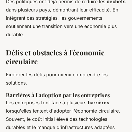
Ces politiques ont déjà permis de réduire les
déchets
dans plusieurs pays, démontrant leur efficacité. En
intégrant ces stratégies, les gouvernements
soutiennent une transition vers une économie plus
durable.
Défis et obstacles à l'économie
circulaire
Explorer les défis pour mieux comprendre les
solutions.
Barrières à l'adoption par les entreprises
Les entreprises font face à plusieurs
barrières
lorsqu'elles tentent d'adopter l'économie circulaire.
Souvent, le coût initial élevé des technologies
durables et le manque d'infrastructures adaptées