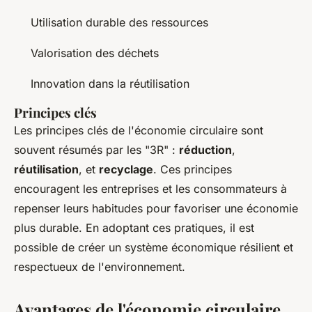
Utilisation durable des ressources
Valorisation des déchets
Innovation dans la réutilisation
Principes clés
Les principes clés de l'économie circulaire sont
souvent résumés par les "3R" :
réduction
,
réutilisation
, et
recyclage
. Ces principes
encouragent les entreprises et les consommateurs à
repenser leurs habitudes pour favoriser une économie
plus durable. En adoptant ces pratiques, il est
possible de créer un système économique résilient et
respectueux de l'environnement.
Avantages de l'économie circulaire