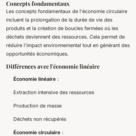
Concepts fondamentaux
Les concepts fondamentaux de l'économie circulaire
incluent la prolongation de la durée de vie des
produits et la création de boucles fermées où les
déchets deviennent des ressources. Cela permet de
réduire l'impact environnemental tout en générant des
opportunités économiques.
Différences avec l'économie linéaire
Économie linéaire
:
Extraction intensive des ressources
Production de masse
Déchets non récupérés
Économie circulaire
: