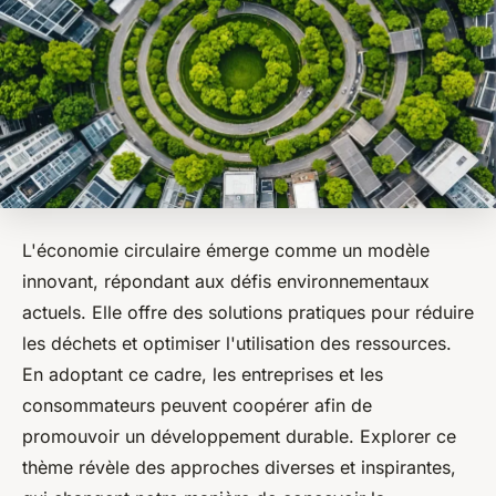
L'économie circulaire émerge comme un modèle
innovant, répondant aux défis environnementaux
actuels. Elle offre des solutions pratiques pour réduire
les déchets et optimiser l'utilisation des ressources.
En adoptant ce cadre, les entreprises et les
consommateurs peuvent coopérer afin de
promouvoir un développement durable. Explorer ce
thème révèle des approches diverses et inspirantes,