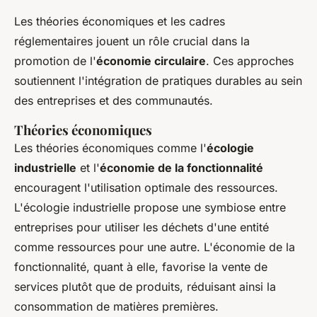
Les théories économiques et les cadres
réglementaires jouent un rôle crucial dans la
promotion de l'
économie circulaire
. Ces approches
soutiennent l'intégration de pratiques durables au sein
des entreprises et des communautés.
Théories économiques
Les théories économiques comme l'
écologie
industrielle
et l'
économie de la fonctionnalité
encouragent l'utilisation optimale des ressources.
L'écologie industrielle propose une symbiose entre
entreprises pour utiliser les déchets d'une entité
comme ressources pour une autre. L'économie de la
fonctionnalité, quant à elle, favorise la vente de
services plutôt que de produits, réduisant ainsi la
consommation de matières premières.