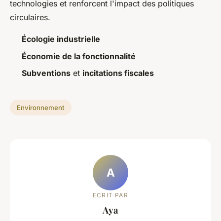
technologies et renforcent l'impact des politiques
circulaires.
Écologie industrielle
Économie de la fonctionnalité
Subventions
et
incitations fiscales
Environnement
A
ECRIT PAR
Aya