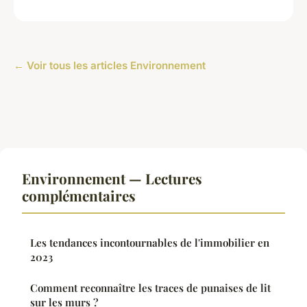
← Voir tous les articles Environnement
Environnement — Lectures
complémentaires
Les tendances incontournables de l'immobilier en
2023
Comment reconnaître les traces de punaises de lit
sur les murs ?