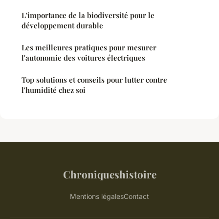
L'importance de la biodiversité pour le
développement durable
Les meilleures pratiques pour mesurer
l'autonomie des voitures électriques
Top solutions et conseils pour lutter contre
l'humidité chez soi
Chroniqueshistoire
Mentions légales
Contact