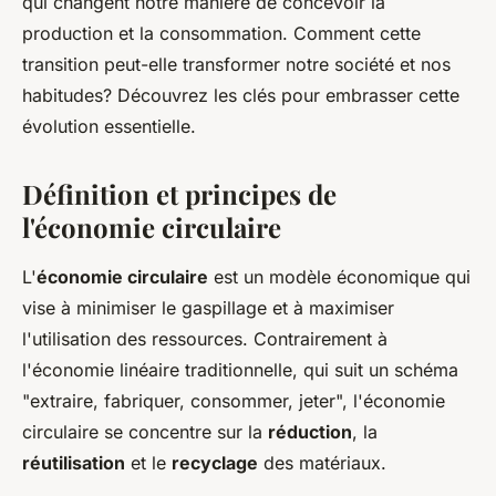
qui changent notre manière de concevoir la
production et la consommation. Comment cette
transition peut-elle transformer notre société et nos
habitudes? Découvrez les clés pour embrasser cette
évolution essentielle.
Définition et principes de
l'économie circulaire
L'
économie circulaire
est un modèle économique qui
vise à minimiser le gaspillage et à maximiser
l'utilisation des ressources. Contrairement à
l'économie linéaire traditionnelle, qui suit un schéma
"extraire, fabriquer, consommer, jeter", l'économie
circulaire se concentre sur la
réduction
, la
réutilisation
et le
recyclage
des matériaux.