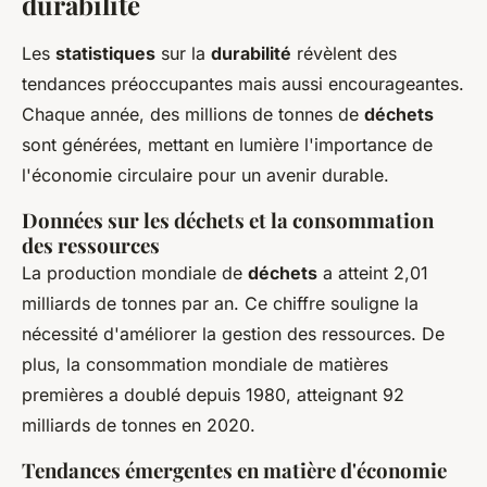
durabilité
Les
statistiques
sur la
durabilité
révèlent des
tendances préoccupantes mais aussi encourageantes.
Chaque année, des millions de tonnes de
déchets
sont générées, mettant en lumière l'importance de
l'économie circulaire pour un avenir durable.
Données sur les déchets et la consommation
des ressources
La production mondiale de
déchets
a atteint 2,01
milliards de tonnes par an. Ce chiffre souligne la
nécessité d'améliorer la gestion des ressources. De
plus, la consommation mondiale de matières
premières a doublé depuis 1980, atteignant 92
milliards de tonnes en 2020.
Tendances émergentes en matière d'économie