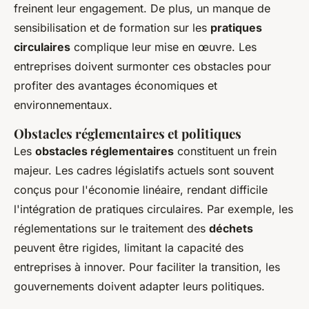
freinent leur engagement. De plus, un manque de
sensibilisation et de formation sur les
pratiques
circulaires
complique leur mise en œuvre. Les
entreprises doivent surmonter ces obstacles pour
profiter des avantages économiques et
environnementaux.
Obstacles réglementaires et politiques
Les
obstacles réglementaires
constituent un frein
majeur. Les cadres législatifs actuels sont souvent
conçus pour l'économie linéaire, rendant difficile
l'intégration de pratiques circulaires. Par exemple, les
réglementations sur le traitement des
déchets
peuvent être rigides, limitant la capacité des
entreprises à innover. Pour faciliter la transition, les
gouvernements doivent adapter leurs politiques.