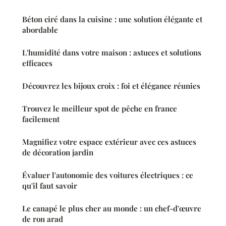
Béton ciré dans la cuisine : une solution élégante et
abordable
L'humidité dans votre maison : astuces et solutions
efficaces
Découvrez les bijoux croix : foi et élégance réunies
Trouvez le meilleur spot de pêche en france
facilement
Magnifiez votre espace extérieur avec ces astuces
de décoration jardin
Évaluer l'autonomie des voitures électriques : ce
qu'il faut savoir
Le canapé le plus cher au monde : un chef-d'œuvre
de ron arad