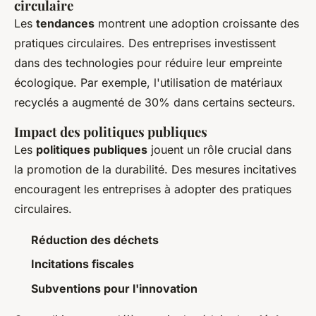
circulaire
Les
tendances
montrent une adoption croissante des
pratiques circulaires. Des entreprises investissent
dans des technologies pour réduire leur empreinte
écologique. Par exemple, l'utilisation de matériaux
recyclés a augmenté de 30% dans certains secteurs.
Impact des politiques publiques
Les
politiques publiques
jouent un rôle crucial dans
la promotion de la durabilité. Des mesures incitatives
encouragent les entreprises à adopter des pratiques
circulaires.
Réduction des déchets
Incitations fiscales
Subventions pour l'innovation