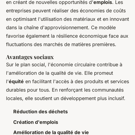
en créant de nouvelles opportunités d'
emplois
. Les
entreprises peuvent réaliser des économies de coûts
en optimisant l'utilisation des matériaux et en innovant
dans la chaîne d'approvisionnement. Ce modèle
favorise également la résilience économique face aux
fluctuations des marchés de matières premières.
Avantages sociaux
Sur le plan social, l'économie circulaire contribue à
l'amélioration de la qualité de vie. Elle promeut
l'
équité
en facilitant l'accès à des produits et services
durables pour tous. En renforçant les communautés
locales, elle soutient un développement plus inclusif.
Réduction des déchets
Création d'emplois
Amélioration de la qualité de vie