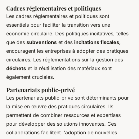
Cadres réglementaires et politiques
Les cadres réglementaires et politiques sont
essentiels pour faciliter la transition vers une
économie circulaire. Des politiques incitatives, telles
que des
subventions
et des
incitations fiscales
,
encouragent les entreprises à adopter des pratiques
circulaires. Les réglementations sur la gestion des
déchets
et la réutilisation des matériaux sont
également cruciales.
Partenariats public-privé
Les partenariats public-privé sont déterminants pour
la mise en œuvre des pratiques circulaires. Ils
permettent de combiner ressources et expertises
pour développer des solutions innovantes. Ces
collaborations facilitent l'adoption de nouvelles