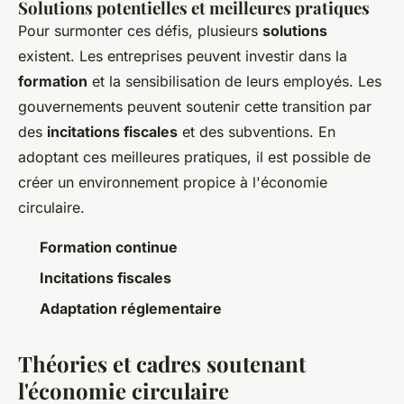
Solutions potentielles et meilleures pratiques
Pour surmonter ces défis, plusieurs
solutions
existent. Les entreprises peuvent investir dans la
formation
et la sensibilisation de leurs employés. Les
gouvernements peuvent soutenir cette transition par
des
incitations fiscales
et des subventions. En
adoptant ces meilleures pratiques, il est possible de
créer un environnement propice à l'économie
circulaire.
Formation continue
Incitations fiscales
Adaptation réglementaire
Théories et cadres soutenant
l'économie circulaire