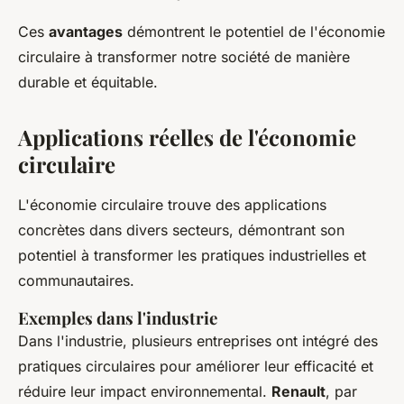
Ces
avantages
démontrent le potentiel de l'économie
circulaire à transformer notre société de manière
durable et équitable.
Applications réelles de l'économie
circulaire
L'économie circulaire trouve des applications
concrètes dans divers secteurs, démontrant son
potentiel à transformer les pratiques industrielles et
communautaires.
Exemples dans l'industrie
Dans l'industrie, plusieurs entreprises ont intégré des
pratiques circulaires pour améliorer leur efficacité et
réduire leur impact environnemental.
Renault
, par