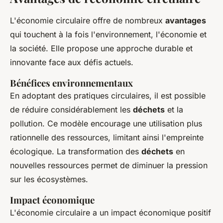
L'économie circulaire offre de nombreux
avantages
qui touchent à la fois l'environnement, l'économie et
la société. Elle propose une approche durable et
innovante face aux défis actuels.
Bénéfices environnementaux
En adoptant des pratiques circulaires, il est possible
de réduire considérablement les
déchets
et la
pollution. Ce modèle encourage une utilisation plus
rationnelle des ressources, limitant ainsi l'empreinte
écologique. La transformation des
déchets
en
nouvelles ressources permet de diminuer la pression
sur les écosystèmes.
Impact économique
L'économie circulaire a un impact économique positif