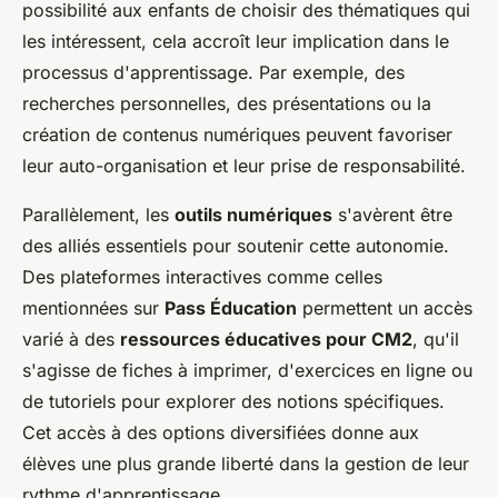
possibilité aux enfants de choisir des thématiques qui
les intéressent, cela accroît leur implication dans le
processus d'apprentissage. Par exemple, des
recherches personnelles, des présentations ou la
création de contenus numériques peuvent favoriser
leur auto-organisation et leur prise de responsabilité.
Parallèlement, les
outils numériques
s'avèrent être
des alliés essentiels pour soutenir cette autonomie.
Des plateformes interactives comme celles
mentionnées sur
Pass Éducation
permettent un accès
varié à des
ressources éducatives pour CM2
, qu'il
s'agisse de fiches à imprimer, d'exercices en ligne ou
de tutoriels pour explorer des notions spécifiques.
Cet accès à des options diversifiées donne aux
élèves une plus grande liberté dans la gestion de leur
rythme d'apprentissage.