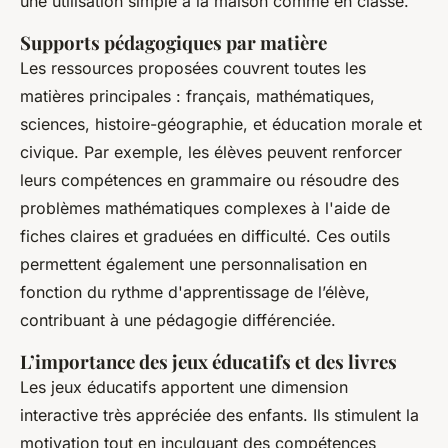
une utilisation simple à la maison comme en classe.
Supports pédagogiques par matière
Les ressources proposées couvrent toutes les
matières principales : français, mathématiques,
sciences, histoire-géographie, et éducation morale et
civique. Par exemple, les élèves peuvent renforcer
leurs compétences en grammaire ou résoudre des
problèmes mathématiques complexes à l'aide de
fiches claires et graduées en difficulté. Ces outils
permettent également une personnalisation en
fonction du rythme d'apprentissage de l’élève,
contribuant à une pédagogie différenciée.
L’importance des jeux éducatifs et des livres
Les jeux éducatifs apportent une dimension
interactive très appréciée des enfants. Ils stimulent la
motivation tout en inculquant des compétences