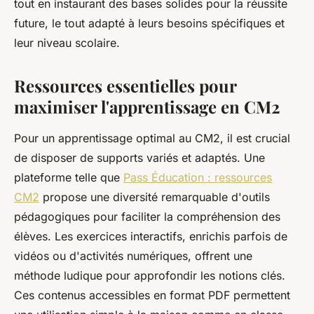
tout en instaurant des bases solides pour la réussite
future, le tout adapté à leurs besoins spécifiques et
leur niveau scolaire.
Ressources essentielles pour
maximiser l'apprentissage en CM2
Pour un apprentissage optimal au CM2, il est crucial
de disposer de supports variés et adaptés. Une
plateforme telle que
Pass Éducation : ressources
CM2
propose une diversité remarquable d'outils
pédagogiques pour faciliter la compréhension des
élèves. Les exercices interactifs, enrichis parfois de
vidéos ou d'activités numériques, offrent une
méthode ludique pour approfondir les notions clés.
Ces contenus accessibles en format PDF permettent