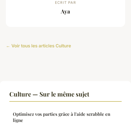
ECRIT PAR
Aya
← Voir tous les articles Culture
Culture — Sur le même sujet
Optimisez vos parties grâce à l'aide scrabble en
ligne