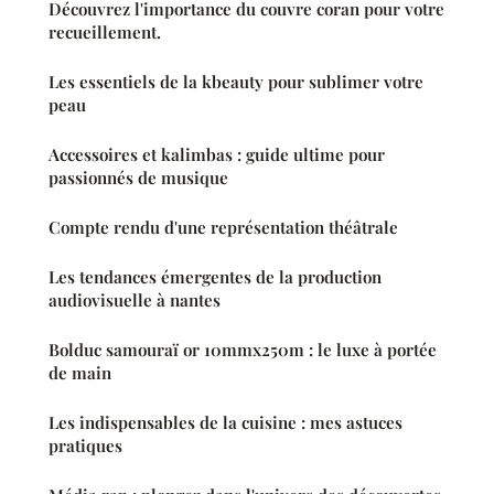
Découvrez l'importance du couvre coran pour votre
recueillement.
Les essentiels de la kbeauty pour sublimer votre
peau
Accessoires et kalimbas : guide ultime pour
passionnés de musique
Compte rendu d'une représentation théâtrale
Les tendances émergentes de la production
audiovisuelle à nantes
Bolduc samouraï or 10mmx250m : le luxe à portée
de main
Les indispensables de la cuisine : mes astuces
pratiques