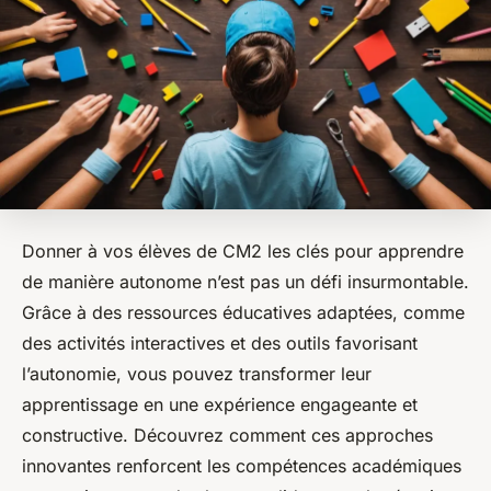
Donner à vos élèves de CM2 les clés pour apprendre
de manière autonome n’est pas un défi insurmontable.
Grâce à des ressources éducatives adaptées, comme
des activités interactives et des outils favorisant
l’autonomie, vous pouvez transformer leur
apprentissage en une expérience engageante et
constructive. Découvrez comment ces approches
innovantes renforcent les compétences académiques