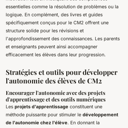
essentielles comme la résolution de problèmes ou la
logique. En complément, des livres et guides
spécifiquement conçus pour le CM2 offrent une
structure solide pour les révisions et
l'approfondissement des connaissances. Les parents
et enseignants peuvent ainsi accompagner
efficacement les élèves dans leur progression.
Stratégies et outils pour développer
l'autonomie des élèves de CM2
Encourager l'autonomie avec des projets
d'apprentissage et des outils numériques
Les
projets d'apprentissage
constituent une
méthode puissante pour stimuler le
développement
de l'autonomie chez l'élève
. En donnant la