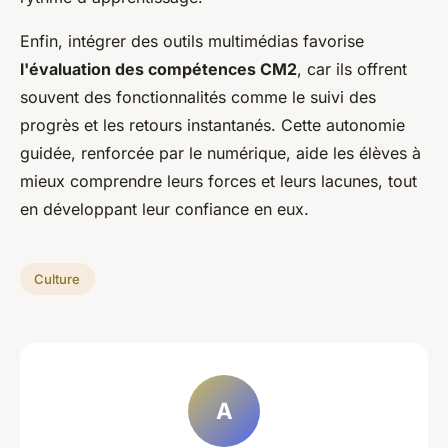
Enfin, intégrer des outils multimédias favorise
l'évaluation des compétences CM2
, car ils offrent
souvent des fonctionnalités comme le suivi des
progrès et les retours instantanés. Cette autonomie
guidée, renforcée par le numérique, aide les élèves à
mieux comprendre leurs forces et leurs lacunes, tout
en développant leur confiance en eux.
Culture
A