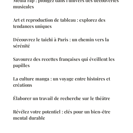
Média rap : plongez dans l'univers des découvertes
musicales
Art et reproduction de tableau : explorez des
tendances uniques
Découvrez le taichi à Paris : un chemin vers la
sérénité
Savourez des recettes françaises qui éveillent les
papilles
La culture manga : un voyage entre histoires et
créations
Élaborer un travail de recherche sur le théâtre
Révélez votre potentiel : clés pour un bien-être
mental durable