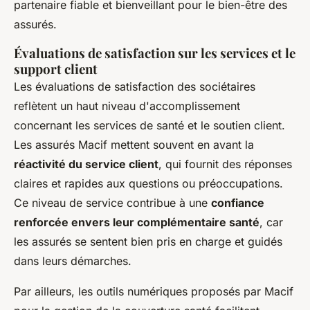
partenaire fiable et bienveillant pour le bien-être des
assurés.
Évaluations de satisfaction sur les services et le
support client
Les évaluations de satisfaction des sociétaires
reflètent un haut niveau d'accomplissement
concernant les services de santé et le soutien client.
Les assurés Macif mettent souvent en avant la
réactivité du service client
, qui fournit des réponses
claires et rapides aux questions ou préoccupations.
Ce niveau de service contribue à une
confiance
renforcée envers leur complémentaire santé
, car
les assurés se sentent bien pris en charge et guidés
dans leurs démarches.
Par ailleurs, les outils numériques proposés par Macif