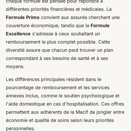
chaque formule est pensée pour répondre à
différentes priorités financières et médicales. La
Formule Primo
convient aux assurés cherchant une
couverture économique, tandis que la
Formule
Excellence
s'adresse à ceux souhaitant un
remboursement le plus complet possible. Cette
diversité assure que chacun peut trouver un plan
correspondant à ses besoins de santé et à ses
moyens.
Les différences principales résident dans le
pourcentage de remboursement et les services
annexes inclus, comme le soutien psychologique et
l'aide domestique en cas d'hospitalisation. Ces offres
permettent aux adhérents de la Macif de jongler entre
économie et qualité de soins selon leurs priorités
personnelles.