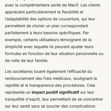
avec la complémentaire santé de Macif. Les clients
apprécient particulièrement la flexibilité et
l’adaptabilité des options de couverture, qui leur
permettent de choisir un plan correspondant
parfaitement à leurs besoins spécifiques. Par
exemple, certains utilisateurs témoignent de la
simplicité avec laquelle ils peuvent ajuster leurs
formules en fonction de leur situation personnelle ou
de celle de leur famille.
Les sociétaires louent également l’efficacité du
remboursement des frais médicaux, soulignant la
rapidité et la transparence des procédures. Cela
représente un
impact positif significatif
sur leur
tranquillité d'esprit, leur permettant de se concentrer
sur leur santé sans se soucier des complications