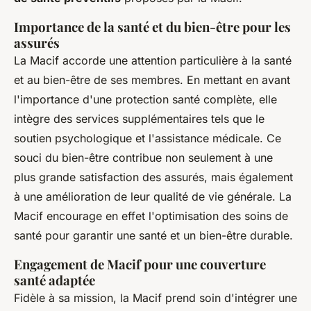
Importance de la santé et du bien-être pour les
assurés
La Macif accorde une attention particulière à la santé
et au bien-être de ses membres. En mettant en avant
l'importance d'une protection santé complète, elle
intègre des services supplémentaires tels que le
soutien psychologique et l'assistance médicale. Ce
souci du bien-être contribue non seulement à une
plus grande satisfaction des assurés, mais également
à une amélioration de leur qualité de vie générale. La
Macif encourage en effet l'optimisation des soins de
santé pour garantir une santé et un bien-être durable.
Engagement de Macif pour une couverture
santé adaptée
Fidèle à sa mission, la Macif prend soin d'intégrer une