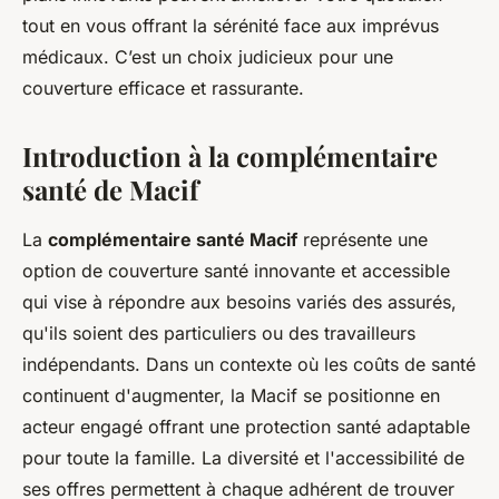
tout en vous offrant la sérénité face aux imprévus
médicaux. C’est un choix judicieux pour une
couverture efficace et rassurante.
Introduction à la complémentaire
santé de Macif
La
complémentaire santé Macif
représente une
option de couverture santé innovante et accessible
qui vise à répondre aux besoins variés des assurés,
qu'ils soient des particuliers ou des travailleurs
indépendants. Dans un contexte où les coûts de santé
continuent d'augmenter, la Macif se positionne en
acteur engagé offrant une protection santé adaptable
pour toute la famille. La diversité et l'accessibilité de
ses offres permettent à chaque adhérent de trouver