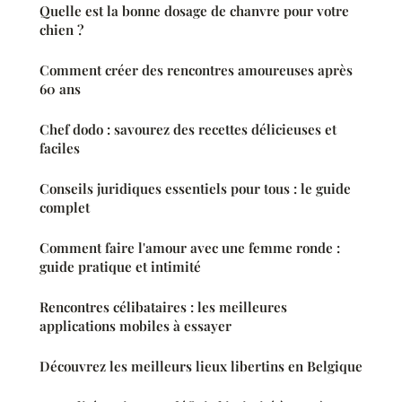
Quelle est la bonne dosage de chanvre pour votre
chien ?
Comment créer des rencontres amoureuses après
60 ans
Chef dodo : savourez des recettes délicieuses et
faciles
Conseils juridiques essentiels pour tous : le guide
complet
Comment faire l'amour avec une femme ronde :
guide pratique et intimité
Rencontres célibataires : les meilleures
applications mobiles à essayer
Découvrez les meilleurs lieux libertins en Belgique