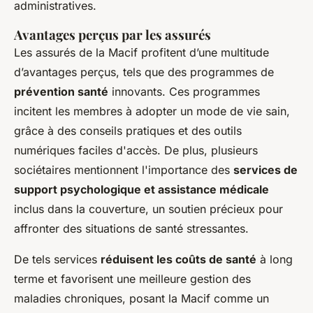
administratives.
Avantages perçus par les assurés
Les assurés de la Macif profitent d’une multitude
d’avantages perçus, tels que des programmes de
prévention santé
innovants. Ces programmes
incitent les membres à adopter un mode de vie sain,
grâce à des conseils pratiques et des outils
numériques faciles d'accès. De plus, plusieurs
sociétaires mentionnent l'importance des
services de
support psychologique et assistance médicale
inclus dans la couverture, un soutien précieux pour
affronter des situations de santé stressantes.
De tels services
réduisent les coûts de santé
à long
terme et favorisent une meilleure gestion des
maladies chroniques, posant la Macif comme un