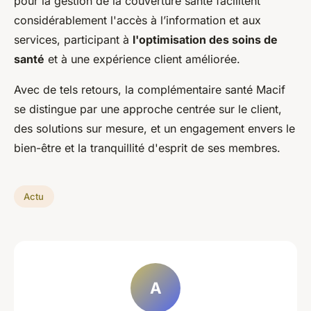
pour la gestion de la couverture santé facilitent
considérablement l'accès à l’information et aux
services, participant à
l'optimisation des soins de
santé
et à une expérience client améliorée.
Avec de tels retours, la complémentaire santé Macif
se distingue par une approche centrée sur le client,
des solutions sur mesure, et un engagement envers le
bien-être et la tranquillité d'esprit de ses membres.
Actu
A