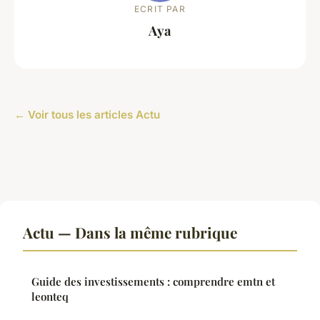
ECRIT PAR
Aya
← Voir tous les articles Actu
Actu — Dans la même rubrique
Guide des investissements : comprendre emtn et
leonteq