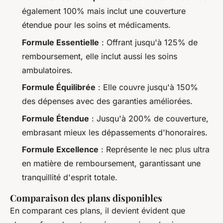
également 100% mais inclut une couverture
étendue pour les soins et médicaments.
Formule Essentielle
: Offrant jusqu'à 125% de
remboursement, elle inclut aussi les soins
ambulatoires.
Formule Équilibrée
: Elle couvre jusqu'à 150%
des dépenses avec des garanties améliorées.
Formule Étendue
: Jusqu'à 200% de couverture,
embrasant mieux les dépassements d'honoraires.
Formule Excellence
: Représente le nec plus ultra
en matière de remboursement, garantissant une
tranquillité d'esprit totale.
Comparaison des plans disponibles
En comparant ces plans, il devient évident que