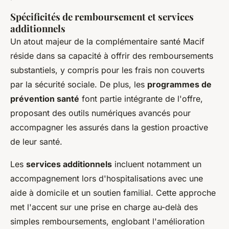
Spécificités de remboursement et services
additionnels
Un atout majeur de la complémentaire santé Macif
réside dans sa capacité à offrir des remboursements
substantiels, y compris pour les frais non couverts
par la sécurité sociale. De plus, les
programmes de
prévention santé
font partie intégrante de l'offre,
proposant des outils numériques avancés pour
accompagner les assurés dans la gestion proactive
de leur santé.
Les
services additionnels
incluent notamment un
accompagnement lors d'hospitalisations avec une
aide à domicile et un soutien familial. Cette approche
met l'accent sur une prise en charge au-delà des
simples remboursements, englobant l'amélioration