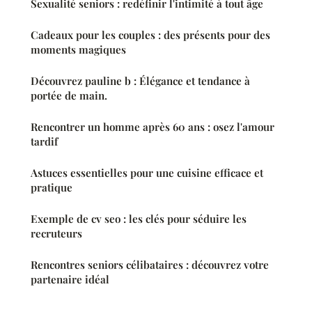
Sexualité seniors : redéfinir l'intimité à tout âge
Cadeaux pour les couples : des présents pour des
moments magiques
Découvrez pauline b : Élégance et tendance à
portée de main.
Rencontrer un homme après 60 ans : osez l'amour
tardif
Astuces essentielles pour une cuisine efficace et
pratique
Exemple de cv seo : les clés pour séduire les
recruteurs
Rencontres seniors célibataires : découvrez votre
partenaire idéal