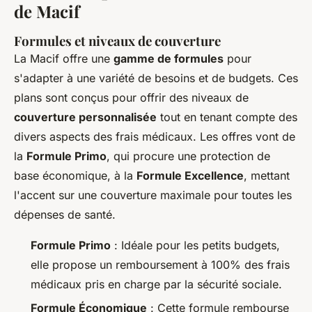
de Macif
Formules et niveaux de couverture
La Macif offre une
gamme de formules
pour
s'adapter à une variété de besoins et de budgets. Ces
plans sont conçus pour offrir des niveaux de
couverture personnalisée
tout en tenant compte des
divers aspects des frais médicaux. Les offres vont de
la
Formule Primo
, qui procure une protection de
base économique, à la
Formule Excellence
, mettant
l'accent sur une couverture maximale pour toutes les
dépenses de santé.
Formule Primo
: Idéale pour les petits budgets,
elle propose un remboursement à 100% des frais
médicaux pris en charge par la sécurité sociale.
Formule Économique
: Cette formule rembourse