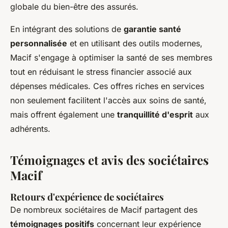
globale du bien-être des assurés.
En intégrant des solutions de
garantie santé
personnalisée
et en utilisant des outils modernes,
Macif s'engage à optimiser la santé de ses membres
tout en réduisant le stress financier associé aux
dépenses médicales. Ces offres riches en services
non seulement facilitent l'accès aux soins de santé,
mais offrent également une
tranquillité d'esprit
aux
adhérents.
Témoignages et avis des sociétaires
Macif
Retours d'expérience de sociétaires
De nombreux sociétaires de Macif partagent des
témoignages positifs
concernant leur expérience