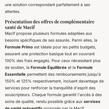
une solution correspondant parfaitement à ses
attentes.
Présentation des offres de complémentaire
santé de Macif
Macif propose plusieurs formules adaptées aux
besoins spécifiques de ses assurés. Parmi elles, la
Formule Primo
est idéale pour les petits budgets,
assurant une protection basique tout en couvrant
100% des frais engagés. Pour ceux nécessitant plus
de soutien, la
Formule Équilibrée
et la
Formule
Essentielle
permettent des remboursements jusqu'à
150% et 125% respectivement, incluant davantage de
services pour renforcer la tranquillité d'esprit des
souscripteurs. Chaque formule garantit l'accès à des
soins de qualité, rendu possible grâce aux
services
de santé préventifs
proposés par la Macif.