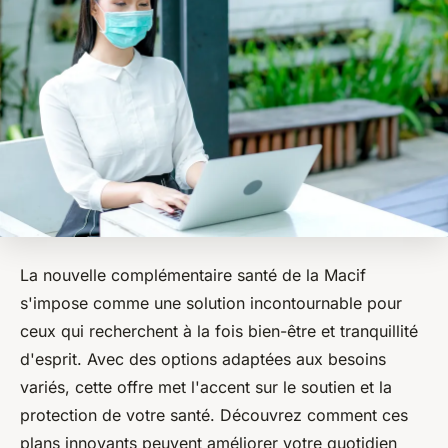
La nouvelle complémentaire santé de la Macif
s'impose comme une solution incontournable pour
ceux qui recherchent à la fois bien-être et tranquillité
d'esprit. Avec des options adaptées aux besoins
variés, cette offre met l'accent sur le soutien et la
protection de votre santé. Découvrez comment ces
plans innovants peuvent améliorer votre quotidien