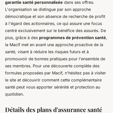
garantie santé personnalisée
dans ses offres.
L'organisation se distingue par son approche
démocratique et son absence de recherche de profit
à l'égard des actionnaires, ce qui assure une focus
centré exclusivement sur le bénéfice des assurés. De
plus, grâce à des
programmes de prévention santé
,
la Macif met en avant une approche proactive de la
santé, visant à réduire les risques futurs et à
promouvoir de bonnes pratiques pour l'ensemble de
ses membres. Pour une découverte complète des
formules proposées par Macif, n'hésitez pas à visiter
le site et découvrir comment cette complémentaire
santé peut vous apporter sérénité et protection au
quotidien.
Détails des plans d'assurance santé