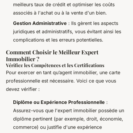
meilleurs taux de crédit et optimiser les coûts
associés à l'achat ou à la vente d'un bien.
Gestion Administrative
: Ils gèrent les aspects
juridiques et administratifs, vous évitant ainsi les
complications et les erreurs potentielles.
Comment Choisir le Meilleur Expert
Immobilier ?
Vérifiez les Compétences et les Certifications
Pour exercer en tant qu’agent immobilier, une carte
professionnelle est nécessaire. Voici ce que vous
devez vérifier :
Diplôme ou Expérience Professionnelle
:
Assurez-vous que l'expert immobilier possède un
diplôme pertinent (par exemple, droit, économie,
commerce) ou justifie d'une expérience