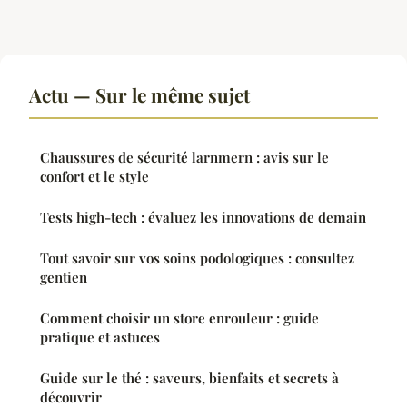
Actu — Sur le même sujet
Chaussures de sécurité larnmern : avis sur le
confort et le style
Tests high-tech : évaluez les innovations de demain
Tout savoir sur vos soins podologiques : consultez
gentien
Comment choisir un store enrouleur : guide
pratique et astuces
Guide sur le thé : saveurs, bienfaits et secrets à
découvrir