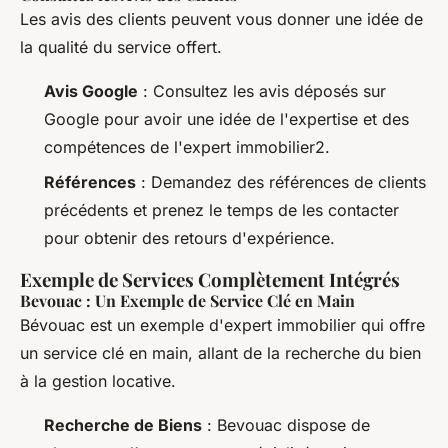
Les avis des clients peuvent vous donner une idée de
la qualité du service offert.
Avis Google
: Consultez les avis déposés sur
Google pour avoir une idée de l'expertise et des
compétences de l'expert immobilier2.
Références
: Demandez des références de clients
précédents et prenez le temps de les contacter
pour obtenir des retours d'expérience.
Exemple de Services Complètement Intégrés
Bevouac : Un Exemple de Service Clé en Main
Bévouac est un exemple d'expert immobilier qui offre
un service clé en main, allant de la recherche du bien
à la gestion locative.
Recherche de Biens
: Bevouac dispose de