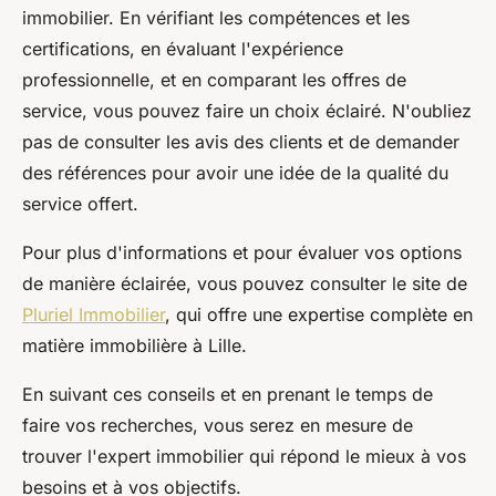
immobilier. En vérifiant les compétences et les
certifications, en évaluant l'expérience
professionnelle, et en comparant les offres de
service, vous pouvez faire un choix éclairé. N'oubliez
pas de consulter les avis des clients et de demander
des références pour avoir une idée de la qualité du
service offert.
Pour plus d'informations et pour évaluer vos options
de manière éclairée, vous pouvez consulter le site de
Pluriel Immobilier
, qui offre une expertise complète en
matière immobilière à Lille.
En suivant ces conseils et en prenant le temps de
faire vos recherches, vous serez en mesure de
trouver l'expert immobilier qui répond le mieux à vos
besoins et à vos objectifs.