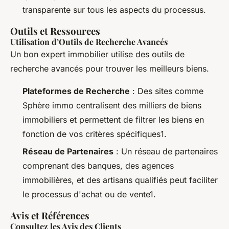
transparente sur tous les aspects du processus.
Outils et Ressources
Utilisation d’Outils de Recherche Avancés
Un bon expert immobilier utilise des outils de
recherche avancés pour trouver les meilleurs biens.
Plateformes de Recherche
: Des sites comme
Sphère immo centralisent des milliers de biens
immobiliers et permettent de filtrer les biens en
fonction de vos critères spécifiques1.
Réseau de Partenaires
: Un réseau de partenaires
comprenant des banques, des agences
immobilières, et des artisans qualifiés peut faciliter
le processus d'achat ou de vente1.
Avis et Références
Consultez les Avis des Clients