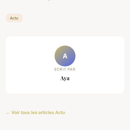
Actu
A
ECRIT PAR
Aya
← Voir tous les articles Actu