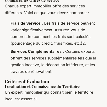
Comparez les Offres de Service
Chaque expert immobilier offre des services
différents. Voici ce que vous devez comparer :
Frais de Service
: Les frais de service peuvent
varier significativement. Assurez-vous de
comprendre comment les frais sont calculés
(pourcentage du crédit, frais fixes, etc.)2.
Services Complémentaires
: Certains experts
offrent des services supplémentaires tels que la
gestion locative, la décoration intérieure, et les
travaux de rénovation1.
Critères d’Évaluation
Localisation et Connaissance du Territoire
Un expert immobilier qui connaît bien le territoire
local est essentiel.