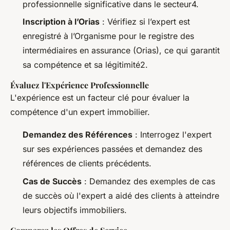
professionnelle significative dans le secteur4.
Inscription à l’Orias
: Vérifiez si l’expert est
enregistré à l’Organisme pour le registre des
intermédiaires en assurance (Orias), ce qui garantit
sa compétence et sa légitimité2.
Évaluez l'Expérience Professionnelle
L'expérience est un facteur clé pour évaluer la
compétence d'un expert immobilier.
Demandez des Références
: Interrogez l'expert
sur ses expériences passées et demandez des
références de clients précédents.
Cas de Succès
: Demandez des exemples de cas
de succès où l'expert a aidé des clients à atteindre
leurs objectifs immobiliers.