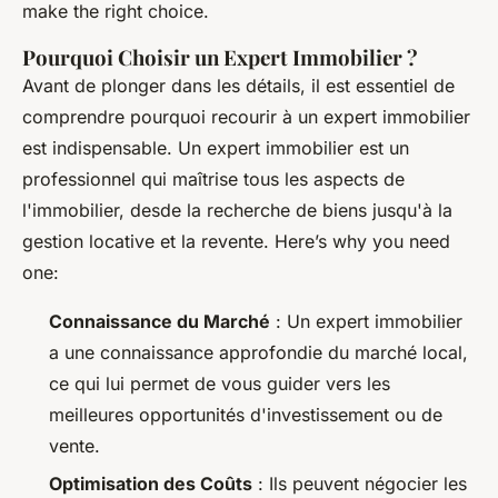
make the right choice.
Pourquoi Choisir un Expert Immobilier ?
Avant de plonger dans les détails, il est essentiel de
comprendre pourquoi recourir à un expert immobilier
est indispensable. Un expert immobilier est un
professionnel qui maîtrise tous les aspects de
l'immobilier, desde la recherche de biens jusqu'à la
gestion locative et la revente. Here’s why you need
one:
Connaissance du Marché
: Un expert immobilier
a une connaissance approfondie du marché local,
ce qui lui permet de vous guider vers les
meilleures opportunités d'investissement ou de
vente.
Optimisation des Coûts
: Ils peuvent négocier les