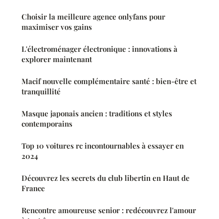
Choisir la meilleure agence onlyfans pour
maximiser vos gains
L'électroménager électronique : innovations à
explorer maintenant
Macif nouvelle complémentaire santé : bien-être et
tranquillité
Masque japonais ancien : traditions et styles
contemporains
Top 10 voitures rc incontournables à essayer en
2024
Découvrez les secrets du club libertin en Haut de
France
Rencontre amoureuse senior : redécouvrez l'amour