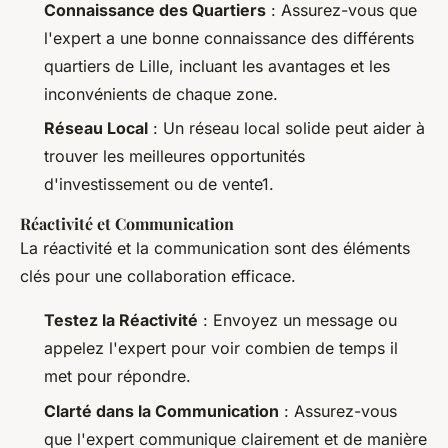
Connaissance des Quartiers
: Assurez-vous que
l'expert a une bonne connaissance des différents
quartiers de Lille, incluant les avantages et les
inconvénients de chaque zone.
Réseau Local
: Un réseau local solide peut aider à
trouver les meilleures opportunités
d'investissement ou de vente1.
Réactivité et Communication
La réactivité et la communication sont des éléments
clés pour une collaboration efficace.
Testez la Réactivité
: Envoyez un message ou
appelez l'expert pour voir combien de temps il
met pour répondre.
Clarté dans la Communication
: Assurez-vous
que l'expert communique clairement et de manière