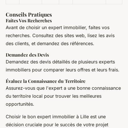
Conseils Pratiques
Faites Vos Recherches
Avant de choisir un expert immobilier, faites vos
recherches. Consultez des sites web, lisez les avis
des clients, et demandez des références.
Demandez des Devis
Demandez des devis détaillés de plusieurs experts
immobiliers pour comparer leurs offres et leurs frais.
Évaluez la Connaissance du Territoire
Assurez-vous que l'expert a une bonne connaissance
du territoire local pour trouver les meilleures
opportunités.
Choisir le bon expert immobilier à Lille est une
décision cruciale pour le succès de votre projet