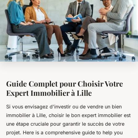
Guide Complet pour Choisir Votre
Expert Immobilier à Lille
Si vous envisagez d'investir ou de vendre un bien
immobilier à Lille, choisir le bon expert immobilier est
une étape cruciale pour garantir le succès de votre
projet. Here is a comprehensive guide to help you