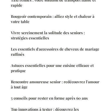
Taxi rennes : votre solution de transport fiable et
rapide
Bougeoir contemporain : alliez style et chaleur à
votre table
Vivre sereinement la solitude des seniors :
stratégies essentielles
Les essentiels d'accessoires de cheveux de mariage
raffinés
Astuces essentielles pour une cuisine efficace et
pratique
Rencontre amoureuse senior : redécouvrez l'amour
à tout âge
5 conseils pour rester en forme après 60 ans
Top innovations à tester : découvrez les