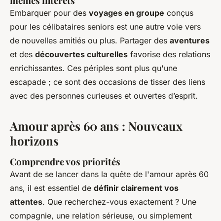
mêmes intérêts
Embarquer pour des
voyages en groupe
conçus
pour les célibataires seniors est une autre voie vers
de nouvelles amitiés ou plus. Partager des
aventures
et des
découvertes culturelles
favorise des relations
enrichissantes. Ces périples sont plus qu'une
escapade ; ce sont des occasions de tisser des liens
avec des personnes curieuses et ouvertes d’esprit.
Amour après 60 ans : Nouveaux
horizons
Comprendre vos priorités
Avant de se lancer dans la quête de l'amour après 60
ans, il est essentiel de
définir clairement vos
attentes
. Que recherchez-vous exactement ? Une
compagnie, une relation sérieuse, ou simplement