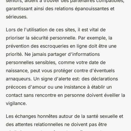
seniors, aident à trouver des partenaires compatibles,
garantissant ainsi des relations épanouissantes et
sérieuses.
Lors de l'utilisation de ces sites, il est vital de
prioriser la sécurité personnelle. Par exemple, la
prévention des escroqueries en ligne doit être une
priorité. Ne jamais partager d'informations
personnelles sensibles, comme votre date de
naissance, peut vous protéger contre d'éventuels
arnaqueurs. Un signe d'alerte est: des déclarations
précoces d'amour ou une insistance à établir un
contact sans rencontre en personne doivent éveiller la
vigilance.
Les échanges honnêtes autour de la santé sexuelle et
des attentes relationnelles ne doivent pas être