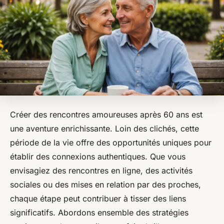
Créer des rencontres amoureuses après 60 ans est
une aventure enrichissante. Loin des clichés, cette
période de la vie offre des opportunités uniques pour
établir des connexions authentiques. Que vous
envisagiez des rencontres en ligne, des activités
sociales ou des mises en relation par des proches,
chaque étape peut contribuer à tisser des liens
significatifs. Abordons ensemble des stratégies