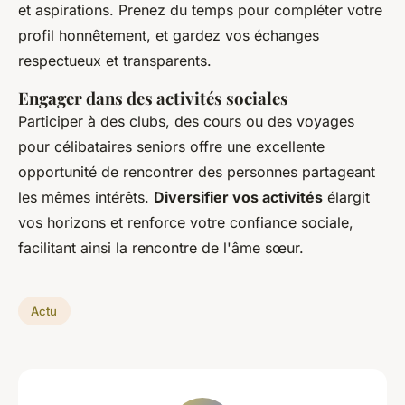
et aspirations. Prenez du temps pour compléter votre
profil honnêtement, et gardez vos échanges
respectueux et transparents.
Engager dans des
activités sociales
Participer à des clubs, des cours ou des voyages
pour célibataires seniors offre une excellente
opportunité de rencontrer des personnes partageant
les mêmes intérêts.
Diversifier vos activités
élargit
vos horizons et renforce votre confiance sociale,
facilitant ainsi la rencontre de l'âme sœur.
Actu