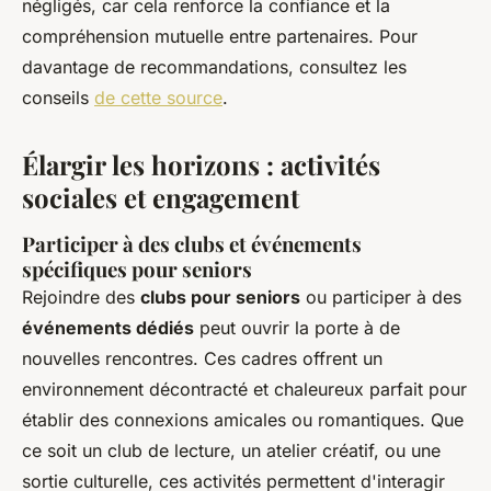
négligés, car cela renforce la confiance et la
compréhension mutuelle entre partenaires. Pour
davantage de recommandations, consultez les
conseils
de cette source
.
Élargir les horizons : activités
sociales et engagement
Participer à des clubs et événements
spécifiques pour seniors
Rejoindre des
clubs pour seniors
ou participer à des
événements dédiés
peut ouvrir la porte à de
nouvelles rencontres. Ces cadres offrent un
environnement décontracté et chaleureux parfait pour
établir des connexions amicales ou romantiques. Que
ce soit un club de lecture, un atelier créatif, ou une
sortie culturelle, ces activités permettent d'interagir