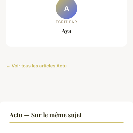
A
ECRIT PAR
Aya
← Voir tous les articles Actu
Actu — Sur le même sujet