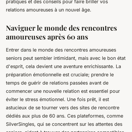
pratiques et des conseils pour faire briller vos
relations amoureuses à un nouvel âge.
Naviguer le monde des rencontres
amoureuses après 60 ans
Entrer dans le monde des rencontres amoureuses
seniors peut sembler intimidant, mais avec le bon état
d'esprit, cela devient une aventure enrichissante. La
préparation émotionnelle est cruciale; prendre le
temps de guérir de relations passées avant de
commencer une nouvelle relation est essentiel pour
éviter le stress émotionnel. Une fois prêt, il est
astucieux de se tourner vers des sites de rencontre
dédiés aux plus de 60 ans. Ces plateformes, comme
SilverSingles, qui se concentrent sur les attentes des