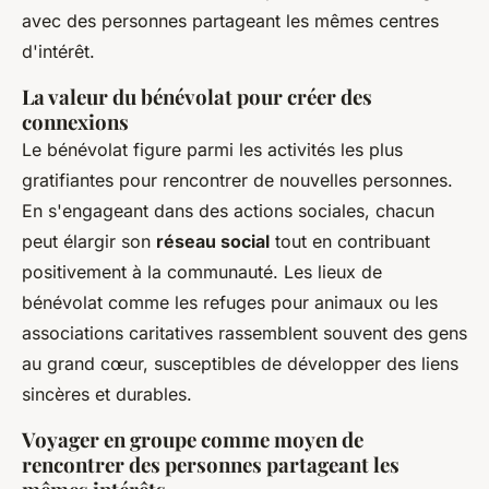
avec des personnes partageant les mêmes centres
d'intérêt.
La valeur du bénévolat pour créer des
connexions
Le bénévolat figure parmi les activités les plus
gratifiantes pour rencontrer de nouvelles personnes.
En s'engageant dans des actions sociales, chacun
peut élargir son
réseau social
tout en contribuant
positivement à la communauté. Les lieux de
bénévolat comme les refuges pour animaux ou les
associations caritatives rassemblent souvent des gens
au grand cœur, susceptibles de développer des liens
sincères et durables.
Voyager en groupe comme moyen de
rencontrer des personnes partageant les