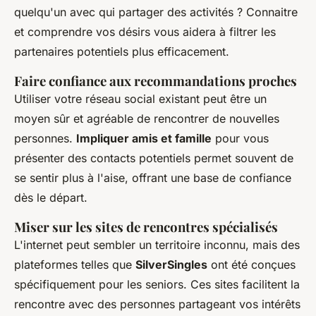
quelqu'un avec qui partager des activités ? Connaitre
et comprendre vos désirs vous aidera à filtrer les
partenaires potentiels plus efficacement.
Faire confiance aux recommandations proches
Utiliser votre réseau social existant peut être un
moyen sûr et agréable de rencontrer de nouvelles
personnes.
Impliquer amis et famille
pour vous
présenter des contacts potentiels permet souvent de
se sentir plus à l'aise, offrant une base de confiance
dès le départ.
Miser sur les
sites de rencontres spécialisés
L'internet peut sembler un territoire inconnu, mais des
plateformes telles que
SilverSingles
ont été conçues
spécifiquement pour les seniors. Ces sites facilitent la
rencontre avec des personnes partageant vos intérêts