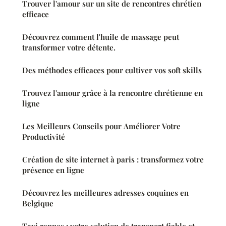
Trouver l'amour sur un site de rencontres chrétien
efficace
Découvrez comment l'huile de massage peut
transformer votre détente.
Des méthodes efficaces pour cultiver vos soft skills
Trouvez l'amour grâce à la rencontre chrétienne en
ligne
Les Meilleurs Conseils pour Améliorer Votre
Productivité
Création de site internet à paris : transformez votre
présence en ligne
Découvrez les meilleures adresses coquines en
Belgique