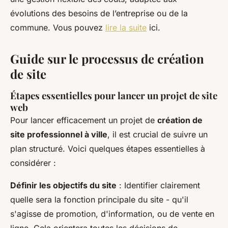
évolutions des besoins de l’entreprise ou de la
commune. Vous pouvez
lire la suite
ici.
Guide sur le processus de création
de site
Étapes essentielles pour lancer un projet de site
web
Pour lancer efficacement un projet de
création de
site professionnel à ville
, il est crucial de suivre un
plan structuré. Voici quelques étapes essentielles à
considérer :
Définir les objectifs du site
: Identifier clairement
quelle sera la fonction principale du site - qu'il
s'agisse de promotion, d'information, ou de vente en