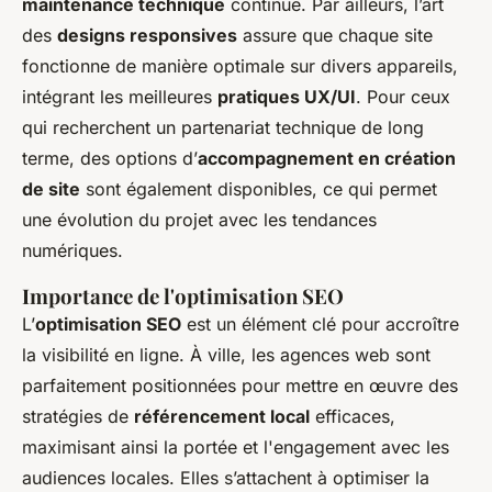
maintenance technique
continue. Par ailleurs, l’art
des
designs responsives
assure que chaque site
fonctionne de manière optimale sur divers appareils,
intégrant les meilleures
pratiques UX/UI
. Pour ceux
qui recherchent un partenariat technique de long
terme, des options d’
accompagnement en création
de site
sont également disponibles, ce qui permet
une évolution du projet avec les tendances
numériques.
Importance de l'optimisation SEO
L’
optimisation SEO
est un élément clé pour accroître
la visibilité en ligne. À ville, les agences web sont
parfaitement positionnées pour mettre en œuvre des
stratégies de
référencement local
efficaces,
maximisant ainsi la portée et l'engagement avec les
audiences locales. Elles s’attachent à optimiser la