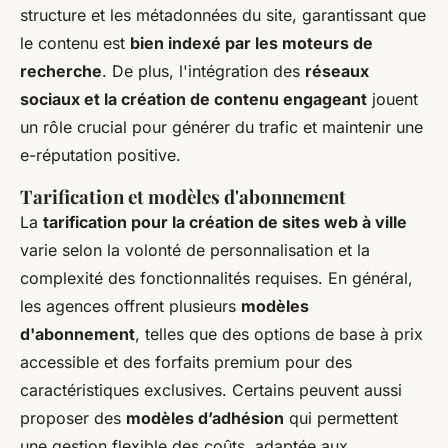
structure et les métadonnées du site, garantissant que
le contenu est
bien indexé par les moteurs de
recherche
. De plus, l'intégration des
réseaux
sociaux et la création de contenu engageant
jouent
un rôle crucial pour générer du trafic et maintenir une
e-réputation positive.
Tarification et modèles d'abonnement
La
tarification pour la création de sites web à ville
varie selon la volonté de personnalisation et la
complexité des fonctionnalités requises. En général,
les agences offrent plusieurs
modèles
d'abonnement
, telles que des options de base à prix
accessible et des forfaits premium pour des
caractéristiques exclusives. Certains peuvent aussi
proposer des
modèles d’adhésion
qui permettent
une gestion flexible des coûts, adaptée aux