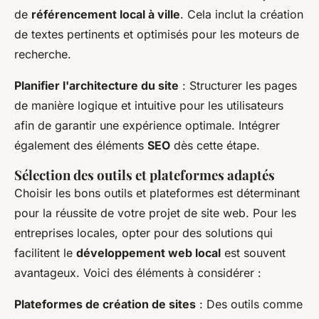
de
référencement local à ville
. Cela inclut la création
de textes pertinents et optimisés pour les moteurs de
recherche.
Planifier l'architecture du site
: Structurer les pages
de manière logique et intuitive pour les utilisateurs
afin de garantir une expérience optimale. Intégrer
également des éléments
SEO
dès cette étape.
Sélection des outils et plateformes adaptés
Choisir les bons outils et plateformes est déterminant
pour la réussite de votre projet de site web. Pour les
entreprises locales, opter pour des solutions qui
facilitent le
développement web local
est souvent
avantageux. Voici des éléments à considérer :
Plateformes de création de sites
: Des outils comme