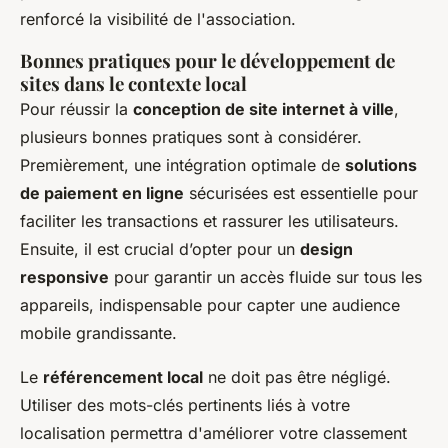
renforcé la visibilité de l'association.
Bonnes pratiques pour le développement de
sites dans le contexte local
Pour réussir la
conception de site internet à ville
,
plusieurs bonnes pratiques sont à considérer.
Premièrement, une intégration optimale de
solutions
de paiement en ligne
sécurisées est essentielle pour
faciliter les transactions et rassurer les utilisateurs.
Ensuite, il est crucial d’opter pour un
design
responsive
pour garantir un accès fluide sur tous les
appareils, indispensable pour capter une audience
mobile grandissante.
Le
référencement local
ne doit pas être négligé.
Utiliser des mots-clés pertinents liés à votre
localisation permettra d'améliorer votre classement