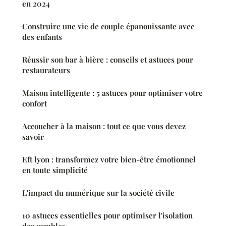
en 2024
Construire une vie de couple épanouissante avec
des enfants
Réussir son bar à bière : conseils et astuces pour
restaurateurs
Maison intelligente : 5 astuces pour optimiser votre
confort
Accoucher à la maison : tout ce que vous devez
savoir
Eft lyon : transformez votre bien-être émotionnel
en toute simplicité
L'impact du numérique sur la société civile
10 astuces essentielles pour optimiser l'isolation