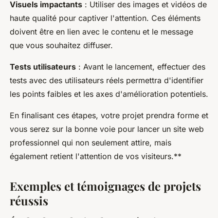
Visuels impactants
: Utiliser des images et vidéos de
haute qualité pour captiver l'attention. Ces éléments
doivent être en lien avec le contenu et le message
que vous souhaitez diffuser.
Tests utilisateurs
: Avant le lancement, effectuer des
tests avec des utilisateurs réels permettra d'identifier
les points faibles et les axes d'amélioration potentiels.
En finalisant ces étapes, votre projet prendra forme et
vous serez sur la bonne voie pour lancer un site web
professionnel qui non seulement attire, mais
également retient l'attention de vos visiteurs.**
Exemples et témoignages de projets
réussis