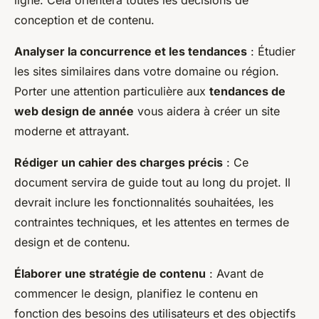
ligne. Cela orientera toutes les décisions de
conception et de contenu.
Analyser la concurrence et les tendances
: Étudier
les sites similaires dans votre domaine ou région.
Porter une attention particulière aux
tendances de
web design de année
vous aidera à créer un site
moderne et attrayant.
Rédiger un cahier des charges précis
: Ce
document servira de guide tout au long du projet. Il
devrait inclure les fonctionnalités souhaitées, les
contraintes techniques, et les attentes en termes de
design et de contenu.
Élaborer une stratégie de contenu
: Avant de
commencer le design, planifiez le contenu en
fonction des besoins des utilisateurs et des objectifs