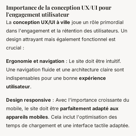
Importance de la conception UX/UI pour
l'engagement utilisateur
La
conception UX/UI à ville
joue un rôle primordial
dans l'engagement et la rétention des utilisateurs. Un
design attrayant mais également fonctionnel est
crucial :
Ergonomie et navigation
: Le site doit être intuitif.
Une navigation fluide et une architecture claire sont
indispensables pour une bonne
expérience
utilisateur
.
Design responsive
: Avec l'importance croissante du
mobile, le site doit être
parfaitement adapté aux
appareils mobiles
. Cela inclut l'optimisation des
temps de chargement et une interface tactile adaptée.