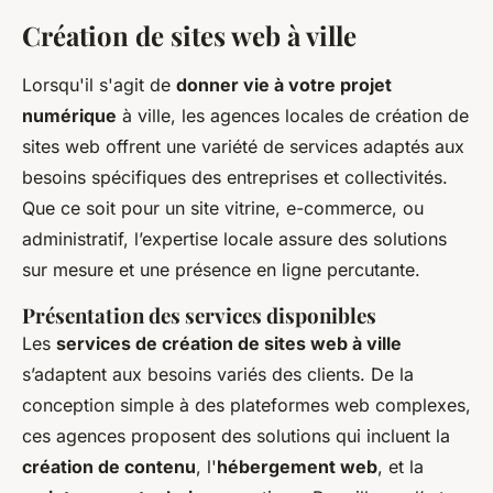
Création de sites web à ville
Lorsqu'il s'agit de
donner vie à votre projet
numérique
à ville, les agences locales de création de
sites web offrent une variété de services adaptés aux
besoins spécifiques des entreprises et collectivités.
Que ce soit pour un site vitrine, e-commerce, ou
administratif, l’expertise locale assure des solutions
sur mesure et une présence en ligne percutante.
Présentation des services disponibles
Les
services de création de sites web à ville
s’adaptent aux besoins variés des clients. De la
conception simple à des plateformes web complexes,
ces agences proposent des solutions qui incluent la
création de contenu
, l'
hébergement web
, et la