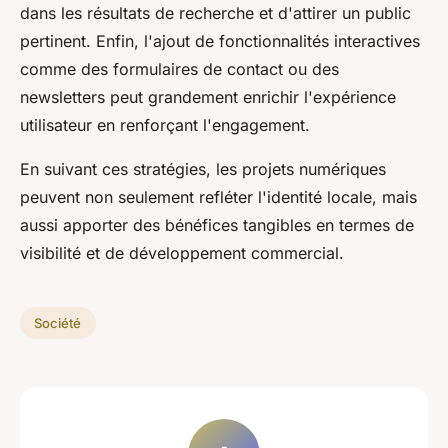
dans les résultats de recherche et d'attirer un public
pertinent. Enfin, l'ajout de fonctionnalités interactives
comme des formulaires de contact ou des
newsletters peut grandement enrichir l'expérience
utilisateur en renforçant l'engagement.
En suivant ces stratégies, les projets numériques
peuvent non seulement refléter l'identité locale, mais
aussi apporter des bénéfices tangibles en termes de
visibilité et de développement commercial.
Société