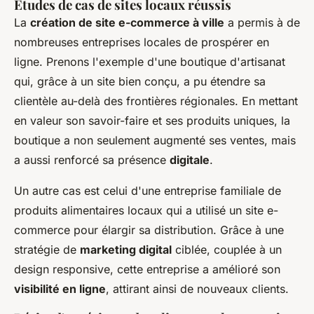
Études de cas de sites locaux réussis
La
création de site e-commerce à ville
a permis à de
nombreuses entreprises locales de prospérer en
ligne. Prenons l'exemple d'une boutique d'artisanat
qui, grâce à un site bien conçu, a pu étendre sa
clientèle au-delà des frontières régionales. En mettant
en valeur son savoir-faire et ses produits uniques, la
boutique a non seulement augmenté ses ventes, mais
a aussi renforcé sa présence
digitale
.
Un autre cas est celui d'une entreprise familiale de
produits alimentaires locaux qui a utilisé un site e-
commerce pour élargir sa distribution. Grâce à une
stratégie de
marketing digital
ciblée, couplée à un
design responsive, cette entreprise a amélioré son
visibilité en ligne
, attirant ainsi de nouveaux clients.