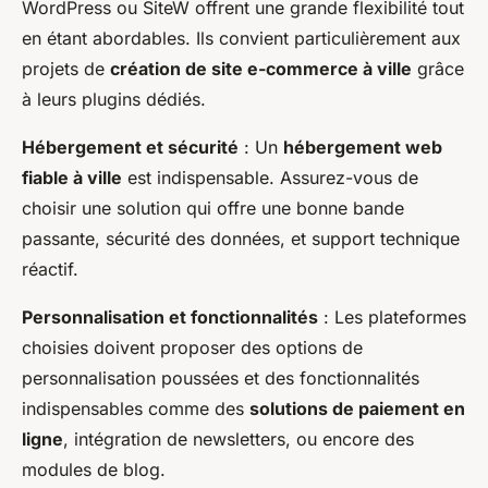
WordPress ou SiteW offrent une grande flexibilité tout
en étant abordables. Ils convient particulièrement aux
projets de
création de site e-commerce à ville
grâce
à leurs plugins dédiés.
Hébergement et sécurité
: Un
hébergement web
fiable à ville
est indispensable. Assurez-vous de
choisir une solution qui offre une bonne bande
passante, sécurité des données, et support technique
réactif.
Personnalisation et fonctionnalités
: Les plateformes
choisies doivent proposer des options de
personnalisation poussées et des fonctionnalités
indispensables comme des
solutions de paiement en
ligne
, intégration de newsletters, ou encore des
modules de blog.