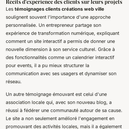
Récits d'expérience des clients sur leurs projets
Les
témoignages clients créations web ville
soulignent souvent l'importance d'une approche
personnalisée. Un entrepreneur partage son
expérience de transformation numérique, expliquant
comment un site interactif a permis de donner une
nouvelle dimension à son service culturel. Grâce à
des fonctionnalités comme un calendrier interactif
pour events, il a pu mieux structurer la
communication avec ses usagers et dynamiser son
réseau.
Un autre témoignage émouvant est celui d'une
association locale qui, avec son nouveau blog, a
réussi à fédérer une communauté autour de sa cause.
Le site a non seulement amélioré l'engagement en
promouvant des activités locales, mais il a également