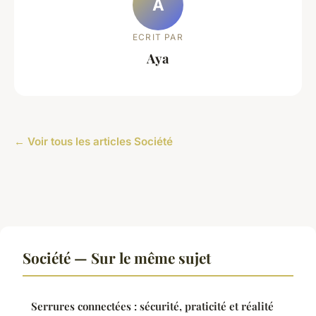
A
ECRIT PAR
Aya
← Voir tous les articles Société
Société — Sur le même sujet
Serrures connectées : sécurité, praticité et réalité