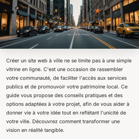
Créer un site web à ville ne se limite pas à une simple
vitrine en ligne. C'est une occasion de rassembler
votre communauté, de faciliter l'accès aux services
publics et de promouvoir votre patrimoine local. Ce
guide vous propose des conseils pratiques et des
options adaptées à votre projet, afin de vous aider à
donner vie à votre idée tout en reflétant l'unicité de
votre ville. Découvrez comment transformer une
vision en réalité tangible.