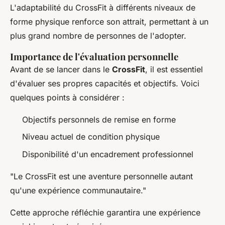
L'adaptabilité du CrossFit à différents niveaux de
forme physique renforce son attrait, permettant à un
plus grand nombre de personnes de l'adopter.
Importance de l'évaluation personnelle
Avant de se lancer dans le
CrossFit
, il est essentiel
d'évaluer ses propres capacités et objectifs. Voici
quelques points à considérer :
Objectifs personnels de remise en forme
Niveau actuel de condition physique
Disponibilité d'un encadrement professionnel
"Le CrossFit est une aventure personnelle autant
qu'une expérience communautaire."
Cette approche réfléchie garantira une expérience