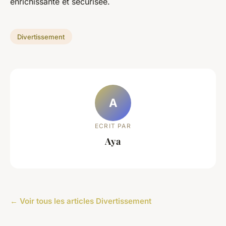
enrichissante et sécurisée.
Divertissement
A
ECRIT PAR
Aya
← Voir tous les articles Divertissement