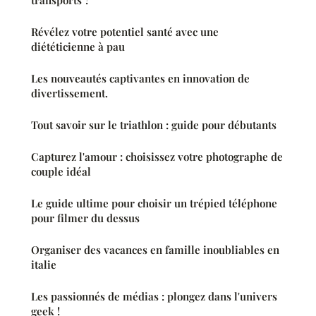
Révélez votre potentiel santé avec une
diététicienne à pau
Les nouveautés captivantes en innovation de
divertissement.
Tout savoir sur le triathlon : guide pour débutants
Capturez l'amour : choisissez votre photographe de
couple idéal
Le guide ultime pour choisir un trépied téléphone
pour filmer du dessus
Organiser des vacances en famille inoubliables en
italie
Les passionnés de médias : plongez dans l'univers
geek !