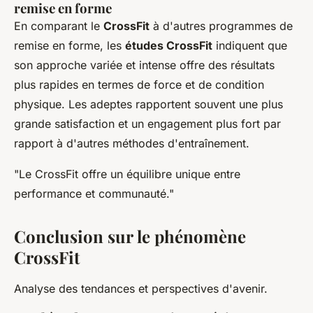
remise en forme
En comparant le
CrossFit
à d'autres programmes de
remise en forme, les
études CrossFit
indiquent que
son approche variée et intense offre des résultats
plus rapides en termes de force et de condition
physique. Les adeptes rapportent souvent une plus
grande satisfaction et un engagement plus fort par
rapport à d'autres méthodes d'entraînement.
"Le CrossFit offre un équilibre unique entre
performance et communauté."
Conclusion sur le phénomène
CrossFit
Analyse des tendances et perspectives d'avenir.