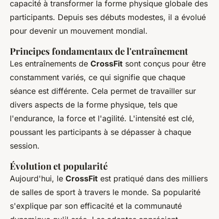
capacité à transformer la forme physique globale des
participants. Depuis ses débuts modestes, il a évolué
pour devenir un mouvement mondial.
Principes fondamentaux de l'entraînement
Les entraînements de
CrossFit
sont conçus pour être
constamment variés, ce qui signifie que chaque
séance est différente. Cela permet de travailler sur
divers aspects de la forme physique, tels que
l'endurance, la force et l'agilité. L'intensité est clé,
poussant les participants à se dépasser à chaque
session.
Évolution et popularité
Aujourd'hui, le
CrossFit
est pratiqué dans des milliers
de salles de sport à travers le monde. Sa popularité
s'explique par son efficacité et la communauté