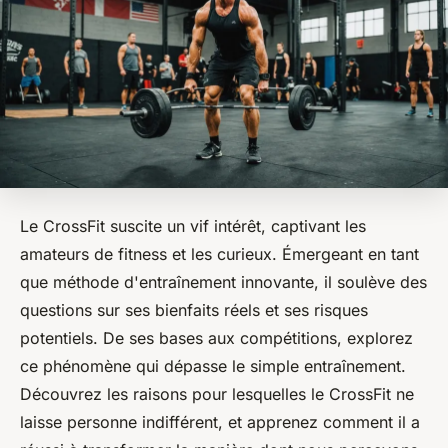
Le CrossFit suscite un vif intérêt, captivant les
amateurs de fitness et les curieux. Émergeant en tant
que méthode d'entraînement innovante, il soulève des
questions sur ses bienfaits réels et ses risques
potentiels. De ses bases aux compétitions, explorez
ce phénomène qui dépasse le simple entraînement.
Découvrez les raisons pour lesquelles le CrossFit ne
laisse personne indifférent, et apprenez comment il a