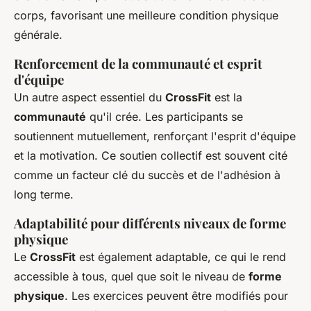
corps, favorisant une meilleure condition physique
générale.
Renforcement de la communauté et esprit
d'équipe
Un autre aspect essentiel du
CrossFit
est la
communauté
qu'il crée. Les participants se
soutiennent mutuellement, renforçant l'esprit d'équipe
et la motivation. Ce soutien collectif est souvent cité
comme un facteur clé du succès et de l'adhésion à
long terme.
Adaptabilité pour différents niveaux de forme
physique
Le
CrossFit
est également adaptable, ce qui le rend
accessible à tous, quel que soit le niveau de
forme
physique
. Les exercices peuvent être modifiés pour