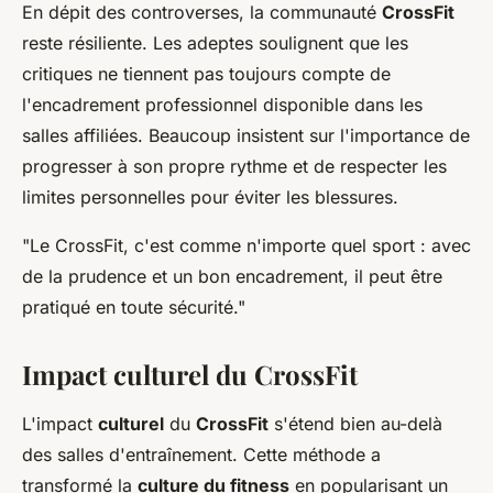
En dépit des controverses, la communauté
CrossFit
reste résiliente. Les adeptes soulignent que les
critiques ne tiennent pas toujours compte de
l'encadrement professionnel disponible dans les
salles affiliées. Beaucoup insistent sur l'importance de
progresser à son propre rythme et de respecter les
limites personnelles pour éviter les blessures.
"Le CrossFit, c'est comme n'importe quel sport : avec
de la prudence et un bon encadrement, il peut être
pratiqué en toute sécurité."
Impact culturel du CrossFit
L'impact
culturel
du
CrossFit
s'étend bien au-delà
des salles d'entraînement. Cette méthode a
transformé la
culture du fitness
en popularisant un