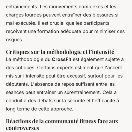
entraînements. Les mouvements complexes et les
charges lourdes peuvent entraîner des blessures si
mal exécutés. Il est crucial que les participants
reçoivent une formation adéquate pour minimiser ces
risques.
Critiques sur la méthodologie et l’intensité
La méthodologie du
CrossFit
est également sujette à
des critiques. Certains experts estiment que l'accent
mis sur l'intensité peut être excessif, surtout pour les
débutants. L'absence de repos suffisant entre les
séances peut entraîner un surentraînement. Cela a
conduit à des débats sur la sécurité et l'efficacité à
long terme de cette approche.
Réactions de la communauté fitness face aux
controverses