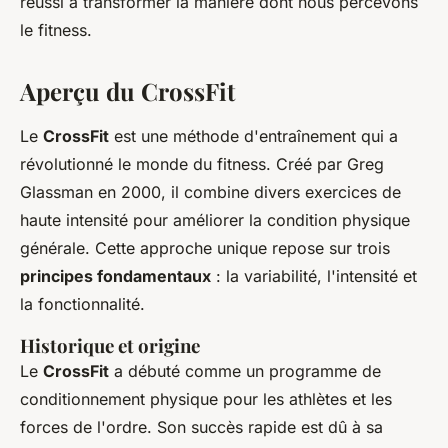
réussi à transformer la manière dont nous percevons
le fitness.
Aperçu du CrossFit
Le
CrossFit
est une méthode d'entraînement qui a
révolutionné le monde du fitness. Créé par Greg
Glassman en 2000, il combine divers exercices de
haute intensité pour améliorer la condition physique
générale. Cette approche unique repose sur trois
principes fondamentaux
: la variabilité, l'intensité et
la fonctionnalité.
Historique et origine
Le
CrossFit
a débuté comme un programme de
conditionnement physique pour les athlètes et les
forces de l'ordre. Son succès rapide est dû à sa