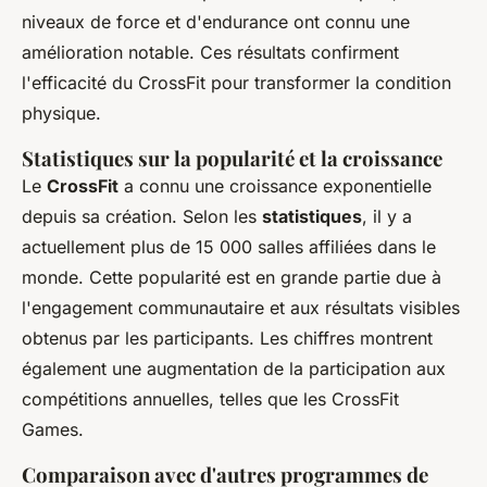
niveaux de force et d'endurance ont connu une
amélioration notable. Ces résultats confirment
l'efficacité du CrossFit pour transformer la condition
physique.
Statistiques sur la popularité et la croissance
Le
CrossFit
a connu une croissance exponentielle
depuis sa création. Selon les
statistiques
, il y a
actuellement plus de 15 000 salles affiliées dans le
monde. Cette popularité est en grande partie due à
l'engagement communautaire et aux résultats visibles
obtenus par les participants. Les chiffres montrent
également une augmentation de la participation aux
compétitions annuelles, telles que les CrossFit
Games.
Comparaison avec d'autres programmes de