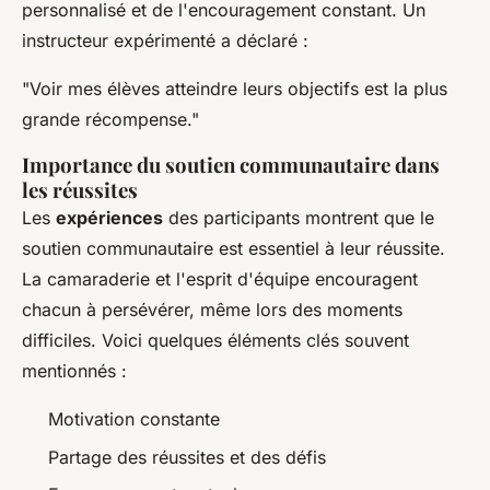
personnalisé et de l'encouragement constant. Un
instructeur expérimenté a déclaré :
"Voir mes élèves atteindre leurs objectifs est la plus
grande récompense."
Importance du soutien communautaire dans
les réussites
Les
expériences
des participants montrent que le
soutien communautaire est essentiel à leur réussite.
La camaraderie et l'esprit d'équipe encouragent
chacun à persévérer, même lors des moments
difficiles. Voici quelques éléments clés souvent
mentionnés :
Motivation constante
Partage des réussites et des défis