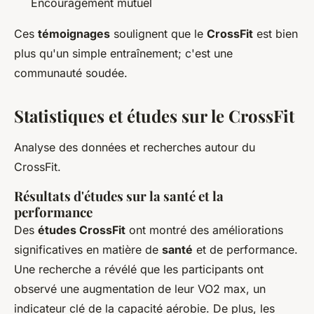
Encouragement mutuel
Ces
témoignages
soulignent que le
CrossFit
est bien
plus qu'un simple entraînement; c'est une
communauté soudée.
Statistiques et études sur le CrossFit
Analyse des données et recherches autour du
CrossFit.
Résultats d'études sur la santé et la
performance
Des
études CrossFit
ont montré des améliorations
significatives en matière de
santé
et de performance.
Une recherche a révélé que les participants ont
observé une augmentation de leur VO2 max, un
indicateur clé de la capacité aérobie. De plus, les