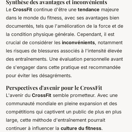
Synthèse des avantages et inconvénients
Le
CrossFit
continue d'être une
tendance
majeure
dans le monde du fitness, avec ses avantages bien
documentés, tels que l'amélioration de la force et de
la condition physique générale. Cependant, il est
crucial de considérer les
inconvénients
, notamment
les risques de blessures associés à l'intensité élevée
des entraînements. Une évaluation personnelle avant
de s'engager dans cette pratique est recommandée
pour éviter les désagréments.
Perspectives d'avenir pour le CrossFit
L'avenir du
CrossFit
semble prometteur. Avec une
communauté mondiale en pleine expansion et des
compétitions qui captivent un public de plus en plus
large, cette méthode d'entraînement pourrait
continuer à influencer la
culture du fitness
.