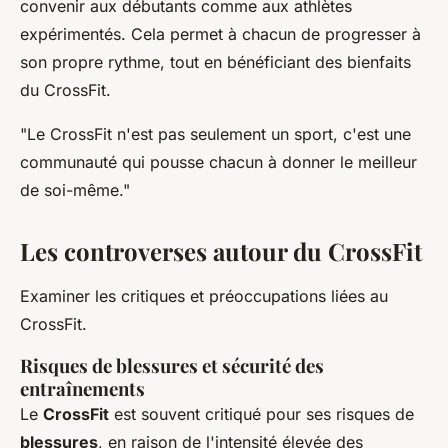
convenir aux débutants comme aux athlètes
expérimentés. Cela permet à chacun de progresser à
son propre rythme, tout en bénéficiant des bienfaits
du CrossFit.
"Le CrossFit n'est pas seulement un sport, c'est une
communauté qui pousse chacun à donner le meilleur
de soi-même."
Les controverses autour du CrossFit
Examiner les critiques et préoccupations liées au
CrossFit.
Risques de blessures et sécurité des
entraînements
Le
CrossFit
est souvent critiqué pour ses risques de
blessures
, en raison de l'intensité élevée des