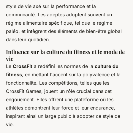
style de vie axé sur la performance et la
communauté. Les adeptes adoptent souvent un
régime alimentaire spécifique, tel que le régime
paléo, et intègrent des éléments de bien-être global
dans leur quotidien.
Influence sur la culture du fitness et le mode de
vie
Le
CrossFit
a redéfini les normes de la
culture du
fitness
, en mettant l'accent sur la polyvalence et la
fonctionnalité. Les compétitions, telles que les
CrossFit Games, jouent un rôle crucial dans cet
engouement. Elles offrent une plateforme où les
athlètes démontrent leur force et leur endurance,
inspirant ainsi un large public à adopter ce style de
vie.