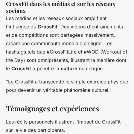
CrossFit dans les médias et sur les réseaux
sociaux
Les médias et les réseaux sociaux amplifient
l'influence du
CrossFit
. Des vidéos d'entraînements
et de compétitions sont partagées massivement,
créant une communauté mondiale en ligne. Les
hashtags tels que #CrossFitLife et #WOD (Workout of
the Day) sont omniprésents, illustrant la manière dont
le
CrossFit
a pénétré la
culture
numérique.
"Le CrossFit a transcendé le simple exercice physique
pour devenir un véritable phénomène culturel."
Témoignages et expériences
Les récits personnels illustrent l'impact du CrossFit
sur la vie des participants.