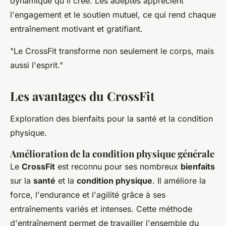
dynamique qu'il crée. Les adeptes apprécient
l'engagement et le soutien mutuel, ce qui rend chaque
entraînement motivant et gratifiant.
"Le CrossFit transforme non seulement le corps, mais
aussi l'esprit."
Les avantages du CrossFit
Exploration des bienfaits pour la santé et la condition
physique.
Amélioration de la condition physique générale
Le
CrossFit
est reconnu pour ses nombreux
bienfaits
sur la
santé
et la
condition physique
. Il améliore la
force, l'endurance et l'agilité grâce à ses
entraînements variés et intenses. Cette méthode
d'entraînement permet de travailler l'ensemble du