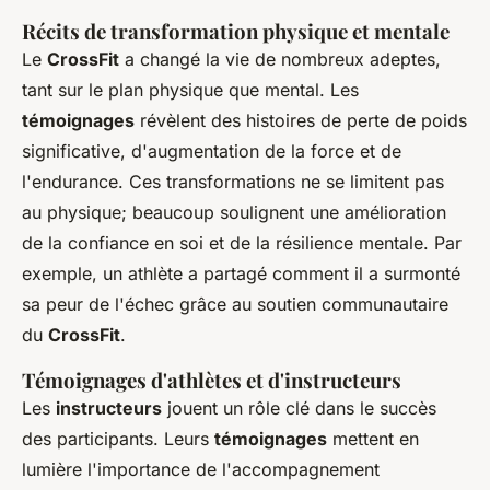
Récits de transformation physique et mentale
Le
CrossFit
a changé la vie de nombreux adeptes,
tant sur le plan physique que mental. Les
témoignages
révèlent des histoires de perte de poids
significative, d'augmentation de la force et de
l'endurance. Ces transformations ne se limitent pas
au physique; beaucoup soulignent une amélioration
de la confiance en soi et de la résilience mentale. Par
exemple, un athlète a partagé comment il a surmonté
sa peur de l'échec grâce au soutien communautaire
du
CrossFit
.
Témoignages d'athlètes et d'instructeurs
Les
instructeurs
jouent un rôle clé dans le succès
des participants. Leurs
témoignages
mettent en
lumière l'importance de l'accompagnement