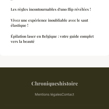
Les règles incontournables d'uno flip révélées !
Vivez une expérience inoubliable avec le saut
élastique !
Épilation laser en Belgique : votre guide complet
vers la beauté
Chroniqueshistoire
Mentions légales
Contact