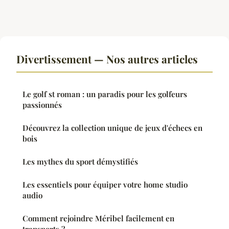
Divertissement — Nos autres articles
Le golf st roman : un paradis pour les golfeurs
passionnés
Découvrez la collection unique de jeux d'échecs en
bois
Les mythes du sport démystifiés
Les essentiels pour équiper votre home studio
audio
Comment rejoindre Méribel facilement en
transports ?