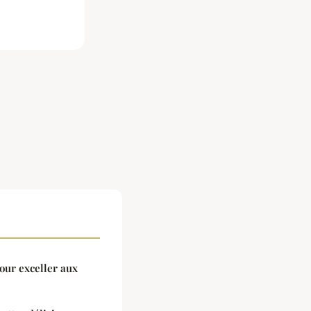
our exceller aux