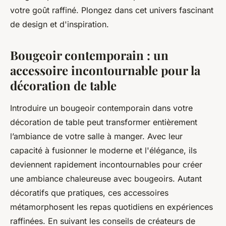
votre goût raffiné. Plongez dans cet univers fascinant
de design et d'inspiration.
Bougeoir contemporain : un
accessoire incontournable pour la
décoration de table
Introduire un bougeoir contemporain dans votre
décoration de table peut transformer entièrement
l’ambiance de votre salle à manger. Avec leur
capacité à fusionner le moderne et l'élégance, ils
deviennent rapidement incontournables pour créer
une ambiance chaleureuse avec bougeoirs. Autant
décoratifs que pratiques, ces accessoires
métamorphosent les repas quotidiens en expériences
raffinées. En suivant les conseils de créateurs de