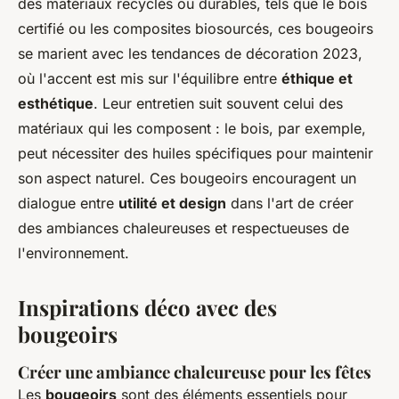
des matériaux recyclés ou durables, tels que le bois
certifié ou les composites biosourcés, ces bougeoirs
se marient avec les tendances de décoration 2023,
où l'accent est mis sur l'équilibre entre
éthique et
esthétique
. Leur entretien suit souvent celui des
matériaux qui les composent : le bois, par exemple,
peut nécessiter des huiles spécifiques pour maintenir
son aspect naturel. Ces bougeoirs encouragent un
dialogue entre
utilité et design
dans l'art de créer
des ambiances chaleureuses et respectueuses de
l'environnement.
Inspirations déco avec des
bougeoirs
Créer une ambiance chaleureuse pour les fêtes
Les
bougeoirs
sont des éléments essentiels pour