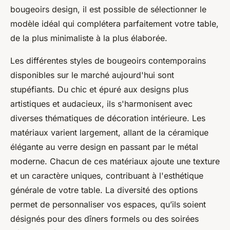
bougeoirs design, il est possible de sélectionner le
modèle idéal qui complétera parfaitement votre table,
de la plus minimaliste à la plus élaborée.
Les différentes styles de bougeoirs contemporains
disponibles sur le marché aujourd'hui sont
stupéfiants. Du chic et épuré aux designs plus
artistiques et audacieux, ils s'harmonisent avec
diverses thématiques de décoration intérieure. Les
matériaux varient largement, allant de la céramique
élégante au verre design en passant par le métal
moderne. Chacun de ces matériaux ajoute une texture
et un caractère uniques, contribuant à l'esthétique
générale de votre table. La diversité des options
permet de personnaliser vos espaces, qu’ils soient
désignés pour des dîners formels ou des soirées