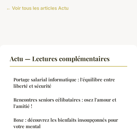
← Voir tous les articles Actu
Actu — Lectures complémentaires
Portage salarial informatique : l'équilibre entre
liberté et sécurité
Rencontres seniors célibataires : osez l'amour et
l'amitié !
Boxe : découvrez les bienfaits insoupçonnés pour
votre mental