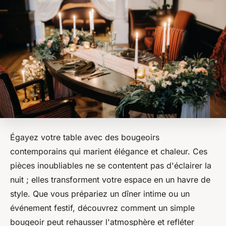
Égayez votre table avec des bougeoirs
contemporains qui marient élégance et chaleur. Ces
pièces inoubliables ne se contentent pas d'éclairer la
nuit ; elles transforment votre espace en un havre de
style. Que vous prépariez un dîner intime ou un
événement festif, découvrez comment un simple
bougeoir peut rehausser l'atmosphère et refléter