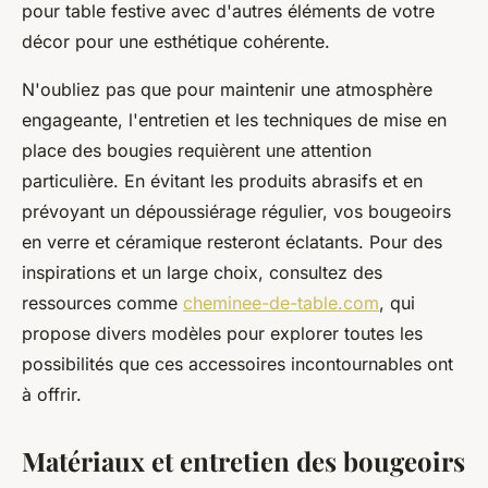
pour table festive avec d'autres éléments de votre
décor pour une esthétique cohérente.
N'oubliez pas que pour maintenir une atmosphère
engageante, l'entretien et les techniques de mise en
place des bougies requièrent une attention
particulière. En évitant les produits abrasifs et en
prévoyant un dépoussiérage régulier, vos bougeoirs
en verre et céramique resteront éclatants. Pour des
inspirations et un large choix, consultez des
ressources comme
cheminee-de-table.com
, qui
propose divers modèles pour explorer toutes les
possibilités que ces accessoires incontournables ont
à offrir.
Matériaux et entretien des bougeoirs