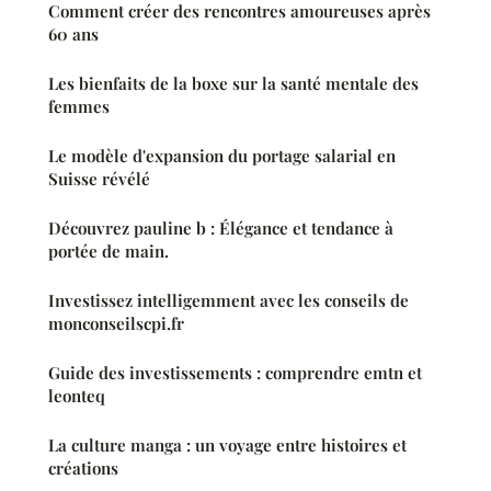
Comment créer des rencontres amoureuses après
60 ans
Les bienfaits de la boxe sur la santé mentale des
femmes
Le modèle d'expansion du portage salarial en
Suisse révélé
Découvrez pauline b : Élégance et tendance à
portée de main.
Investissez intelligemment avec les conseils de
monconseilscpi.fr
Guide des investissements : comprendre emtn et
leonteq
La culture manga : un voyage entre histoires et
créations