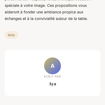
spéciale à votre image. Ces propositions vous
aideront à fonder une ambiance propice aux
échanges et à la convivialité autour de la table.
Actu
A
ECRIT PAR
Aya