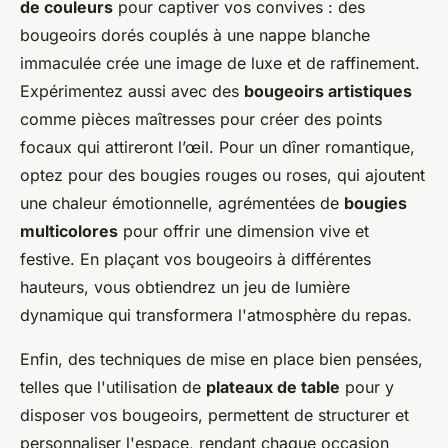
de couleurs
pour captiver vos convives : des
bougeoirs dorés couplés à une nappe blanche
immaculée crée une image de luxe et de raffinement.
Expérimentez aussi avec des
bougeoirs artistiques
comme pièces maîtresses pour créer des points
focaux qui attireront l’œil. Pour un dîner romantique,
optez pour des bougies rouges ou roses, qui ajoutent
une chaleur émotionnelle, agrémentées de
bougies
multicolores
pour offrir une dimension vive et
festive. En plaçant vos bougeoirs à différentes
hauteurs, vous obtiendrez un jeu de lumière
dynamique qui transformera l'atmosphère du repas.
Enfin, des techniques de mise en place bien pensées,
telles que l'utilisation de
plateaux de table
pour y
disposer vos bougeoirs, permettent de structurer et
personnaliser l'espace, rendant chaque occasion