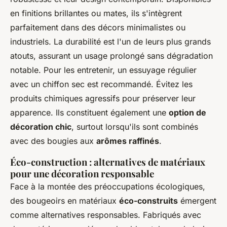
en finitions brillantes ou mates, ils s'intègrent
parfaitement dans des décors minimalistes ou
industriels. La durabilité est l'un de leurs plus grands
atouts, assurant un usage prolongé sans dégradation
notable. Pour les entretenir, un essuyage régulier
avec un chiffon sec est recommandé. Évitez les
produits chimiques agressifs pour préserver leur
apparence. Ils constituent également une
option de
décoration chic
, surtout lorsqu'ils sont combinés
avec des bougies aux
arômes raffinés
.
Éco-construction : alternatives de matériaux
pour une décoration responsable
Face à la montée des préoccupations écologiques,
des bougeoirs en matériaux
éco-construits
émergent
comme alternatives responsables. Fabriqués avec