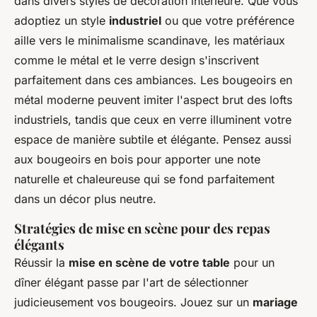
dans divers styles de décoration intérieure. Que vous
adoptiez un style
industriel
ou que votre préférence
aille vers le minimalisme scandinave, les matériaux
comme le métal et le verre design s'inscrivent
parfaitement dans ces ambiances. Les bougeoirs en
métal moderne peuvent imiter l'aspect brut des lofts
industriels, tandis que ceux en verre illuminent votre
espace de manière subtile et élégante. Pensez aussi
aux bougeoirs en bois pour apporter une note
naturelle et chaleureuse qui se fond parfaitement
dans un décor plus neutre.
Stratégies de mise en scène pour des repas
élégants
Réussir la
mise en scène de votre table
pour un
dîner élégant passe par l'art de sélectionner
judicieusement vos bougeoirs. Jouez sur un
mariage