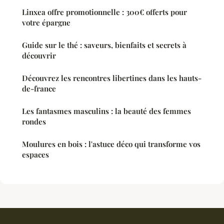
Linxea offre promotionnelle : 300€ offerts pour
votre épargne
Guide sur le thé : saveurs, bienfaits et secrets à
découvrir
Découvrez les rencontres libertines dans les hauts-
de-france
Les fantasmes masculins : la beauté des femmes
rondes
Moulures en bois : l'astuce déco qui transforme vos
espaces