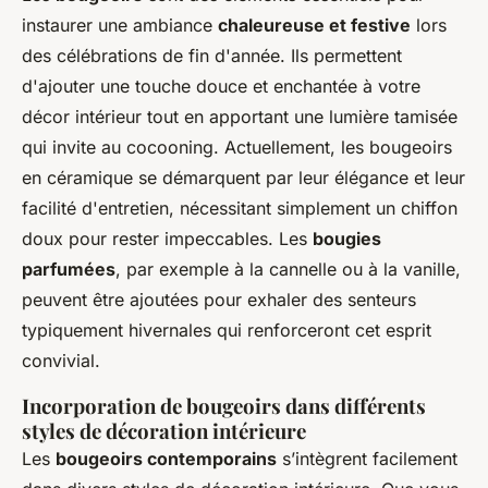
instaurer une ambiance
chaleureuse et festive
lors
des célébrations de fin d'année. Ils permettent
d'ajouter une touche douce et enchantée à votre
décor intérieur tout en apportant une lumière tamisée
qui invite au cocooning. Actuellement, les bougeoirs
en céramique se démarquent par leur élégance et leur
facilité d'entretien, nécessitant simplement un chiffon
doux pour rester impeccables. Les
bougies
parfumées
, par exemple à la cannelle ou à la vanille,
peuvent être ajoutées pour exhaler des senteurs
typiquement hivernales qui renforceront cet esprit
convivial.
Incorporation de bougeoirs dans différents
styles de décoration intérieure
Les
bougeoirs contemporains
s’intègrent facilement