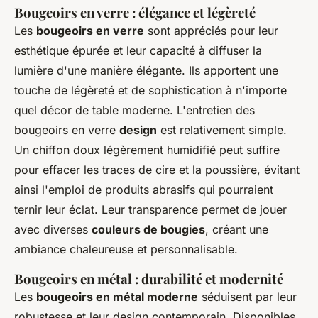
Bougeoirs en verre : élégance et légèreté
Les
bougeoirs en verre
sont appréciés pour leur
esthétique épurée et leur capacité à diffuser la
lumière d'une manière élégante. Ils apportent une
touche de légèreté et de sophistication à n'importe
quel décor de table moderne. L'entretien des
bougeoirs en verre
design
est relativement simple.
Un chiffon doux légèrement humidifié peut suffire
pour effacer les traces de cire et la poussière, évitant
ainsi l'emploi de produits abrasifs qui pourraient
ternir leur éclat. Leur transparence permet de jouer
avec diverses
couleurs de bougies
, créant une
ambiance chaleureuse et personnalisable.
Bougeoirs en métal : durabilité et modernité
Les
bougeoirs en métal moderne
séduisent par leur
robustesse et leur design contemporain. Disponibles