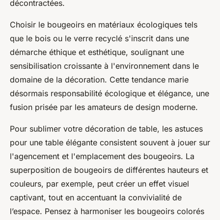
décontractées.
Choisir le bougeoirs en matériaux écologiques tels
que le bois ou le verre recyclé s'inscrit dans une
démarche éthique et esthétique, soulignant une
sensibilisation croissante à l'environnement dans le
domaine de la décoration. Cette tendance marie
désormais responsabilité écologique et élégance, une
fusion prisée par les amateurs de design moderne.
Pour sublimer votre décoration de table, les astuces
pour une table élégante consistent souvent à jouer sur
l'agencement et l'emplacement des bougeoirs. La
superposition de bougeoirs de différentes hauteurs et
couleurs, par exemple, peut créer un effet visuel
captivant, tout en accentuant la convivialité de
l’espace. Pensez à harmoniser les bougeoirs colorés