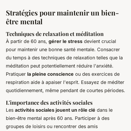
Stratégies pour maintenir un bien-
être mental
Techniques de relaxation et méditation
À partir de 60 ans,
gérer le stress
devient crucial
pour maintenir une bonne santé mentale. Consacrer
du temps à des techniques de relaxation telles que la
méditation peut potentiellement réduire l'anxiété.
Pratiquer
la pleine conscience
ou des exercices de
respiration aide à apaiser l'esprit. Essayez de méditer
quotidiennement, même pendant de courtes périodes.
L'importance des activités sociales
Les
activités sociales jouent un rôle clé
dans le
bien-être mental après 60 ans. Participer à des
groupes de loisirs ou rencontrer des amis