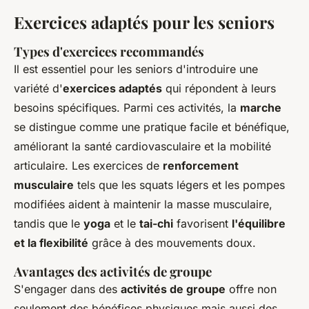
Exercices adaptés pour les seniors
Types d'exercices recommandés
Il est essentiel pour les seniors d'introduire une
variété d'
exercices adaptés
qui répondent à leurs
besoins spécifiques. Parmi ces activités, la
marche
se distingue comme une pratique facile et bénéfique,
améliorant la santé cardiovasculaire et la mobilité
articulaire. Les exercices de
renforcement
musculaire
tels que les squats légers et les pompes
modifiées aident à maintenir la masse musculaire,
tandis que le
yoga
et le
tai-chi
favorisent
l'équilibre
et la flexibilité
grâce à des mouvements doux.
Avantages des activités de groupe
S'engager dans des
activités de groupe
offre non
seulement des bénéfices physiques mais aussi des