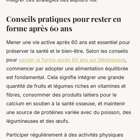
Conseils pratiques pour rester en
forme après 60 ans
Mener une vie active après 60 ans est essentiel pour
préserver la santé et le bien-être. Selon les conseils
pour
garder la forme après 60 ans sur Medespace
,
commencer par adopter une alimentation équilibrée
est fondamental. Cela signifie intégrer une grande
quantité de fruits et légumes riches en vitamines et
fibres, consommer des produits laitiers pour le
calcium en soutien à la santé osseuse, et maintenir
une source de protéines variée avec du poisson, des
légumineuses et des œufs.
Participer régulièrement à des activités physiques