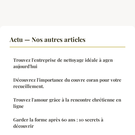
Actu — Nos autres articles
Trouvez l'entreprise de nettoyage idéale à agen
aujourd'hui
Découvrez l'importance du couvre coran pour votre
recueillement.
Trouvez l'amour grâce à la rencontre chrétienne en
ligne
Garder la forme après 60 ans : 10 secrets à
découvrir