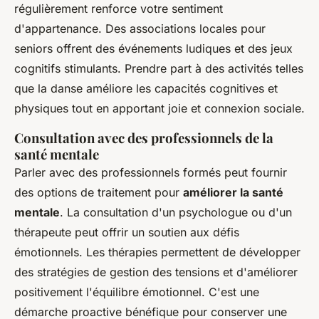
régulièrement renforce votre sentiment
d'appartenance. Des associations locales pour
seniors offrent des événements ludiques et des jeux
cognitifs stimulants. Prendre part à des activités telles
que la danse améliore les capacités cognitives et
physiques tout en apportant joie et connexion sociale.
Consultation avec des professionnels de la
santé mentale
Parler avec des professionnels formés peut fournir
des options de traitement pour
améliorer la santé
mentale
. La consultation d'un psychologue ou d'un
thérapeute peut offrir un soutien aux défis
émotionnels. Les thérapies permettent de développer
des stratégies de gestion des tensions et d'améliorer
positivement l'équilibre émotionnel. C'est une
démarche proactive bénéfique pour conserver une