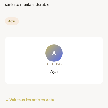
sérénité mentale durable.
Actu
A
ECRIT PAR
Aya
← Voir tous les articles Actu