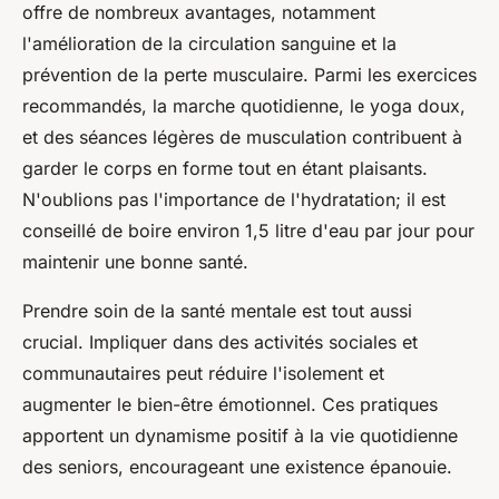
offre de nombreux avantages, notamment
l'amélioration de la circulation sanguine et la
prévention de la perte musculaire. Parmi les exercices
recommandés, la marche quotidienne, le yoga doux,
et des séances légères de musculation contribuent à
garder le corps en forme tout en étant plaisants.
N'oublions pas l'importance de l'hydratation; il est
conseillé de boire environ 1,5 litre d'eau par jour pour
maintenir une bonne santé.
Prendre soin de la santé mentale est tout aussi
crucial. Impliquer dans des activités sociales et
communautaires peut réduire l'isolement et
augmenter le bien-être émotionnel. Ces pratiques
apportent un dynamisme positif à la vie quotidienne
des seniors, encourageant une existence épanouie.