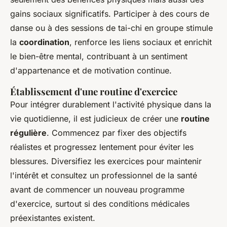
gains sociaux significatifs. Participer à des cours de
danse ou à des sessions de tai-chi en groupe stimule
la
coordination
, renforce les liens sociaux et enrichit
le bien-être mental, contribuant à un sentiment
d'appartenance et de motivation continue.
Établissement d'une routine d'exercice
Pour intégrer durablement l'activité physique dans la
vie quotidienne, il est judicieux de créer une
routine
régulière
. Commencez par fixer des objectifs
réalistes et progressez lentement pour éviter les
blessures. Diversifiez les exercices pour maintenir
l'intérêt et consultez un professionnel de la santé
avant de commencer un nouveau programme
d'exercice, surtout si des conditions médicales
préexistantes existent.