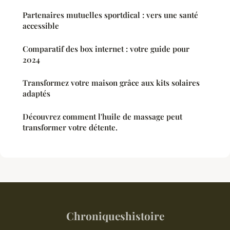
Partenaires mutuelles sportdical : vers une santé
accessible
Comparatif des box internet : votre guide pour
2024
Transformez votre maison grâce aux kits solaires
adaptés
Découvrez comment l'huile de massage peut
transformer votre détente.
Chroniqueshistoire