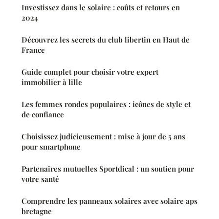
Investissez dans le solaire : coûts et retours en
2024
Découvrez les secrets du club libertin en Haut de
France
Guide complet pour choisir votre expert
immobilier à lille
Les femmes rondes populaires : icônes de style et
de confiance
Choisissez judicieusement : mise à jour de 5 ans
pour smartphone
Partenaires mutuelles Sportdical : un soutien pour
votre santé
Comprendre les panneaux solaires avec solaire aps
bretagne