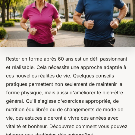
Rester en forme après 60 ans est un défi passionnant
et réalisable. Cela nécessite une approche adaptée à
ces nouvelles réalités de vie. Quelques conseils
pratiques permettent non seulement de maintenir la
forme physique, mais aussi d'améliorer le bien-être
général. Qu'il s'agisse d'exercices appropriés, de
nutrition équilibrée ou de changements de mode de
vie, ces astuces aideront à vivre ces années avec
vitalité et bonheur. Découvrez comment vous pouvez
intégrer ces stratégies dès aujourd'hui.